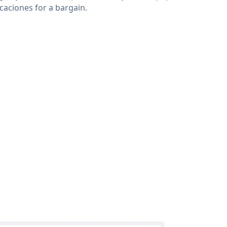
icaciones for a bargain.