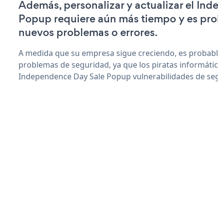
Además, personalizar y actualizar el In
Popup requiere aún más tiempo y es pr
nuevos problemas o errores.
A medida que su empresa sigue creciendo, es probab
problemas de seguridad, ya que los piratas informáti
Independence Day Sale Popup vulnerabilidades de se