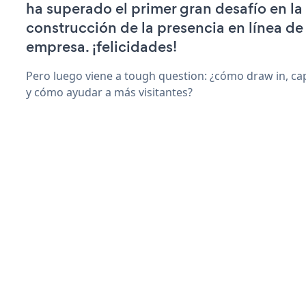
ha superado el primer gran desafío en la
construcción de la presencia en línea de
empresa. ¡felicidades!
Pero luego viene a tough question: ¿cómo draw in, ca
y cómo ayudar a más visitantes?