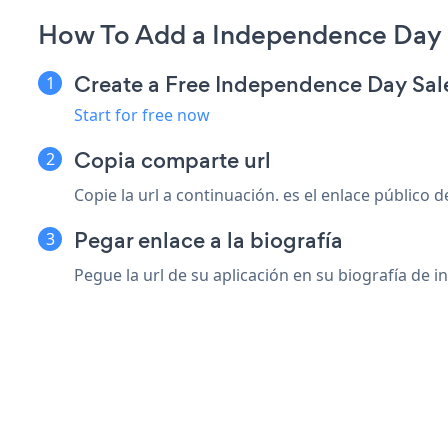
How To Add a Independence Day 
Create a Free Independence Day Sa
Start for free now
Copia comparte url
Copie la url a continuación. es el enlace público d
Pegar enlace a la biografía
Pegue la url de su aplicación en su biografía de 