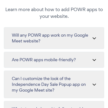
Learn more about how to add POWR apps to
your website.
Will any POWR app work on my Google
Meet website?
Are POWR apps mobile-friendly?
Can I customize the look of the
Independence Day Sale Popup app on
my Google Meet site?