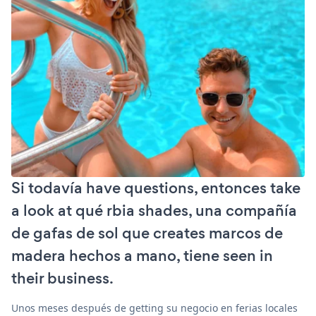
Si todavía have questions, entonces take
a look at qué rbia shades, una compañía
de gafas de sol que creates marcos de
madera hechos a mano, tiene seen in
their business.
Unos meses después de getting su negocio en ferias locales