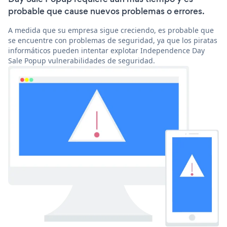
probable que cause nuevos problemas o errores.
A medida que su empresa sigue creciendo, es probable que
se encuentre con problemas de seguridad, ya que los piratas
informáticos pueden intentar explotar Independence Day
Sale Popup vulnerabilidades de seguridad.