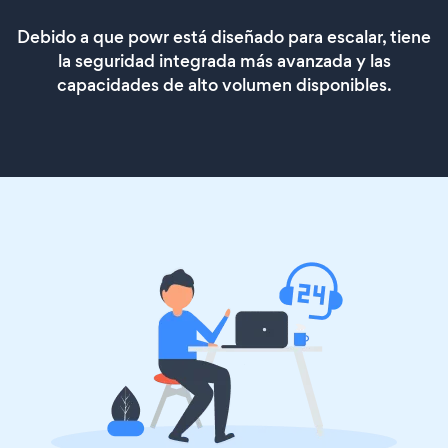
Debido a que powr está diseñado para escalar, tiene
la seguridad integrada más avanzada y las
capacidades de alto volumen disponibles.