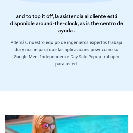
and to top it off, la asistencia al cliente está
disponible around-the-clock, as is the
centro de
ayuda
.
Además, nuestro equipo de ingenieros expertos trabaja
día y noche para que las aplicaciones powr como su
Google Meet Independence Day Sale Popup trabajen
para usted.