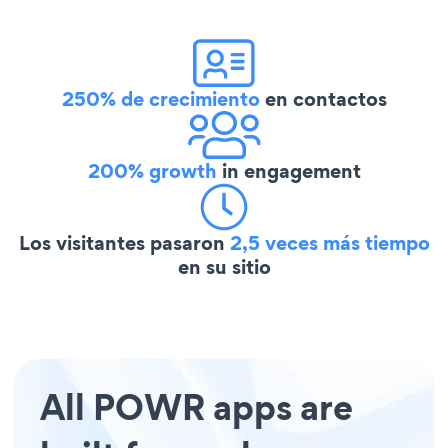
250% de crecimiento
en contactos
200% growth
in engagement
Los visitantes pasaron
2,5 veces más tiempo
en su sitio
All POWR apps are