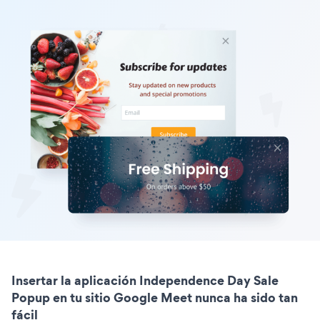
Insertar la aplicación Independence Day Sale
Popup en tu sitio Google Meet nunca ha sido tan
fácil