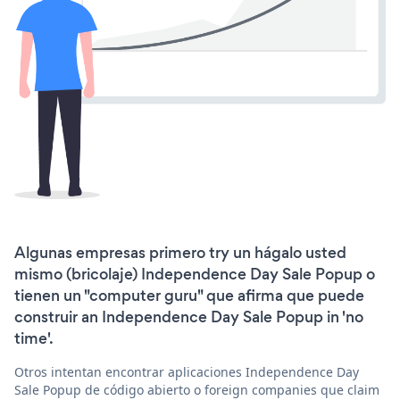
Algunas empresas primero try un hágalo usted
mismo (bricolaje) Independence Day Sale Popup o
tienen un "computer guru" que afirma que puede
construir an Independence Day Sale Popup in 'no
time'.
Otros intentan encontrar aplicaciones Independence Day
Sale Popup de código abierto o foreign companies que claim