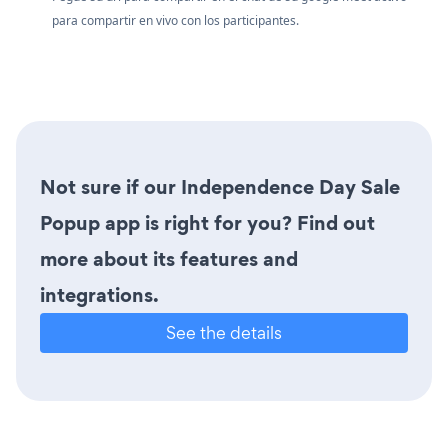
para compartir en vivo con los participantes.
Not sure if our Independence Day Sale
Popup app is right for you? Find out
more about its features and
integrations.
See the details