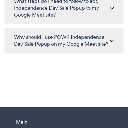
What steps do I need to follow to add
Independence Day Sale Popup to my
Google Meet site?
Why should I use POWR Independence
Day Sale Popup on my Google Meet site?
Main