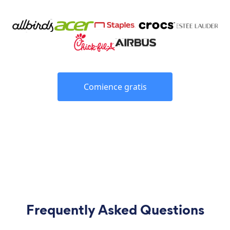
Comience gratis
Frequently Asked Questions