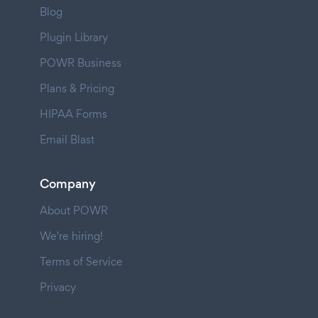
Blog
Plugin Library
POWR Business
Plans & Pricing
HIPAA Forms
Email Blast
Company
About POWR
We're hiring!
Terms of Service
Privacy