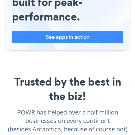
built for peak-
performance.
See apps in action
Trusted by the best in
the biz!
POWR has helped over a half million
businesses on every continent
(besides Antarctica, because of course not)