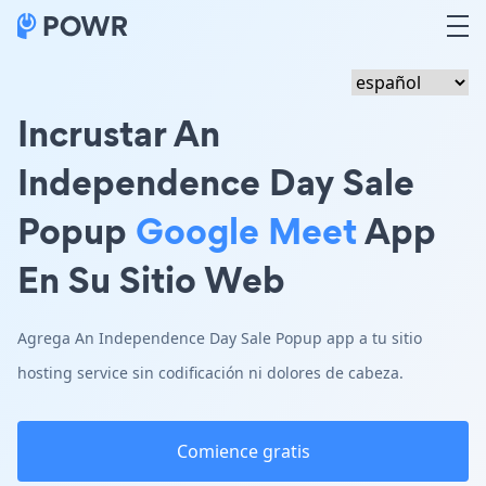
Incrustar An
Independence Day Sale
Popup
Google Meet
App
En Su Sitio Web
Agrega An Independence Day Sale Popup app a tu sitio
hosting service sin codificación ni dolores de cabeza.
Comience gratis