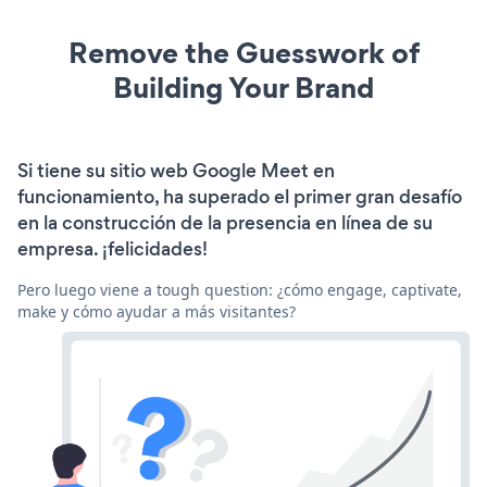
Remove the Guesswork of
Building Your Brand
Si tiene su sitio web Google Meet en
funcionamiento, ha superado el primer gran desafío
en la construcción de la presencia en línea de su
empresa. ¡felicidades!
Pero luego viene a tough question: ¿cómo engage, captivate,
make y cómo ayudar a más visitantes?