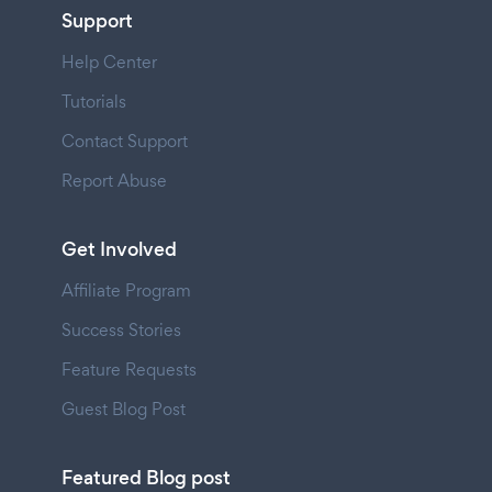
Support
Help Center
Tutorials
Contact Support
Report Abuse
Get Involved
Affiliate Program
Success Stories
Feature Requests
Guest Blog Post
Featured Blog post