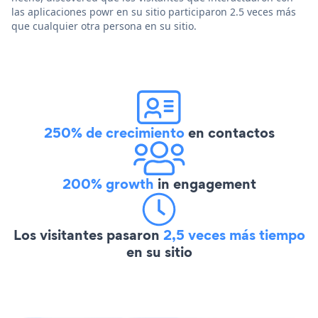
las aplicaciones powr en su sitio participaron 2.5 veces más
que cualquier otra persona en su sitio.
250% de crecimiento
en contactos
200% growth
in engagement
Los visitantes pasaron
2,5 veces más tiempo
en su sitio