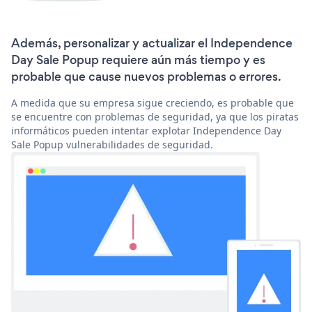
Además, personalizar y actualizar el Independence
Day Sale Popup requiere aún más tiempo y es
probable que cause nuevos problemas o errores.
A medida que su empresa sigue creciendo, es probable que
se encuentre con problemas de seguridad, ya que los piratas
informáticos pueden intentar explotar Independence Day
Sale Popup vulnerabilidades de seguridad.