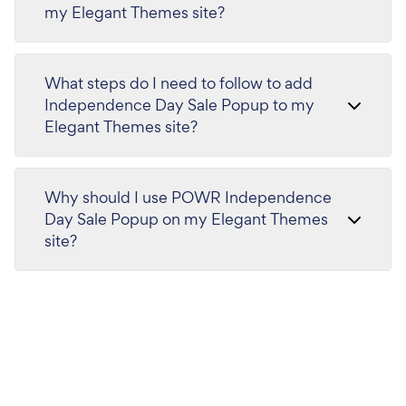
my Elegant Themes site?
What steps do I need to follow to add
Independence Day Sale Popup to my
Elegant Themes site?
Why should I use POWR Independence
Day Sale Popup on my Elegant Themes
site?