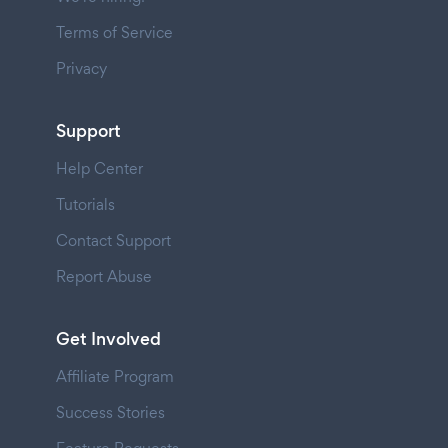
Terms of Service
Privacy
Support
Help Center
Tutorials
Contact Support
Report Abuse
Get Involved
Affiliate Program
Success Stories