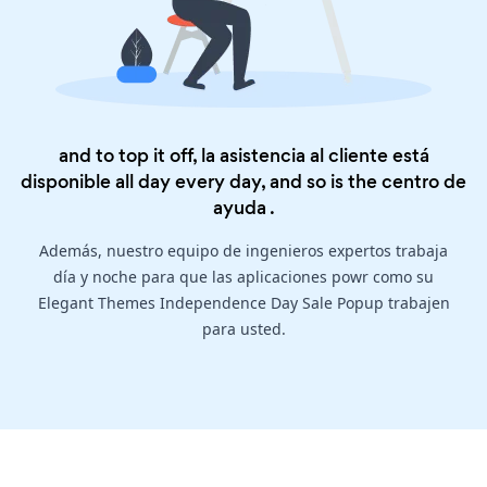
and to top it off, la asistencia al cliente está
disponible all day every day, and so is the
centro de
ayuda
.
Además, nuestro equipo de ingenieros expertos trabaja
día y noche para que las aplicaciones powr como su
Elegant Themes Independence Day Sale Popup trabajen
para usted.