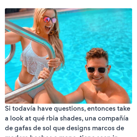
Si todavía have questions, entonces take
a look at qué rbia shades, una compañía
de gafas de sol que designs marcos de