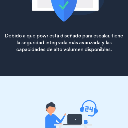
Debido a que powr está diseñado para escalar, tiene
la seguridad integrada más avanzada y las
capacidades de alto volumen disponibles.