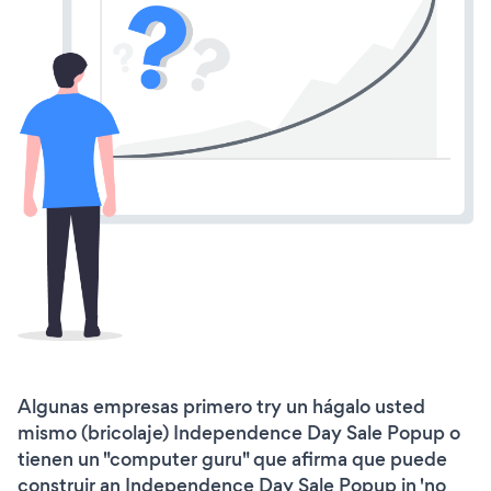
Algunas empresas primero try un hágalo usted
mismo (bricolaje) Independence Day Sale Popup o
tienen un "computer guru" que afirma que puede
construir an Independence Day Sale Popup in 'no