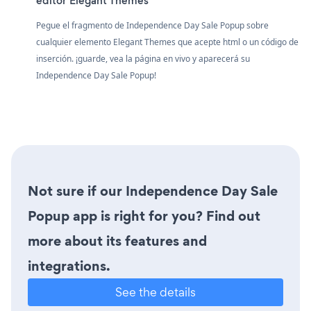
editor Elegant Themes
Pegue el fragmento de Independence Day Sale Popup sobre
cualquier elemento Elegant Themes que acepte html o un código de
inserción. ¡guarde, vea la página en vivo y aparecerá su
Independence Day Sale Popup!
Not sure if our Independence Day Sale
Popup app is right for you? Find out
more about its features and
integrations.
See the details