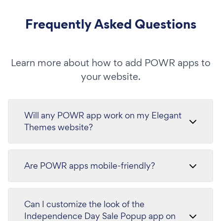
Frequently Asked Questions
Learn more about how to add POWR apps to
your website.
Will any POWR app work on my Elegant
Themes website?
Are POWR apps mobile-friendly?
Can I customize the look of the
Independence Day Sale Popup app on