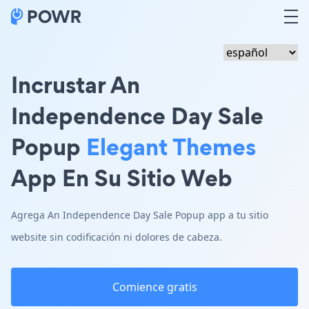
Incrustar An
Independence Day Sale
Popup
Elegant Themes
App En Su Sitio Web
Agrega An Independence Day Sale Popup app a tu sitio
website sin codificación ni dolores de cabeza.
Comience gratis