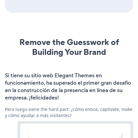
Remove the Guesswork of
Building Your Brand
Si tiene su sitio web Elegant Themes en
funcionamiento, ha superado el primer gran desafío
en la construcción de la presencia en línea de su
empresa. ¡felicidades!
Pero luego viene the hard part: ¿cómo entice, captivate, make
y cómo ayudar a más visitantes?