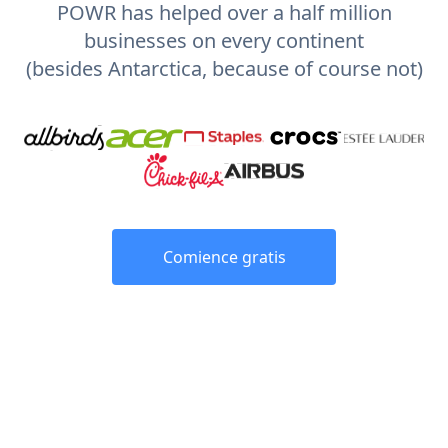
POWR has helped over a half million
businesses on every continent
(besides Antarctica, because of course not)
Comience gratis