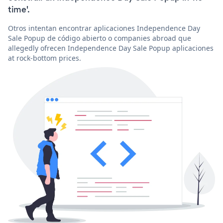
time'.
Otros intentan encontrar aplicaciones Independence Day
Sale Popup de código abierto o companies abroad que
allegedly ofrecen Independence Day Sale Popup aplicaciones
at rock-bottom prices.