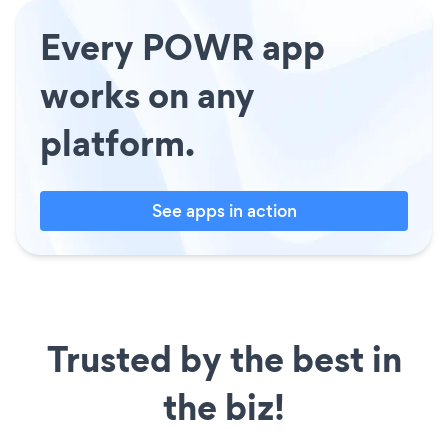
Every POWR app
works on any
platform.
See apps in action
Trusted by the best in
the biz!