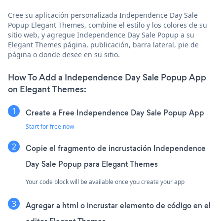
Cree su aplicación personalizada Independence Day Sale
Popup Elegant Themes, combine el estilo y los colores de su
sitio web, y agregue Independence Day Sale Popup a su
Elegant Themes página, publicación, barra lateral, pie de
página o donde desee en su sitio.
How To Add a Independence Day Sale Popup App
on Elegant Themes:
Create a Free Independence Day Sale Popup App
Start for free now
Copie el fragmento de incrustación Independence
Day Sale Popup para Elegant Themes
Your code block will be available once you create your app
Agregar a html o incrustar elemento de código en el