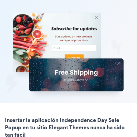
Insertar la aplicación Independence Day Sale
Popup en tu sitio Elegant Themes nunca ha sido
tan fácil