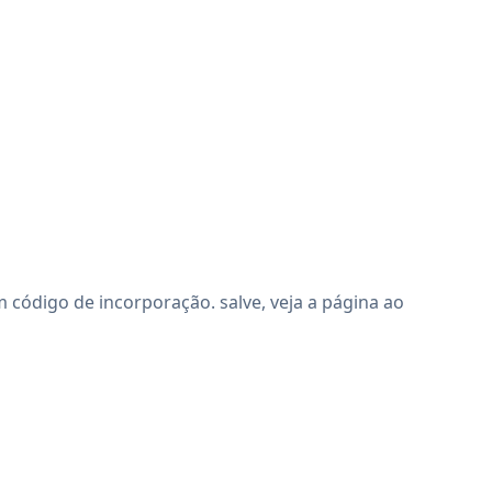
código de incorporação. salve, veja a página ao