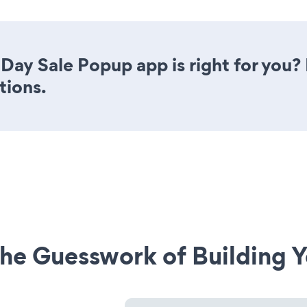
Day Sale Popup app is right for you?
tions.
he Guesswork of Building Y