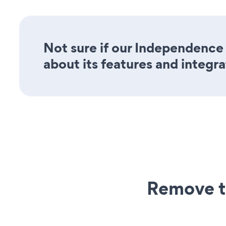
Not sure if our Independence 
about its features and integra
Remove t