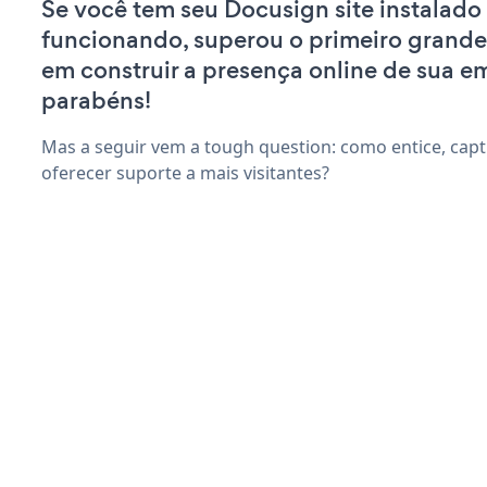
Se você tem seu Docusign site instalado
funcionando, superou o primeiro grande
em construir a presença online de sua e
parabéns!
Mas a seguir vem a tough question: como entice, capti
oferecer suporte a mais visitantes?