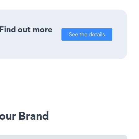
 Find out more
See the details
our Brand