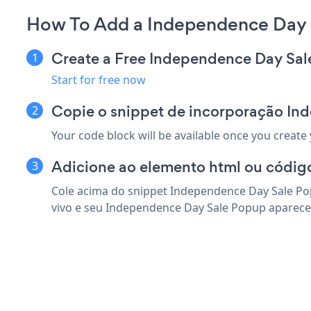
How To Add a Independence Day 
Create a Free Independence Day Sa
Start for free now
Copie o snippet de incorporação I
Your code block will be available once you create
Adicione ao elemento html ou códig
Cole acima do snippet Independence Day Sale Po
vivo e seu Independence Day Sale Popup aparece