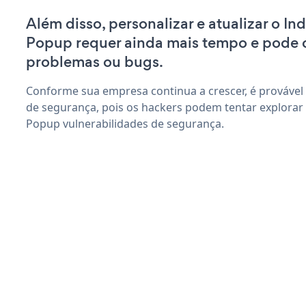
Além disso, personalizar e atualizar o 
Popup requer ainda mais tempo e pode 
problemas ou bugs.
Conforme sua empresa continua a crescer, é provável
de segurança, pois os hackers podem tentar explora
Popup vulnerabilidades de segurança.