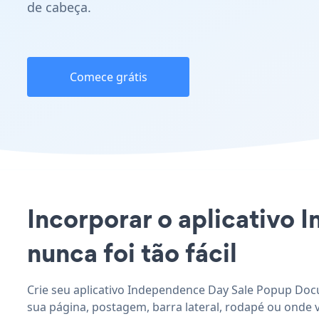
de cabeça.
Comece grátis
Incorporar o aplicativo
nunca foi tão fácil
Crie seu aplicativo Independence Day Sale Popup Docu
sua página, postagem, barra lateral, rodapé ou onde v