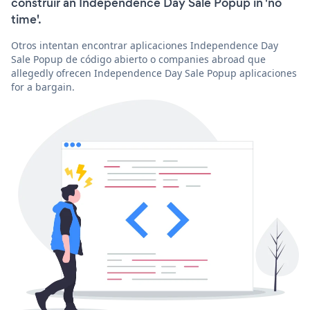
construir an Independence Day Sale Popup in 'no
time'.
Otros intentan encontrar aplicaciones Independence Day
Sale Popup de código abierto o companies abroad que
allegedly ofrecen Independence Day Sale Popup aplicaciones
for a bargain.