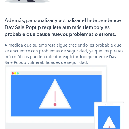
Además, personalizar y actualizar el Independence
Day Sale Popup requiere aún más tiempo y es
probable que cause nuevos problemas o errores.
A medida que su empresa sigue creciendo, es probable que
se encuentre con problemas de seguridad, ya que los piratas
informáticos pueden intentar explotar Independence Day
Sale Popup vulnerabilidades de seguridad.