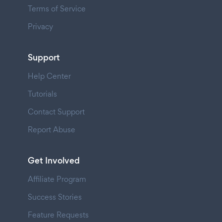
Terms of Service
Privacy
Support
Help Center
Tutorials
Contact Support
Report Abuse
Get Involved
Affiliate Program
Success Stories
Feature Requests