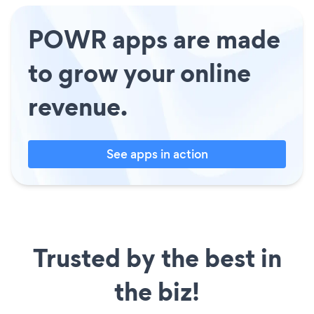
POWR apps are made
to grow your online
revenue.
See apps in action
Trusted by the best in
the biz!