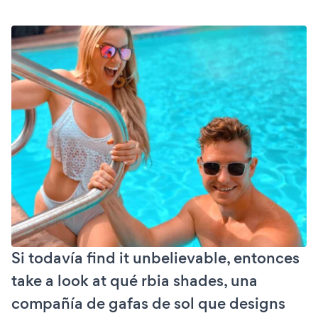
Si todavía find it unbelievable, entonces
take a look at qué rbia shades, una
compañía de gafas de sol que designs