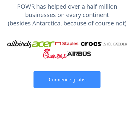
POWR has helped over a half million
businesses on every continent
(besides Antarctica, because of course not)
Comience gratis