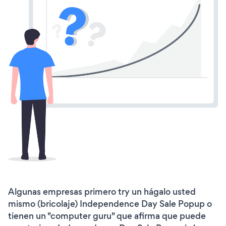
Algunas empresas primero try un hágalo usted
mismo (bricolaje) Independence Day Sale Popup o
tienen un "computer guru" que afirma que puede