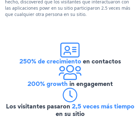
hecho, discovered que los visitantes que interactuaron con
las aplicaciones powr en su sitio participaron 2.5 veces más
que cualquier otra persona en su sitio.
250% de crecimiento
en contactos
200% growth
in engagement
Los visitantes pasaron
2,5 veces más tiempo
en su sitio