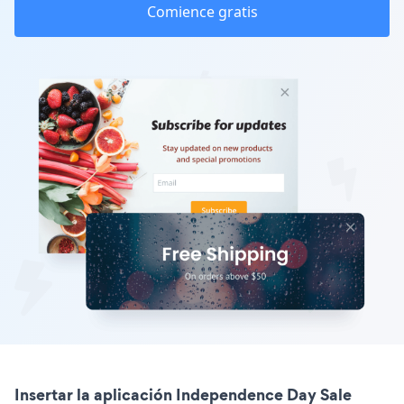
Comience gratis
Insertar la aplicación Independence Day Sale