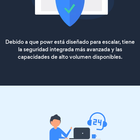
Debido a que powr está diseñado para escalar, tiene
la seguridad integrada más avanzada y las
capacidades de alto volumen disponibles.