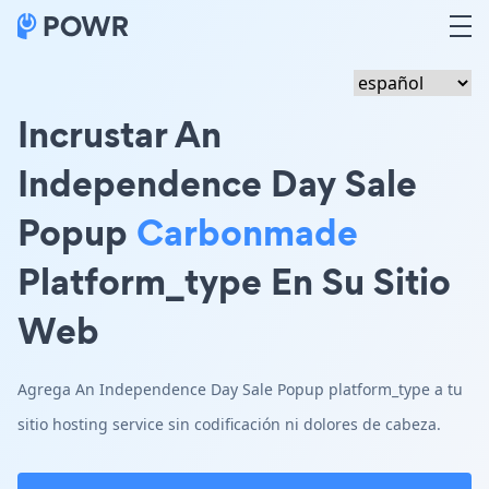
Incrustar An
Independence Day Sale
Popup
Carbonmade
Platform_type En Su Sitio
Web
Agrega An Independence Day Sale Popup platform_type a tu
sitio hosting service sin codificación ni dolores de cabeza.