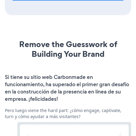
Remove the Guesswork of
Building Your Brand
Si tiene su sitio web Carbonmade en
funcionamiento, ha superado el primer gran desafío
en la construcción de la presencia en línea de su
empresa. ¡felicidades!
Pero luego viene the hard part: ¿cómo engage, captivate,
turn y cómo ayudar a más visitantes?