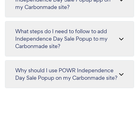
my Carbonmade site?
What steps do I need to follow to add
Independence Day Sale Popup to my
Carbonmade site?
Why should I use POWR Independence
Day Sale Popup on my Carbonmade site?