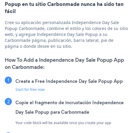
Popup en tu sitio Carbonmade nunca ha sido tan
fácil
Cree su aplicación personalizada Independence Day Sale
Popup Carbonmade, combine el estilo y los colores de su sitio
web, y agregue Independence Day Sale Popup a su
Carbonmade página, publicación, barra lateral, pie de
página o donde desee en su sitio.
How To Add a Independence Day Sale Popup App
on Carbonmade:
Create a Free Independence Day Sale Popup App
Start for free now
Copie el fragmento de incrustación Independence
Day Sale Popup para Carbonmade
Your code block will be available once you create your app