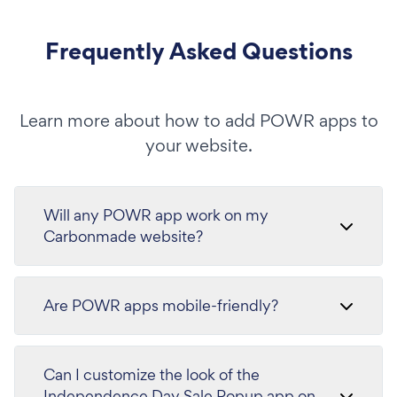
Frequently Asked Questions
Learn more about how to add POWR apps to
your website.
Will any POWR app work on my
Carbonmade website?
Are POWR apps mobile-friendly?
Can I customize the look of the
Independence Day Sale Popup app on