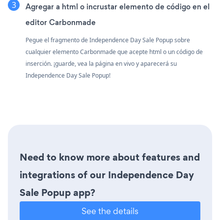
Agregar a html o incrustar elemento de código en el
editor Carbonmade
Pegue el fragmento de Independence Day Sale Popup sobre
cualquier elemento Carbonmade que acepte html o un código de
inserción. ¡guarde, vea la página en vivo y aparecerá su
Independence Day Sale Popup!
Need to know more about features and
integrations of our Independence Day
Sale Popup app?
See the details