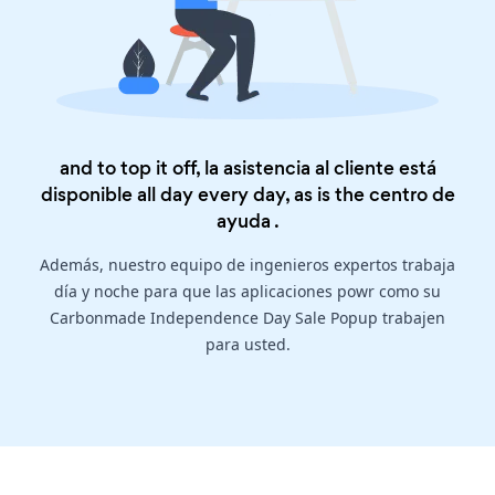
and to top it off, la asistencia al cliente está
disponible all day every day, as is the
centro de
ayuda
.
Además, nuestro equipo de ingenieros expertos trabaja
día y noche para que las aplicaciones powr como su
Carbonmade Independence Day Sale Popup trabajen
para usted.