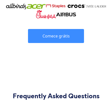
Comece grátis
Frequently Asked Questions