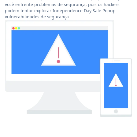
você enfrente problemas de segurança, pois os hackers
podem tentar explorar Independence Day Sale Popup
vulnerabilidades de segurança.