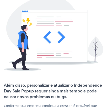
Além disso, personalizar e atualizar o Independence
Day Sale Popup requer ainda mais tempo e pode
causar novos problemas ou bugs.
Conforme sua empresa continua a crescer, é provável que