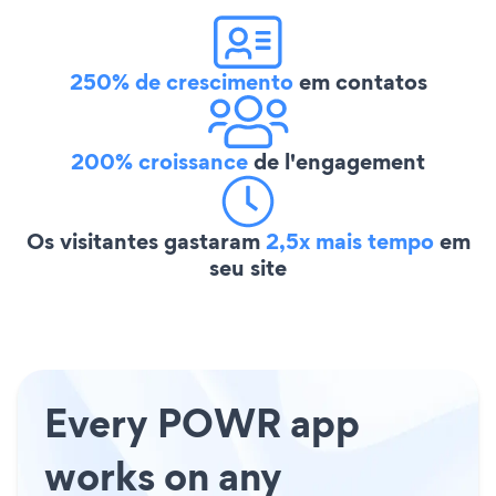
250% de crescimento
em contatos
200% croissance
de l'engagement
Os visitantes gastaram
2,5x mais tempo
em
seu site
Every POWR app
works on any