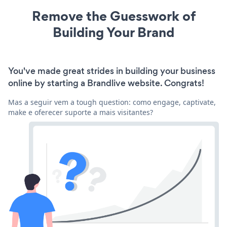
Remove the Guesswork of
Building Your Brand
You've made great strides in building your business
online by starting a Brandlive website. Congrats!
Mas a seguir vem a tough question: como engage, captivate,
make e oferecer suporte a mais visitantes?