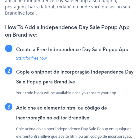
adicione Independence Day Sale Popup à sua página,
postagem, barra lateral, rodapé ou onde você quiser no seu
Brandlive local.
How To Add a Independence Day Sale Popup App
on Brandlive:
Create a Free Independence Day Sale Popup App
Start for free now
Copie o snippet de incorporação Independence Day
Sale Popup para Brandlive
Your code block will be available once you create your app
Adicione ao elemento html ou código de
incorporação no editor Brandlive
Cole acima do snippet Independence Day Sale Popup em qualquer
elemento Brandlive que aceite html ou um código de incorporação.