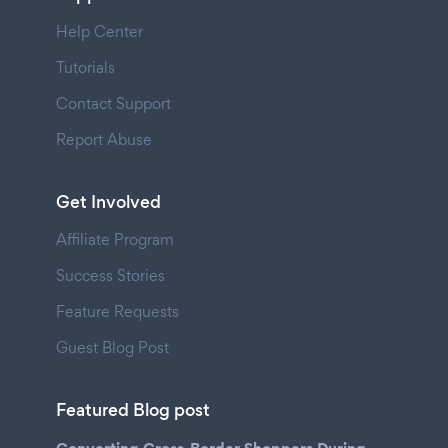
Help Center
Tutorials
Contact Support
Report Abuse
Get Involved
Affiliate Program
Success Stories
Feature Requests
Guest Blog Post
Featured Blog post