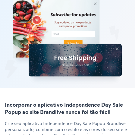
Incorporar o aplicativo Independence Day Sale
Popup ao site Brandlive nunca foi tão fácil
Crie seu aplicativo Independence Day Sale Popup Brandlive
personalizado, combine com o estilo e as cores do seu site e