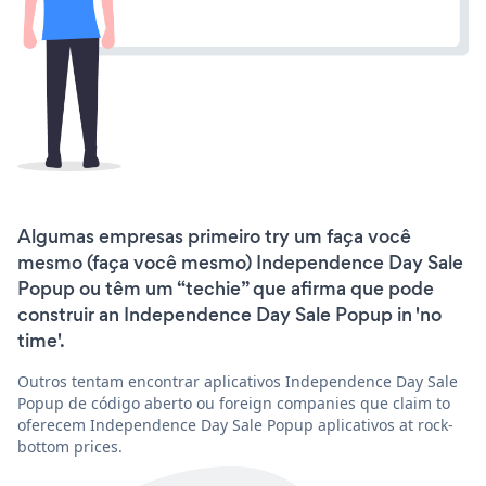
Algumas empresas primeiro try um faça você
mesmo (faça você mesmo) Independence Day Sale
Popup ou têm um “techie” que afirma que pode
construir an Independence Day Sale Popup in 'no
time'.
Outros tentam encontrar aplicativos Independence Day Sale
Popup de código aberto ou foreign companies que claim to
oferecem Independence Day Sale Popup aplicativos at rock-
bottom prices.