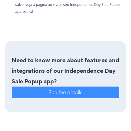
salve, veja a página ao vivo e seu Independence Day Sale Popup
aparecerá!
Need to know more about features and
integrations of our Independence Day
Sale Popup app?
See the details