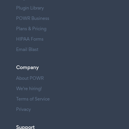
Plugin Library
POWR Business
Plans & Pricing
HIPAA Forms
Email Blast
Company
About POWR
We're hiring!
Terms of Service
Privacy
Support