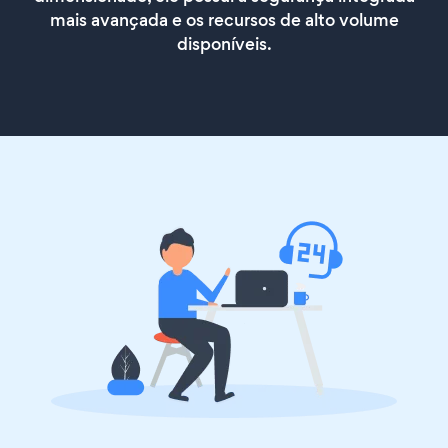
mais avançada e os recursos de alto volume
disponíveis.