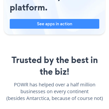
platform.
See apps in action
Trusted by the best in
the biz!
POWR has helped over a half million
businesses on every continent
(besides Antarctica, because of course not)