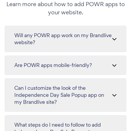
Learn more about how to add POWR apps to
your website.
Will any POWR app work on my Brandlive
website?
Are POWR apps mobile-friendly?
Can I customize the look of the
Independence Day Sale Popup app on
my Brandlive site?
What steps do I need to follow to add