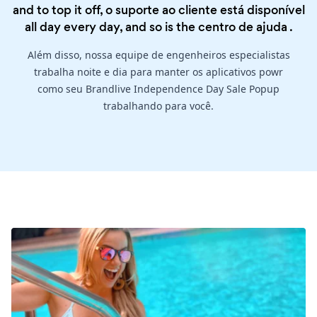
and to top it off, o suporte ao cliente está disponível
all day every day, and so is the
centro de ajuda
.
Além disso, nossa equipe de engenheiros especialistas
trabalha noite e dia para manter os aplicativos powr
como seu Brandlive Independence Day Sale Popup
trabalhando para você.