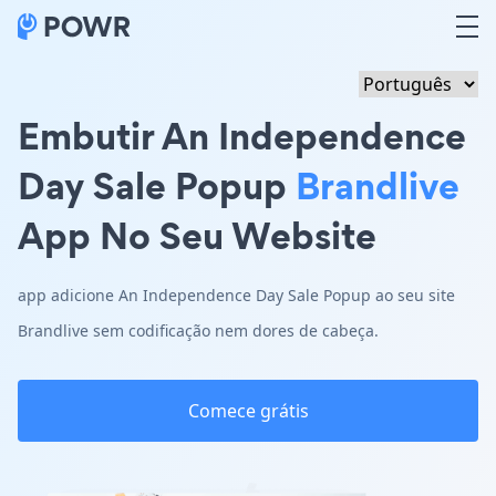
Embutir An Independence
Day Sale Popup
Brandlive
App No Seu Website
app adicione An Independence Day Sale Popup ao seu site
Brandlive sem codificação nem dores de cabeça.
Comece grátis