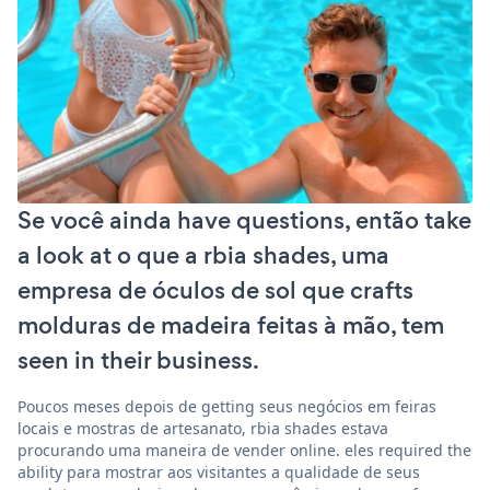
Se você ainda have questions, então take
a look at o que a rbia shades, uma
empresa de óculos de sol que crafts
molduras de madeira feitas à mão, tem
seen in their business.
Poucos meses depois de getting seus negócios em feiras
locais e mostras de artesanato, rbia shades estava
procurando uma maneira de vender online. eles required the
ability para mostrar aos visitantes a qualidade de seus