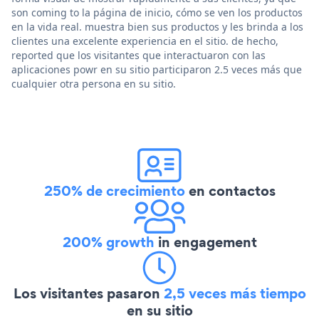
son coming to la página de inicio, cómo se ven los productos
en la vida real. muestra bien sus productos y les brinda a los
clientes una excelente experiencia en el sitio. de hecho,
reported que los visitantes que interactuaron con las
aplicaciones powr en su sitio participaron 2.5 veces más que
cualquier otra persona en su sitio.
250% de crecimiento
en contactos
200% growth
in engagement
Los visitantes pasaron
2,5 veces más tiempo
en su sitio