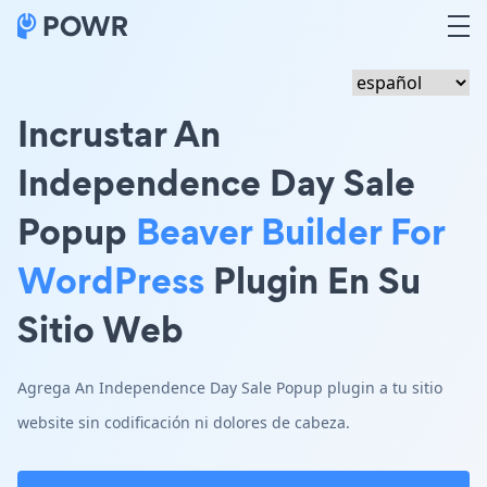
Incrustar An
Independence Day Sale
Popup
Beaver Builder For
WordPress
Plugin En Su
Sitio Web
Agrega An Independence Day Sale Popup plugin a tu sitio
website sin codificación ni dolores de cabeza.