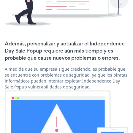
Además, personalizar y actualizar el Independence
Day Sale Popup requiere aún más tiempo y es
probable que cause nuevos problemas o errores.
A medida que su empresa sigue creciendo, es probable que
se encuentre con problemas de seguridad, ya que los piratas
informáticos pueden intentar explotar Independence Day
Sale Popup vulnerabilidades de seguridad.