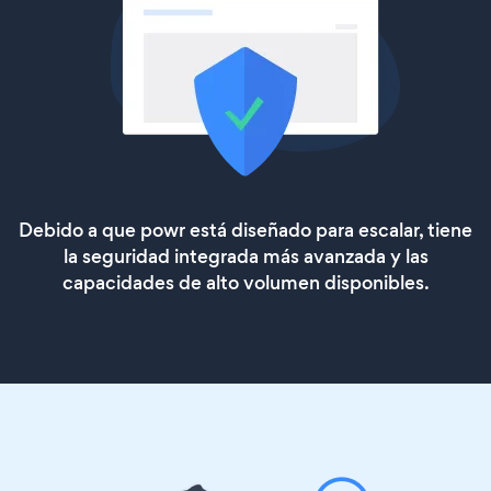
Debido a que powr está diseñado para escalar, tiene
la seguridad integrada más avanzada y las
capacidades de alto volumen disponibles.