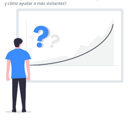
y cómo ayudar a más visitantes?