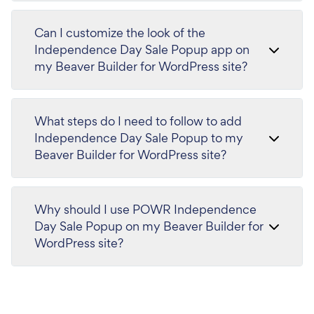
Can I customize the look of the
Independence Day Sale Popup app on
my Beaver Builder for WordPress site?
What steps do I need to follow to add
Independence Day Sale Popup to my
Beaver Builder for WordPress site?
Why should I use POWR Independence
Day Sale Popup on my Beaver Builder for
WordPress site?