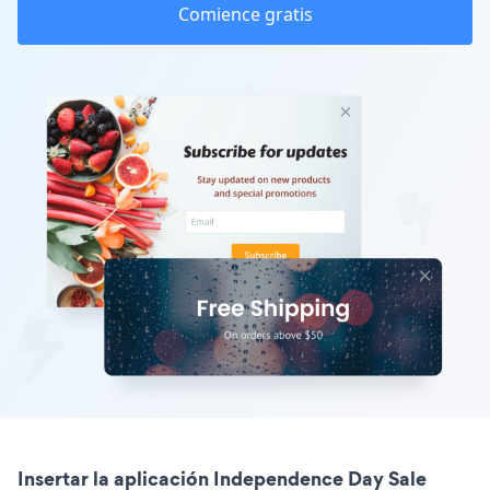
Comience gratis
Insertar la aplicación Independence Day Sale