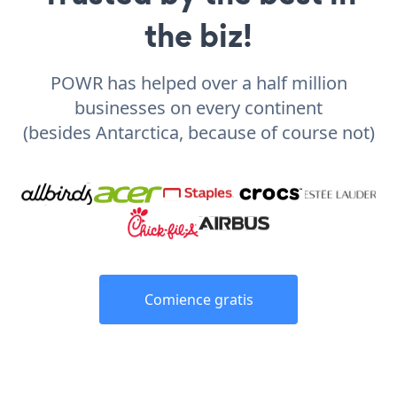
the biz!
POWR has helped over a half million
businesses on every continent
(besides Antarctica, because of course not)
Comience gratis