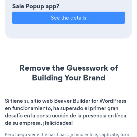
Sale Popup app?
See the details
Remove the Guesswork of
Building Your Brand
Si tiene su sitio web Beaver Builder for WordPress
en funcionamiento, ha superado el primer gran
desafío en la construcción de la presencia en línea
de su empresa. ¡felicidades!
Pero luego viene the hard part: ¿cómo entice, captivate, turn