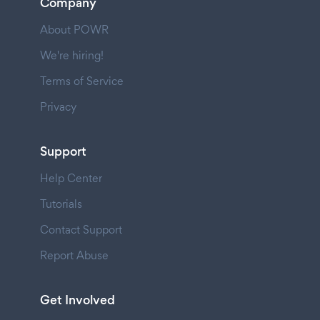
Company
About POWR
We're hiring!
Terms of Service
Privacy
Support
Help Center
Tutorials
Contact Support
Report Abuse
Get Involved