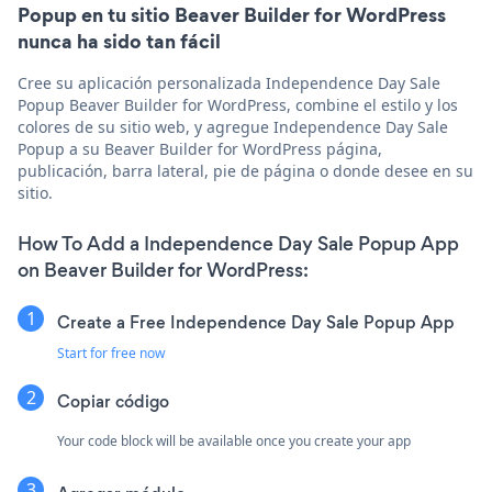
Popup en tu sitio Beaver Builder for WordPress
nunca ha sido tan fácil
Cree su aplicación personalizada Independence Day Sale
Popup Beaver Builder for WordPress, combine el estilo y los
colores de su sitio web, y agregue Independence Day Sale
Popup a su Beaver Builder for WordPress página,
publicación, barra lateral, pie de página o donde desee en su
sitio.
How To Add a Independence Day Sale Popup App
on Beaver Builder for WordPress:
Create a Free Independence Day Sale Popup App
Start for free now
Copiar código
Your code block will be available once you create your app