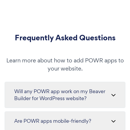
Frequently Asked Questions
Learn more about how to add POWR apps to
your website.
Will any POWR app work on my Beaver
Builder for WordPress website?
Are POWR apps mobile-friendly?