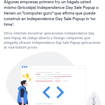
Algunas empresas primero try un hágalo usted
mismo (bricolaje) Independence Day Sale Popup o
tienen un "computer guru" que afirma que puede
construir an Independence Day Sale Popup in 'no
time'.
Otros intentan encontrar aplicaciones Independence Day
Sale Popup de código abierto o foreign companies que
allegedly ofrecen Independence Day Sale Popup aplicaciones
at rock-bottom prices.