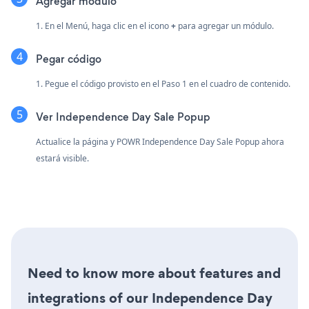
Agregar módulo
1. En el Menú, haga clic en el icono
+
para agregar un módulo.
Pegar código
1. Pegue el código provisto en el Paso 1 en el cuadro de contenido.
Ver Independence Day Sale Popup
Actualice la página y POWR Independence Day Sale Popup ahora
estará visible.
Need to know more about features and
integrations of our Independence Day