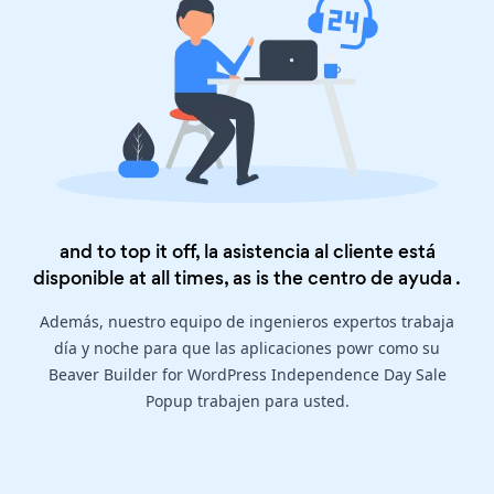
and to top it off, la asistencia al cliente está
disponible at all times, as is the
centro de ayuda
.
Además, nuestro equipo de ingenieros expertos trabaja
día y noche para que las aplicaciones powr como su
Beaver Builder for WordPress Independence Day Sale
Popup trabajen para usted.