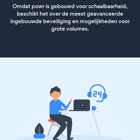
Omdat powr is gebouwd voor schaalbaarheid,
beschikt het over de meest geavanceerde
ingebouwde beveiliging en mogelijkheden voor
grote volumes.