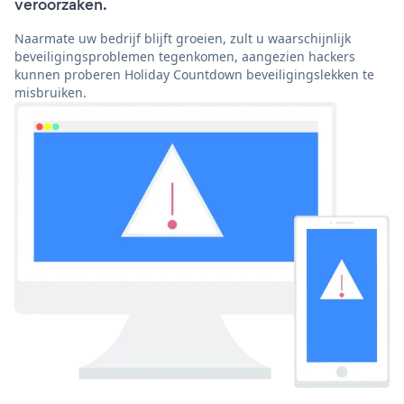
veroorzaken.
Naarmate uw bedrijf blijft groeien, zult u waarschijnlijk
beveiligingsproblemen tegenkomen, aangezien hackers
kunnen proberen Holiday Countdown beveiligingslekken te
misbruiken.