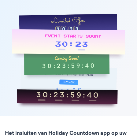
Het insluiten van Holiday Countdown app op uw