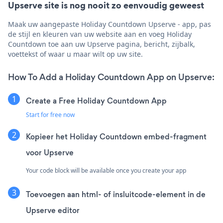
Upserve site is nog nooit zo eenvoudig geweest
Maak uw aangepaste Holiday Countdown Upserve - app, pas
de stijl en kleuren van uw website aan en voeg Holiday
Countdown toe aan uw Upserve pagina, bericht, zijbalk,
voettekst of waar u maar wilt op uw site.
How To Add a Holiday Countdown App on Upserve:
Create a Free Holiday Countdown App
Start for free now
Kopieer het Holiday Countdown embed-fragment
voor Upserve
Your code block will be available once you create your app
Toevoegen aan html- of insluitcode-element in de
Upserve editor