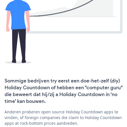
Sommige bedrijven try eerst een doe-het-zelf (diy)
Holiday Countdown of hebben een "computer guru"
die beweert dat hij/zij a Holiday Countdown in 'no
time' kan bouwen.
Anderen proberen open source Holiday Countdown apps te
vinden, of foreign companies die claim to Holiday Countdown
apps at rock-bottom prices aanbieden.