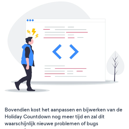
Bovendien kost het aanpassen en bijwerken van de
Holiday Countdown nog meer tijd en zal dit
waarschijnlijk nieuwe problemen of bugs