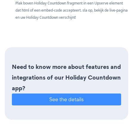
Plak boven Holiday Countdown fragment in een Upserve element
dat html of een embed-code accepteert. sla op, bekijk de live-pagina
en uw Holiday Countdown verschijnt!
Need to know more about features and
integrations of our Holiday Countdown
app?
See the details