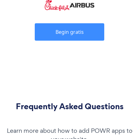
Begin gratis
Frequently Asked Questions
Learn more about how to add POWR apps to