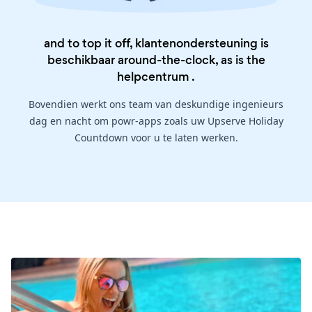
and to top it off, klantenondersteuning is
beschikbaar around-the-clock, as is the
helpcentrum
.
Bovendien werkt ons team van deskundige ingenieurs
dag en nacht om powr-apps zoals uw Upserve Holiday
Countdown voor u te laten werken.