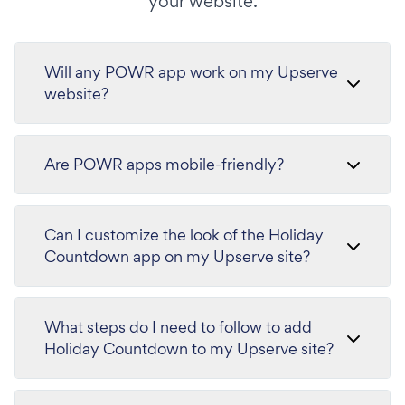
your website.
Will any POWR app work on my Upserve
website?
Are POWR apps mobile-friendly?
Can I customize the look of the Holiday
Countdown app on my Upserve site?
What steps do I need to follow to add
Holiday Countdown to my Upserve site?