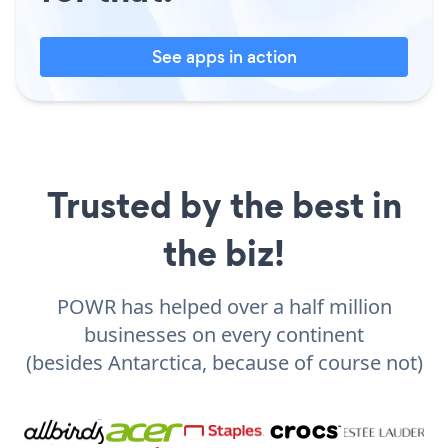
See apps in action
Trusted by the best in
the biz!
POWR has helped over a half million
businesses on every continent
(besides Antarctica, because of course not)