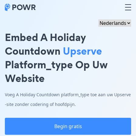
Embed A Holiday
Countdown
Upserve
Platform_type Op Uw
Website
Voeg A Holiday Countdown platform_type toe aan uw Upserve
-site zonder codering of hoofdpijn.
Begin gratis