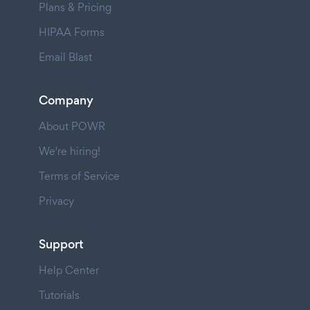
Plans & Pricing
HIPAA Forms
Email Blast
Company
About POWR
We're hiring!
Terms of Service
Privacy
Support
Help Center
Tutorials