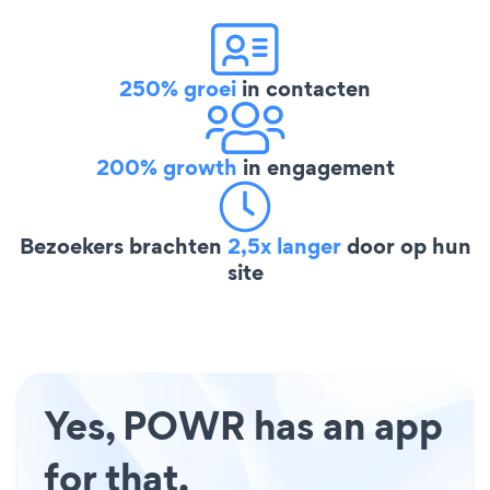
250% groei
in contacten
200% growth
in engagement
Bezoekers brachten
2,5x langer
door op hun
site
Yes, POWR has an app
for that.