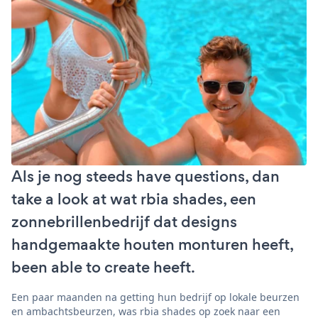
Als je nog steeds have questions, dan
take a look at wat rbia shades, een
zonnebrillenbedrijf dat designs
handgemaakte houten monturen heeft,
been able to create heeft.
Een paar maanden na getting hun bedrijf op lokale beurzen
en ambachtsbeurzen, was rbia shades op zoek naar een