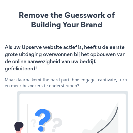
Remove the Guesswork of
Building Your Brand
Als uw Upserve website actief is, heeft u de eerste
grote uitdaging overwonnen bij het opbouwen van
de online aanwezigheid van uw bedrijf.
gefeliciteerd!
Maar daarna komt the hard part: hoe engage, captivate, turn
en meer bezoekers te ondersteunen?