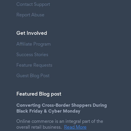
Contact Support
Report Abuse
Get Involved
Affiliate Program
Success Stories
Feature Requests
Guest Blog Post
Featured Blog post
Converting Cross-Border Shoppers During
Black Friday & Cyber Monday
Online commerce is an integral part of the
overall retail business.
Read More