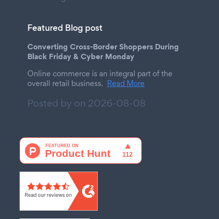
Featured Blog post
Converting Cross-Border Shoppers During
Black Friday & Cyber Monday
Online commerce is an integral part of the
overall retail business.
Read More
Posted by on
2026-08-08