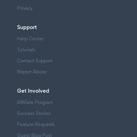
Privacy
Support
Help Center
Tutorials
Contact Support
Report Abuse
Get Involved
Affiliate Program
Success Stories
Feature Requests
Guest Blog Post