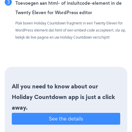
Toevoegen aan html- of insluitcode-element in de
Twenty Eleven for WordPress editor
Plak boven Holiday Countdown fragment in een Twenty Eleven for
WordPress element dat html of een embed-code accepteert. sla op,
bekijk de live-pagina en uw Holiday Countdown verschijnt!
All you need to know about our
Holiday Countdown app is just a click
away.
See the details