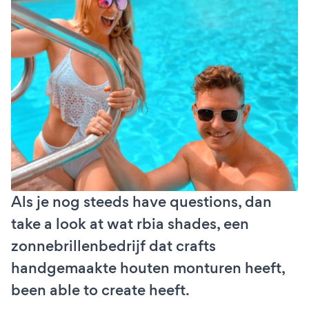
Als je nog steeds have questions, dan
take a look at wat rbia shades, een
zonnebrillenbedrijf dat crafts
handgemaakte houten monturen heeft,
been able to create heeft.