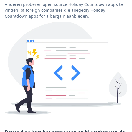
Anderen proberen open source Holiday Countdown apps te
vinden, of foreign companies die allegedly Holiday
Countdown apps for a bargain aanbieden.