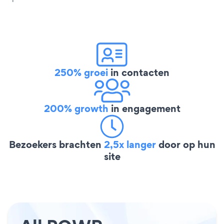
250% groei
in contacten
200% growth
in engagement
Bezoekers brachten
2,5x langer
door op hun
site