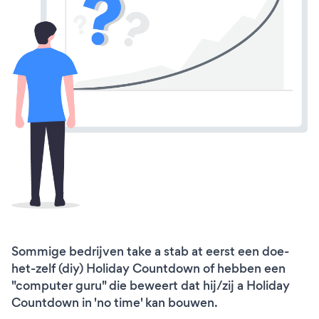
Sommige bedrijven take a stab at eerst een doe-
het-zelf (diy) Holiday Countdown of hebben een
"computer guru" die beweert dat hij/zij a Holiday
Countdown in 'no time' kan bouwen.