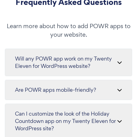
Frequently Asked Questions
Learn more about how to add POWR apps to
your website.
Will any POWR app work on my Twenty
Eleven for WordPress website?
Are POWR apps mobile-friendly?
Can I customize the look of the Holiday
Countdown app on my Twenty Eleven for
WordPress site?