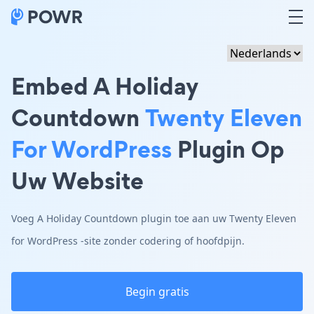
Embed A Holiday
Countdown
Twenty Eleven
For WordPress
Plugin Op
Uw Website
Voeg A Holiday Countdown plugin toe aan uw Twenty Eleven
for WordPress -site zonder codering of hoofdpijn.
Begin gratis