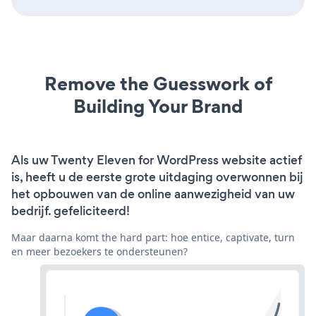
Remove the Guesswork of
Building Your Brand
Als uw Twenty Eleven for WordPress website actief
is, heeft u de eerste grote uitdaging overwonnen bij
het opbouwen van de online aanwezigheid van uw
bedrijf. gefeliciteerd!
Maar daarna komt the hard part: hoe entice, captivate, turn
en meer bezoekers te ondersteunen?