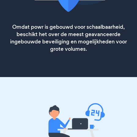
Omdat powr is gebouwd voor schaalbaarheid,
beschikt het over de meest geavanceerde
ingebouwde beveiliging en mogelijkheden voor
grote volumes.