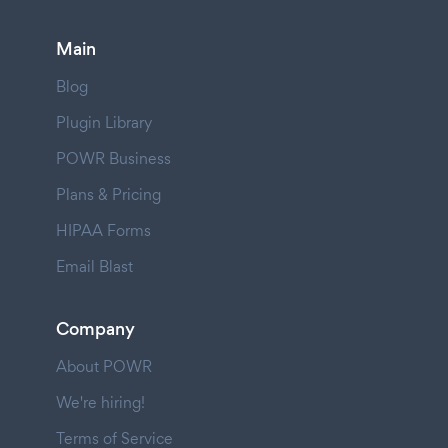
Main
Blog
Plugin Library
POWR Business
Plans & Pricing
HIPAA Forms
Email Blast
Company
About POWR
We're hiring!
Terms of Service