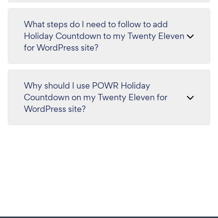
What steps do I need to follow to add
Holiday Countdown to my Twenty Eleven
for WordPress site?
Why should I use POWR Holiday
Countdown on my Twenty Eleven for
WordPress site?