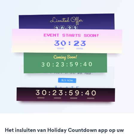
Het insluiten van Holiday Countdown app op uw