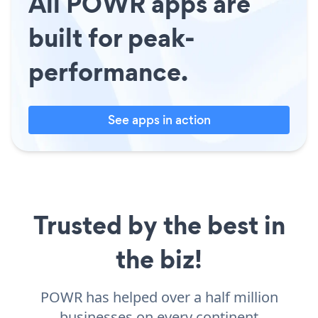
All POWR apps are
built for peak-
performance.
See apps in action
Trusted by the best in
the biz!
POWR has helped over a half million
businesses on every continent