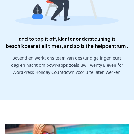
and to top it off, klantenondersteuning is
beschikbaar at all times, and so is the
helpcentrum
.
Bovendien werkt ons team van deskundige ingenieurs
dag en nacht om powr-apps zoals uw Twenty Eleven for
WordPress Holiday Countdown voor u te laten werken.