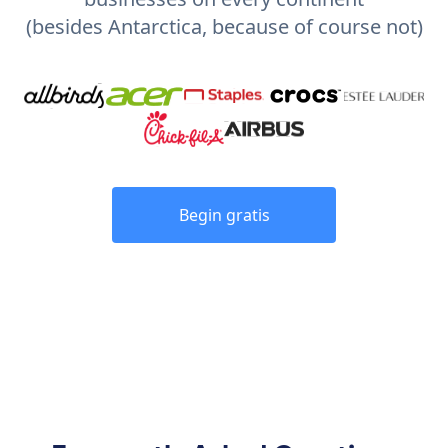
(besides Antarctica, because of course not)
Begin gratis