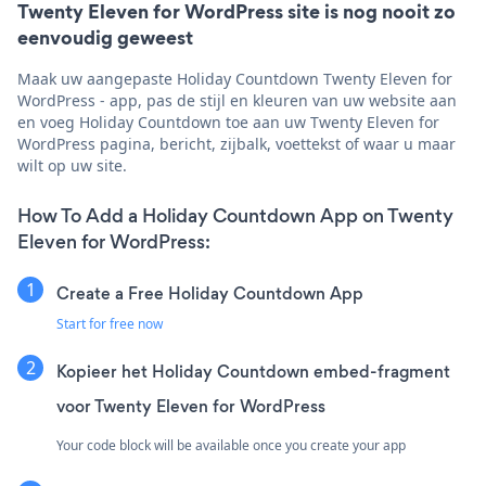
Twenty Eleven for WordPress site is nog nooit zo
eenvoudig geweest
Maak uw aangepaste Holiday Countdown Twenty Eleven for
WordPress - app, pas de stijl en kleuren van uw website aan
en voeg Holiday Countdown toe aan uw Twenty Eleven for
WordPress pagina, bericht, zijbalk, voettekst of waar u maar
wilt op uw site.
How To Add a Holiday Countdown App on Twenty
Eleven for WordPress:
Create a Free Holiday Countdown App
Start for free now
Kopieer het Holiday Countdown embed-fragment
voor Twenty Eleven for WordPress
Your code block will be available once you create your app