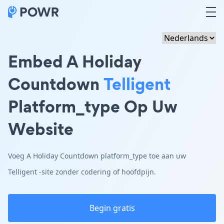
Embed A Holiday
Countdown
Telligent
Platform_type Op Uw
Website
Voeg A Holiday Countdown platform_type toe aan uw
Telligent -site zonder codering of hoofdpijn.
Begin gratis