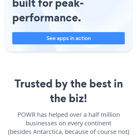
built for peak-
performance.
See apps in action
Trusted by the best in
the biz!
POWR has helped over a half million
businesses on every continent
(besides Antarctica, because of course not)