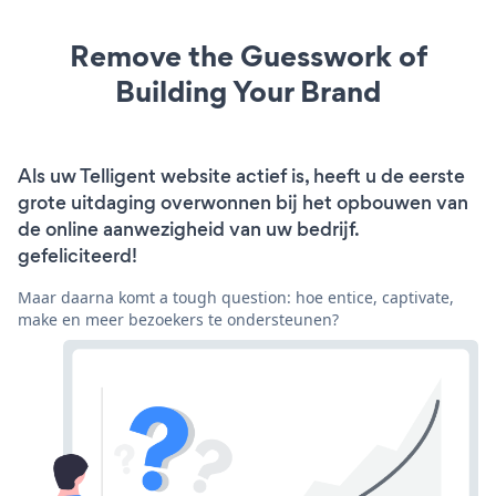
Remove the Guesswork of
Building Your Brand
Als uw Telligent website actief is, heeft u de eerste
grote uitdaging overwonnen bij het opbouwen van
de online aanwezigheid van uw bedrijf.
gefeliciteerd!
Maar daarna komt a tough question: hoe entice, captivate,
make en meer bezoekers te ondersteunen?