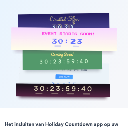
Het insluiten van Holiday Countdown app op uw