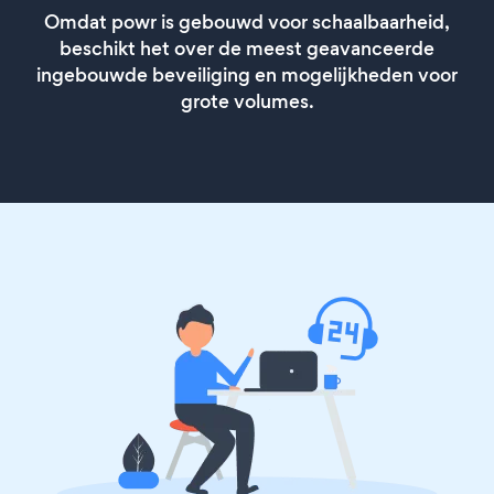
Omdat powr is gebouwd voor schaalbaarheid,
beschikt het over de meest geavanceerde
ingebouwde beveiliging en mogelijkheden voor
grote volumes.