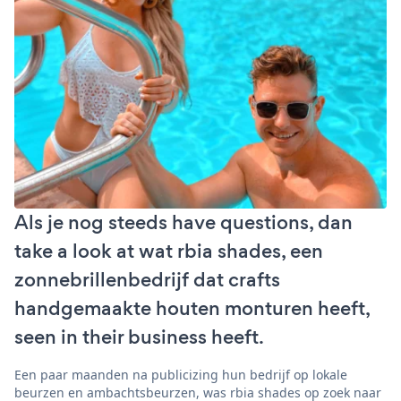
Als je nog steeds have questions, dan
take a look at wat rbia shades, een
zonnebrillenbedrijf dat crafts
handgemaakte houten monturen heeft,
seen in their business heeft.
Een paar maanden na publicizing hun bedrijf op lokale
beurzen en ambachtsbeurzen, was rbia shades op zoek naar