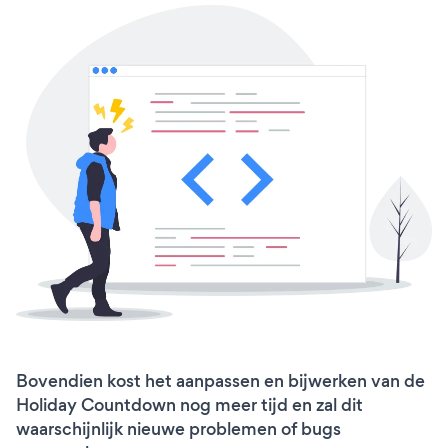
Bovendien kost het aanpassen en bijwerken van de
Holiday Countdown nog meer tijd en zal dit
waarschijnlijk nieuwe problemen of bugs