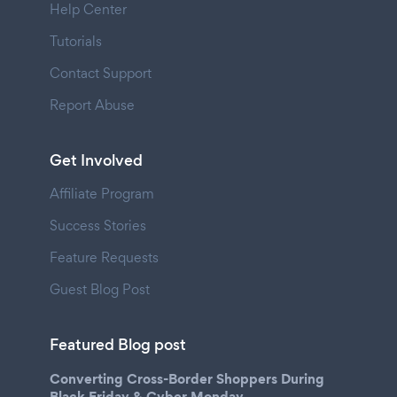
Help Center
Tutorials
Contact Support
Report Abuse
Get Involved
Affiliate Program
Success Stories
Feature Requests
Guest Blog Post
Featured Blog post
Converting Cross-Border Shoppers During
Black Friday & Cyber Monday