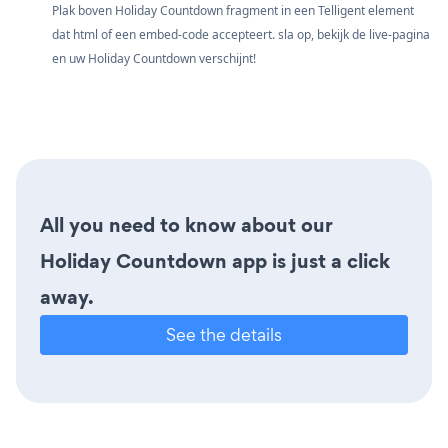
Plak boven Holiday Countdown fragment in een Telligent element
dat html of een embed-code accepteert. sla op, bekijk de live-pagina
en uw Holiday Countdown verschijnt!
All you need to know about our
Holiday Countdown app is just a click
away.
See the details