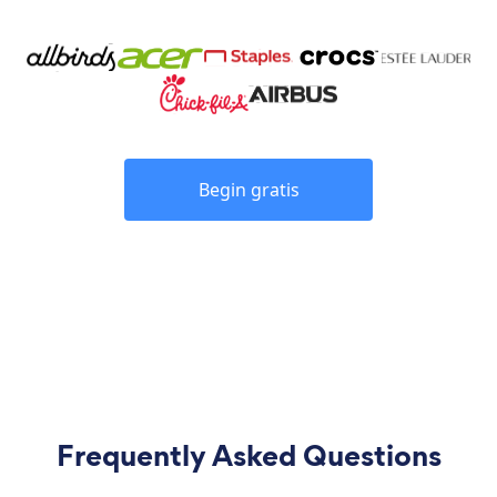
Begin gratis
Frequently Asked Questions