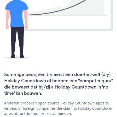
Sommige bedrijven try eerst een doe-het-zelf (diy)
Holiday Countdown of hebben een "computer guru"
die beweert dat hij/zij a Holiday Countdown in 'no
time' kan bouwen.
Anderen proberen open source Holiday Countdown apps te
vinden, of foreign companies die claim to Holiday Countdown
apps at rock-bottom prices aanbieden.