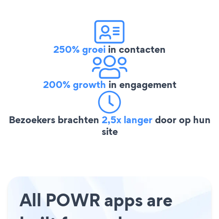
250% groei
in contacten
200% growth
in engagement
Bezoekers brachten
2,5x langer
door op hun
site
All POWR apps are