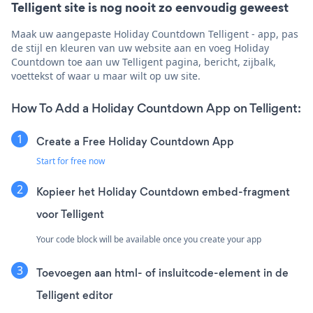
Telligent site is nog nooit zo eenvoudig geweest
Maak uw aangepaste Holiday Countdown Telligent - app, pas
de stijl en kleuren van uw website aan en voeg Holiday
Countdown toe aan uw Telligent pagina, bericht, zijbalk,
voettekst of waar u maar wilt op uw site.
How To Add a Holiday Countdown App on Telligent:
Create a Free Holiday Countdown App
Start for free now
Kopieer het Holiday Countdown embed-fragment
voor Telligent
Your code block will be available once you create your app
Toevoegen aan html- of insluitcode-element in de
Telligent editor