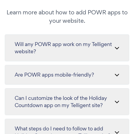
Learn more about how to add POWR apps to
your website.
Will any POWR app work on my Telligent
website?
Are POWR apps mobile-friendly?
Can I customize the look of the Holiday
Countdown app on my Telligent site?
What steps do I need to follow to add