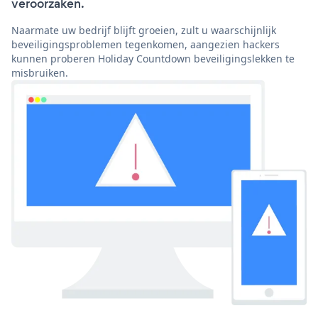
veroorzaken.
Naarmate uw bedrijf blijft groeien, zult u waarschijnlijk
beveiligingsproblemen tegenkomen, aangezien hackers
kunnen proberen Holiday Countdown beveiligingslekken te
misbruiken.