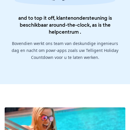
and to top it off, klantenondersteuning is
beschikbaar around-the-clock, as is the
helpcentrum
.
Bovendien werkt ons team van deskundige ingenieurs
dag en nacht om powr-apps zoals uw Telligent Holiday
Countdown voor u te laten werken.