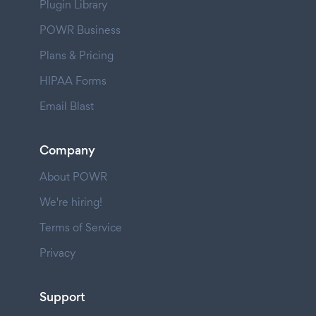
Plugin Library
POWR Business
Plans & Pricing
HIPAA Forms
Email Blast
Company
About POWR
We're hiring!
Terms of Service
Privacy
Support