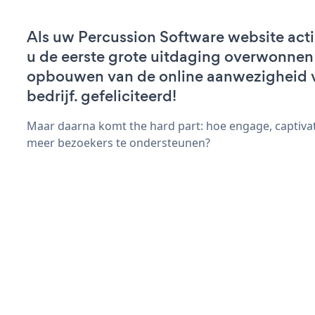
Als uw Percussion Software website actie
u de eerste grote uitdaging overwonnen 
opbouwen van de online aanwezigheid 
bedrijf. gefeliciteerd!
Maar daarna komt the hard part: hoe engage, captivat
meer bezoekers te ondersteunen?