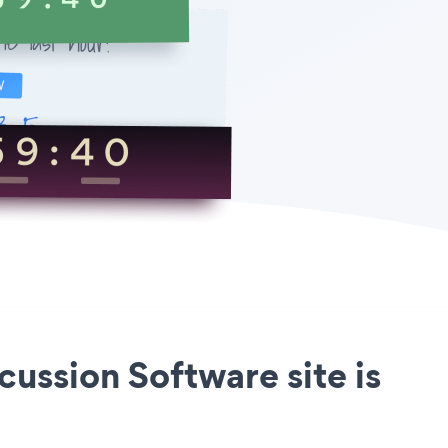
ussion Software site is