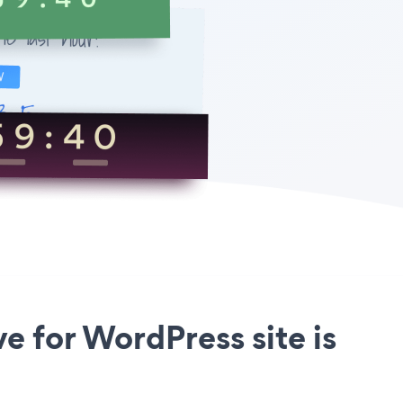
 for WordPress site is