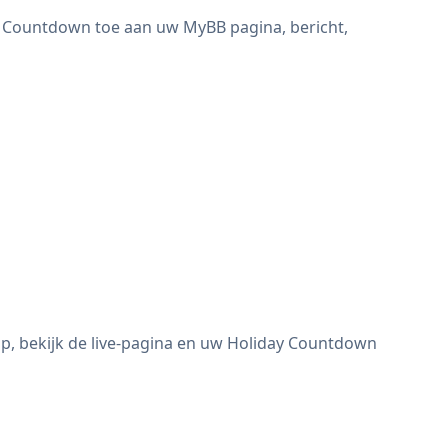
y Countdown toe aan uw MyBB pagina, bericht,
p, bekijk de live-pagina en uw Holiday Countdown