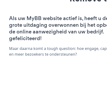
Als uw MyBB website actief is, heeft u d
grote uitdaging overwonnen bij het op
de online aanwezigheid van uw bedrijf.
gefeliciteerd!
Maar daarna komt a tough question: hoe engage, cap
en meer bezoekers te ondersteunen?