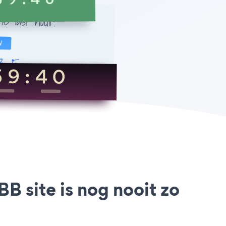
 site is nog nooit zo