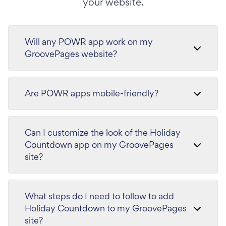
your website.
Will any POWR app work on my
GroovePages website?
Are POWR apps mobile-friendly?
Can I customize the look of the Holiday
Countdown app on my GroovePages
site?
What steps do I need to follow to add
Holiday Countdown to my GroovePages
site?