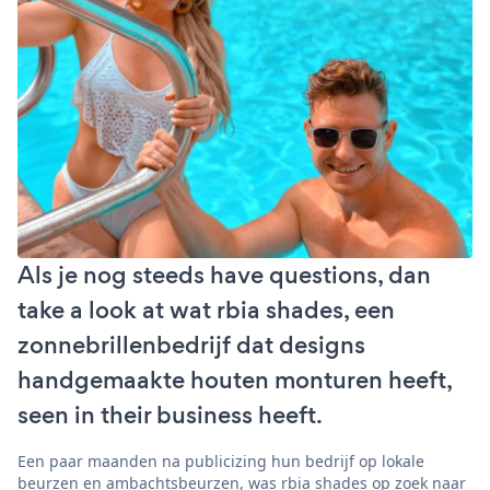
Als je nog steeds have questions, dan
take a look at wat rbia shades, een
zonnebrillenbedrijf dat designs
handgemaakte houten monturen heeft,
seen in their business heeft.
Een paar maanden na publicizing hun bedrijf op lokale
beurzen en ambachtsbeurzen, was rbia shades op zoek naar