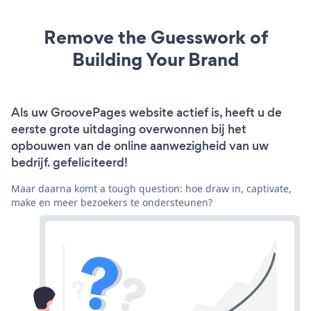
Remove the Guesswork of
Building Your Brand
Als uw GroovePages website actief is, heeft u de
eerste grote uitdaging overwonnen bij het
opbouwen van de online aanwezigheid van uw
bedrijf. gefeliciteerd!
Maar daarna komt a tough question: hoe draw in, captivate,
make en meer bezoekers te ondersteunen?