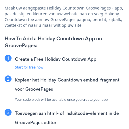
Maak uw aangepaste Holiday Countdown GroovePages - app,
pas de stijl en kleuren van uw website aan en voeg Holiday
Countdown toe aan uw GroovePages pagina, bericht, zijbalk,
voettekst of waar u maar wilt op uw site.
How To Add a Holiday Countdown App on
GroovePages:
Create a Free Holiday Countdown App
Start for free now
Kopieer het Holiday Countdown embed-fragment
voor GroovePages
Your code block will be available once you create your app
Toevoegen aan html- of insluitcode-element in de
GroovePages editor