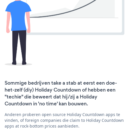
Sommige bedrijven take a stab at eerst een doe-
het-zelf (diy) Holiday Countdown of hebben een
"techie" die beweert dat hij/zij a Holiday
Countdown in 'no time' kan bouwen.
Anderen proberen open source Holiday Countdown apps te
vinden, of foreign companies die claim to Holiday Countdown
apps at rock-bottom prices aanbieden.