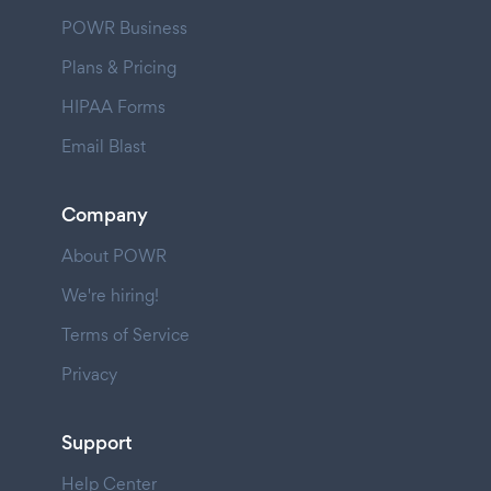
POWR Business
Plans & Pricing
HIPAA Forms
Email Blast
Company
About POWR
We're hiring!
Terms of Service
Privacy
Support
Help Center