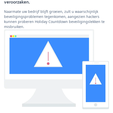
veroorzaken.
Naarmate uw bedrijf blijft groeien, zult u waarschijnlijk
beveiligingsproblemen tegenkomen, aangezien hackers
kunnen proberen Holiday Countdown beveiligingslekken te
misbruiken.