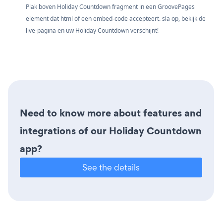
Plak boven Holiday Countdown fragment in een GroovePages
element dat html of een embed-code accepteert. sla op, bekijk de
live-pagina en uw Holiday Countdown verschijnt!
Need to know more about features and
integrations of our Holiday Countdown
app?
See the details