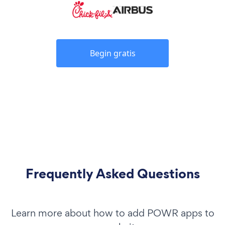
Begin gratis
Frequently Asked Questions
Learn more about how to add POWR apps to