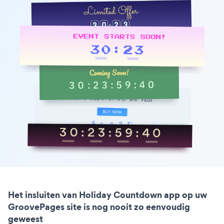
Het insluiten van Holiday Countdown app op uw
GroovePages site is nog nooit zo eenvoudig
geweest