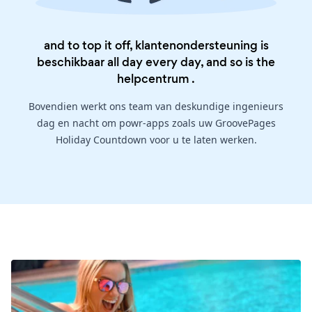
and to top it off, klantenondersteuning is
beschikbaar all day every day, and so is the
helpcentrum
.
Bovendien werkt ons team van deskundige ingenieurs
dag en nacht om powr-apps zoals uw GroovePages
Holiday Countdown voor u te laten werken.