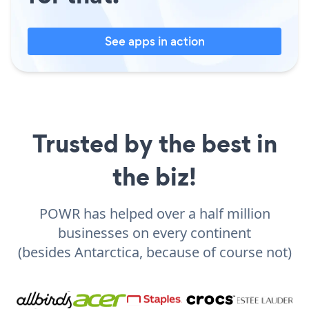
See apps in action
Trusted by the best in
the biz!
POWR has helped over a half million
businesses on every continent
(besides Antarctica, because of course not)