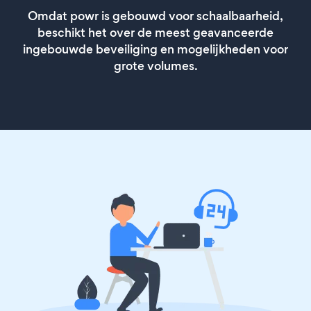
Omdat powr is gebouwd voor schaalbaarheid,
beschikt het over de meest geavanceerde
ingebouwde beveiliging en mogelijkheden voor
grote volumes.