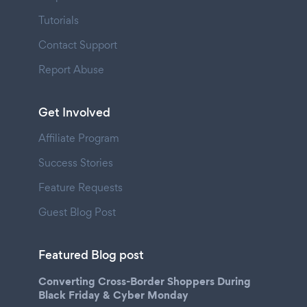
Tutorials
Contact Support
Report Abuse
Get Involved
Affiliate Program
Success Stories
Feature Requests
Guest Blog Post
Featured Blog post
Converting Cross-Border Shoppers During
Black Friday & Cyber Monday