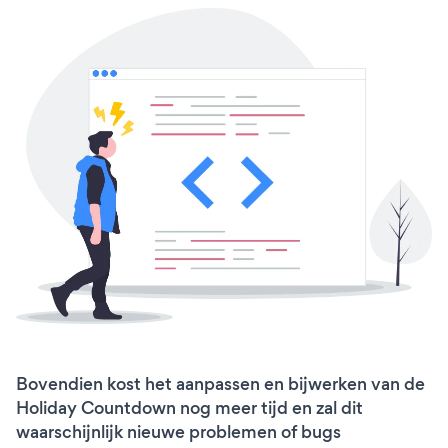
Bovendien kost het aanpassen en bijwerken van de
Holiday Countdown nog meer tijd en zal dit
waarschijnlijk nieuwe problemen of bugs