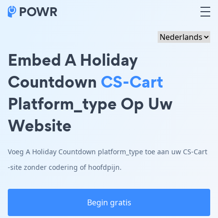
Embed A Holiday
Countdown
CS-Cart
Platform_type Op Uw
Website
Voeg A Holiday Countdown platform_type toe aan uw CS-Cart
-site zonder codering of hoofdpijn.
Begin gratis