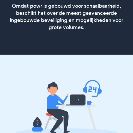
Omdat powr is gebouwd voor schaalbaarheid,
beschikt het over de meest geavanceerde
ingebouwde beveiliging en mogelijkheden voor
grote volumes.