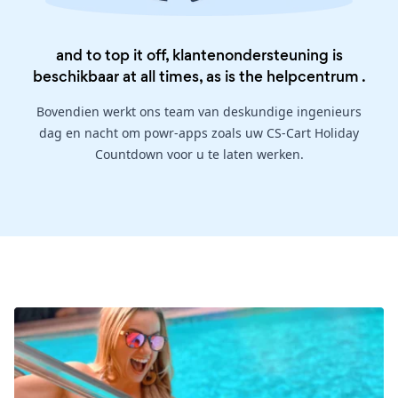
and to top it off, klantenondersteuning is
beschikbaar at all times, as is the
helpcentrum
.
Bovendien werkt ons team van deskundige ingenieurs
dag en nacht om powr-apps zoals uw CS-Cart Holiday
Countdown voor u te laten werken.