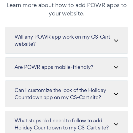
Learn more about how to add POWR apps to
your website.
Will any POWR app work on my CS-Cart
website?
Are POWR apps mobile-friendly?
Can I customize the look of the Holiday
Countdown app on my CS-Cart site?
What steps do I need to follow to add
Holiday Countdown to my CS-Cart site?