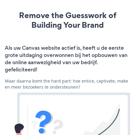
Remove the Guesswork of
Building Your Brand
Als uw Canvas website actief is, heeft u de eerste
grote uitdaging overwonnen bij het opbouwen van
de online aanwezigheid van uw bedrijf.
gefeliciteerd!
Maar daarna komt the hard part: hoe entice, captivate, make
en meer bezoekers te ondersteunen?