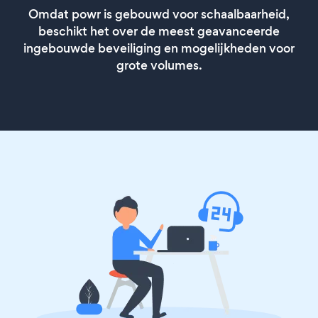
Omdat powr is gebouwd voor schaalbaarheid,
beschikt het over de meest geavanceerde
ingebouwde beveiliging en mogelijkheden voor
grote volumes.