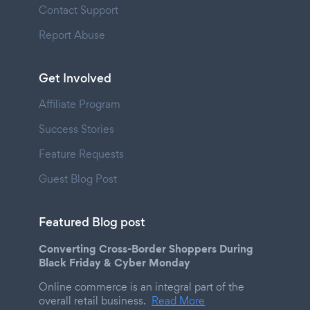
Contact Support
Report Abuse
Get Involved
Affiliate Program
Success Stories
Feature Requests
Guest Blog Post
Featured Blog post
Converting Cross-Border Shoppers During
Black Friday & Cyber Monday
Online commerce is an integral part of the
overall retail business.
Read More