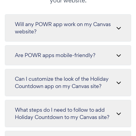
your website.
Will any POWR app work on my Canvas
website?
Are POWR apps mobile-friendly?
Can I customize the look of the Holiday
Countdown app on my Canvas site?
What steps do I need to follow to add
Holiday Countdown to my Canvas site?