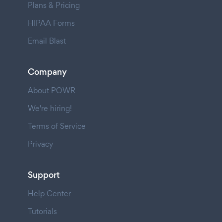
Plans & Pricing
HIPAA Forms
Email Blast
Company
About POWR
We're hiring!
Terms of Service
Privacy
Support
Help Center
Tutorials