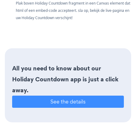
Plak boven Holiday Countdown fragment in een Canvas element dat
html of een embed-code accepteert. sla op, bekijk de live-pagina en
uw Holiday Countdown verschijnt!
All you need to know about our
Holiday Countdown app is just a click
away.
See the details