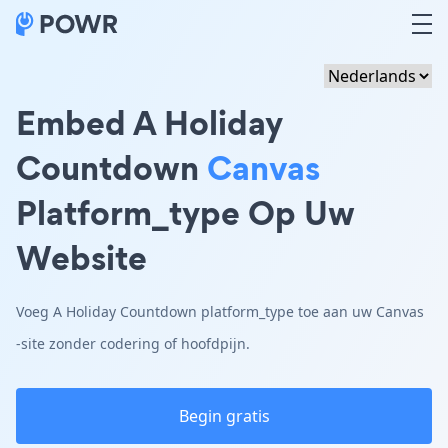
Embed A Holiday
Countdown
Canvas
Platform_type Op Uw
Website
Voeg A Holiday Countdown platform_type toe aan uw Canvas
-site zonder codering of hoofdpijn.
Begin gratis