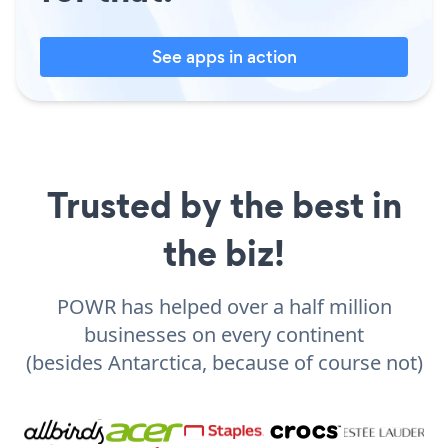
See apps in action
Trusted by the best in
the biz!
POWR has helped over a half million
businesses on every continent
(besides Antarctica, because of course not)