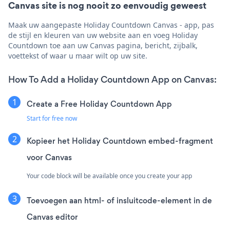
Canvas site is nog nooit zo eenvoudig geweest
Maak uw aangepaste Holiday Countdown Canvas - app, pas
de stijl en kleuren van uw website aan en voeg Holiday
Countdown toe aan uw Canvas pagina, bericht, zijbalk,
voettekst of waar u maar wilt op uw site.
How To Add a Holiday Countdown App on Canvas:
Create a Free Holiday Countdown App
Start for free now
Kopieer het Holiday Countdown embed-fragment
voor Canvas
Your code block will be available once you create your app
Toevoegen aan html- of insluitcode-element in de
Canvas editor