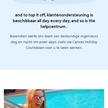
and to top it off, klantenondersteuning is
beschikbaar all day every day, and so is the
helpcentrum
.
Bovendien werkt ons team van deskundige ingenieurs
dag en nacht om powr-apps zoals uw Canvas Holiday
Countdown voor u te laten werken.