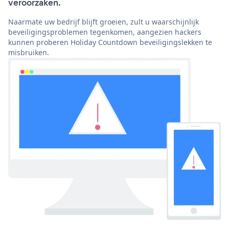
veroorzaken.
Naarmate uw bedrijf blijft groeien, zult u waarschijnlijk
beveiligingsproblemen tegenkomen, aangezien hackers
kunnen proberen Holiday Countdown beveiligingslekken te
misbruiken.