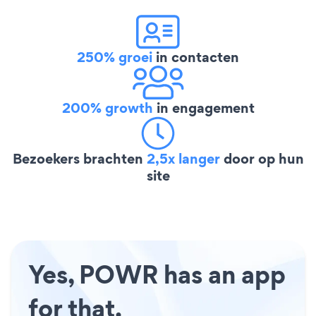
250% groei
in contacten
200% growth
in engagement
Bezoekers brachten
2,5x langer
door op hun
site
Yes, POWR has an app
for that.