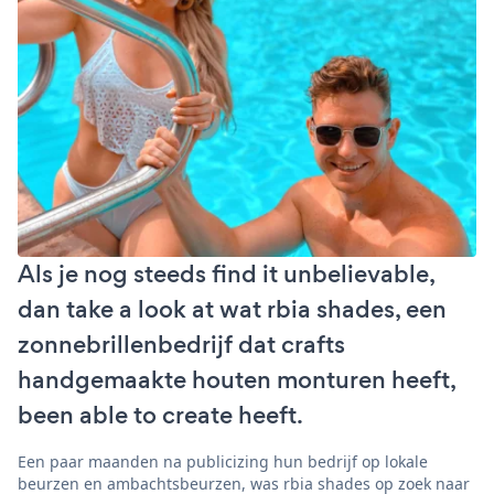
Als je nog steeds find it unbelievable,
dan take a look at wat rbia shades, een
zonnebrillenbedrijf dat crafts
handgemaakte houten monturen heeft,
been able to create heeft.
Een paar maanden na publicizing hun bedrijf op lokale
beurzen en ambachtsbeurzen, was rbia shades op zoek naar