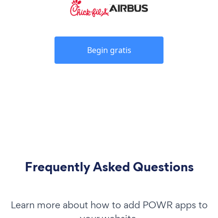
Begin gratis
Frequently Asked Questions
Learn more about how to add POWR apps to