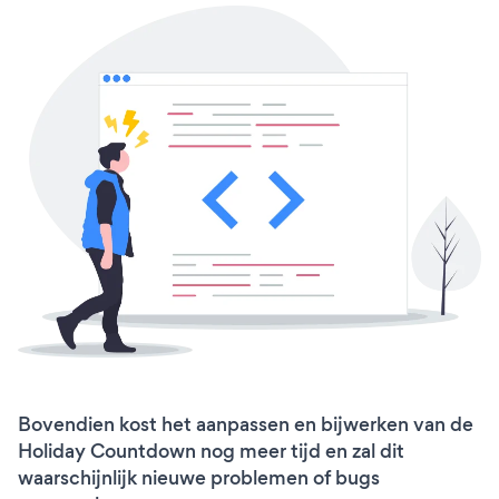
Bovendien kost het aanpassen en bijwerken van de
Holiday Countdown nog meer tijd en zal dit
waarschijnlijk nieuwe problemen of bugs