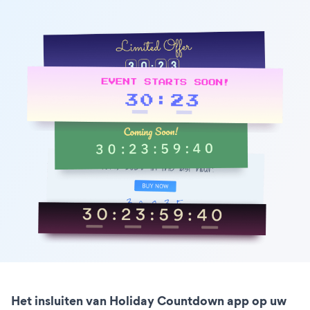
Het insluiten van Holiday Countdown app op uw