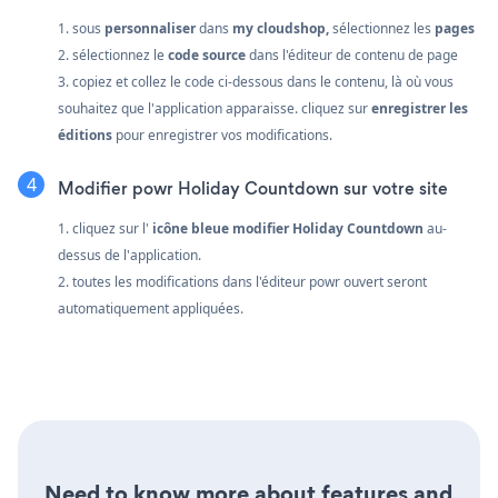
1. sous
personnaliser
dans
my cloudshop,
sélectionnez les
pages
2. sélectionnez le
code source
dans l'éditeur de contenu de page
3. copiez et collez le code ci-dessous dans le contenu, là où vous
souhaitez que l'application apparaisse. cliquez sur
enregistrer les
éditions
pour enregistrer vos modifications.
Modifier powr Holiday Countdown sur votre site
1. cliquez sur l'
icône bleue modifier Holiday Countdown
au-
dessus de l'application.
2. toutes les modifications dans l'éditeur powr ouvert seront
automatiquement appliquées.
Need to know more about features and