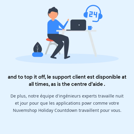
and to top it off, le support client est disponible at
all times, as is the
centre d'aide
.
De plus, notre équipe d'ingénieurs experts travaille nuit
et jour pour que les applications powr comme votre
Nuvemshop Holiday Countdown travaillent pour vous.