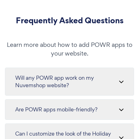
Frequently Asked Questions
Learn more about how to add POWR apps to
your website.
Will any POWR app work on my
Nuvemshop website?
Are POWR apps mobile-friendly?
Can I customize the look of the Holiday