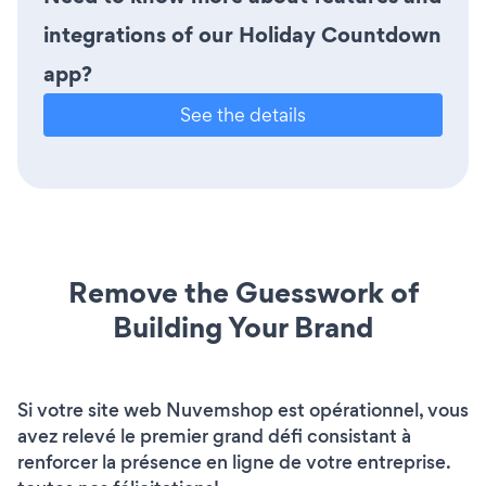
integrations of our Holiday Countdown
app?
See the details
Remove the Guesswork of
Building Your Brand
Si votre site web Nuvemshop est opérationnel, vous
avez relevé le premier grand défi consistant à
renforcer la présence en ligne de votre entreprise.