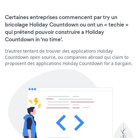
Certaines entreprises commencent par try un
bricolage Holiday Countdown ou ont un « techie »
qui prétend pouvoir construire a Holiday
Countdown in 'no time'.
D'autres tentent de trouver des applications Holiday
Countdown open source, ou companies abroad qui claim to
proposent des applications Holiday Countdown for a bargain.