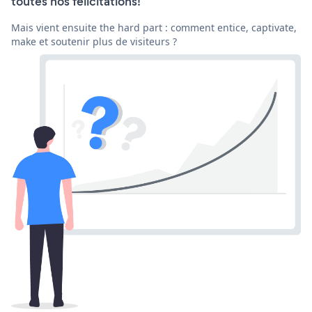
toutes nos félicitations!
Mais vient ensuite the hard part : comment entice, captivate,
make et soutenir plus de visiteurs ?