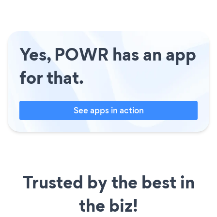
Yes, POWR has an app
for that.
See apps in action
Trusted by the best in
the biz!