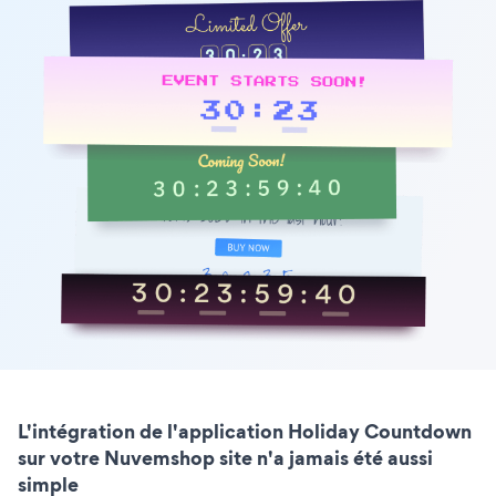
L'intégration de l'application Holiday Countdown
sur votre Nuvemshop site n'a jamais été aussi
simple