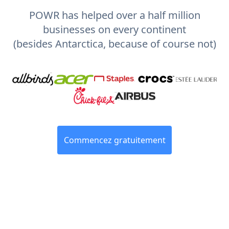
POWR has helped over a half million
businesses on every continent
(besides Antarctica, because of course not)
Commencez gratuitement