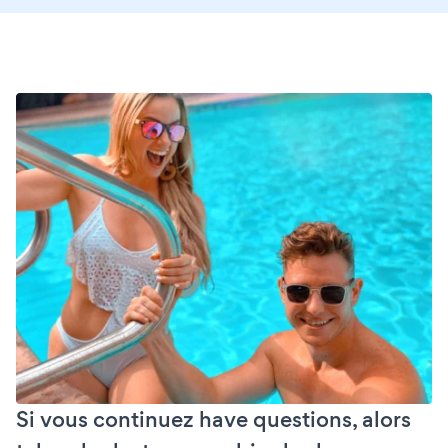
Si vous continuez have questions, alors