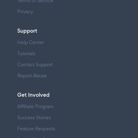
Terms of Service
Privacy
Support
Help Center
Tutorials
Contact Support
Report Abuse
Get Involved
Affiliate Program
Success Stories
Feature Requests