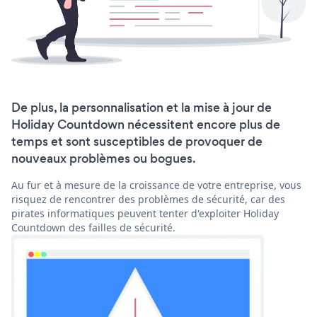
De plus, la personnalisation et la mise à jour de
Holiday Countdown nécessitent encore plus de
temps et sont susceptibles de provoquer de
nouveaux problèmes ou bogues.
Au fur et à mesure de la croissance de votre entreprise, vous
risquez de rencontrer des problèmes de sécurité, car des
pirates informatiques peuvent tenter d'exploiter Holiday
Countdown des failles de sécurité.