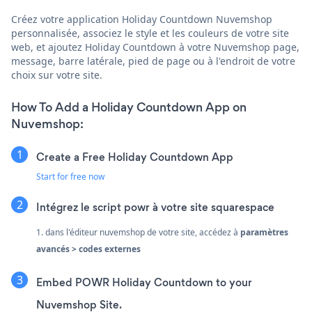
Créez votre application Holiday Countdown Nuvemshop
personnalisée, associez le style et les couleurs de votre site
web, et ajoutez Holiday Countdown à votre Nuvemshop page,
message, barre latérale, pied de page ou à l'endroit de votre
choix sur votre site.
How To Add a Holiday Countdown App on
Nuvemshop:
Create a Free Holiday Countdown App
Start for free now
Intégrez le script powr à votre site squarespace
1. dans l'éditeur nuvemshop de votre site, accédez à
paramètres
avancés > codes externes
Embed POWR Holiday Countdown to your
Nuvemshop Site.