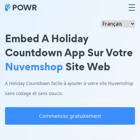
Embed A Holiday
Countdown App Sur Votre
Nuvemshop
Site Web
A Holiday Countdown facile à ajouter à votre site Nuvemshop
sans codage et sans soucis.
Commencez gratuitement