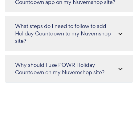
Countdown app on my Nuvemshop site?
What steps do I need to follow to add
Holiday Countdown to my Nuvemshop
site?
Why should I use POWR Holiday
Countdown on my Nuvemshop site?