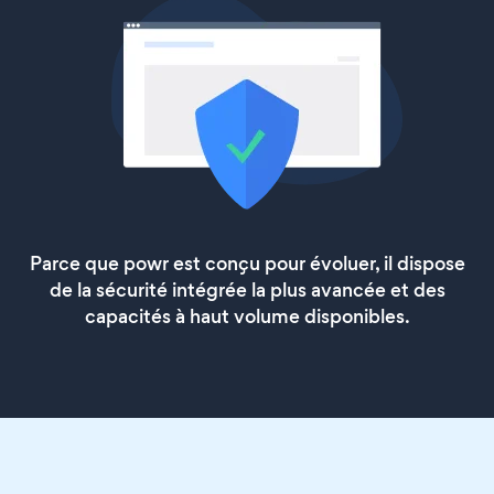
Parce que powr est conçu pour évoluer, il dispose
de la sécurité intégrée la plus avancée et des
capacités à haut volume disponibles.