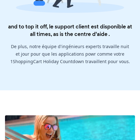
and to top it off, le support client est disponible at
all times, as is the
centre d'aide
.
De plus, notre équipe d'ingénieurs experts travaille nuit
et jour pour que les applications powr comme votre
1ShoppingCart Holiday Countdown travaillent pour vous.