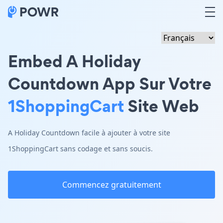
Embed A Holiday
Countdown App Sur Votre
1ShoppingCart
Site Web
A Holiday Countdown facile à ajouter à votre site
1ShoppingCart sans codage et sans soucis.
Commencez gratuitement