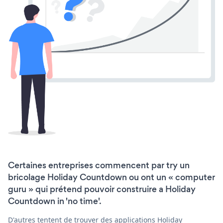
Certaines entreprises commencent par try un
bricolage Holiday Countdown ou ont un « computer
guru » qui prétend pouvoir construire a Holiday
Countdown in 'no time'.
D'autres tentent de trouver des applications Holiday