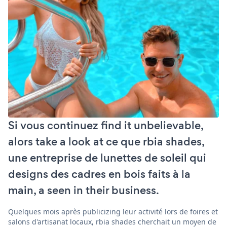
Si vous continuez find it unbelievable,
alors take a look at ce que rbia shades,
une entreprise de lunettes de soleil qui
designs des cadres en bois faits à la
main, a seen in their business.
Quelques mois après publicizing leur activité lors de foires et
salons d'artisanat locaux, rbia shades cherchait un moyen de