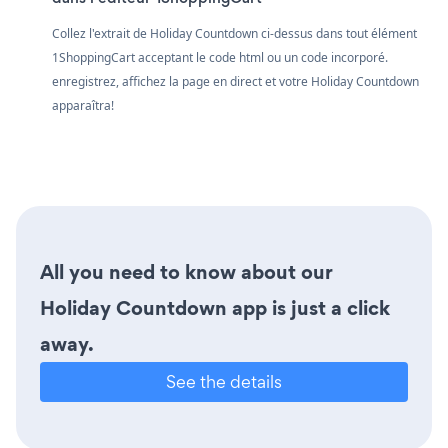
Collez l'extrait de Holiday Countdown ci-dessus dans tout élément
1ShoppingCart acceptant le code html ou un code incorporé.
enregistrez, affichez la page en direct et votre Holiday Countdown
apparaîtra!
All you need to know about our
Holiday Countdown app is just a click
away.
See the details