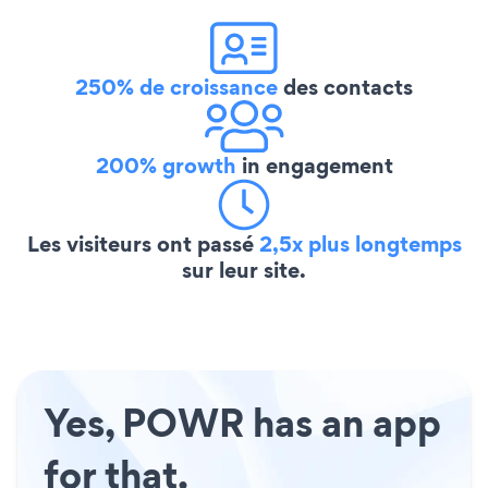
250% de croissance
des contacts
200% growth
in engagement
Les visiteurs ont passé
2,5x plus longtemps
sur leur site.
Yes, POWR has an app
for that.