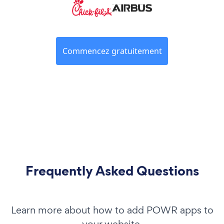
Commencez gratuitement
Frequently Asked Questions
Learn more about how to add POWR apps to