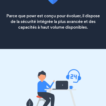
Parce que powr est conçu pour évoluer, il dispose
de la sécurité intégrée la plus avancée et des
capacités à haut volume disponibles.