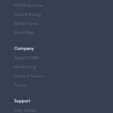
POWR Business
Plans & Pricing
HIPAA Forms
Email Blast
Company
About POWR
We're hiring!
Terms of Service
Privacy
Support
Help Center