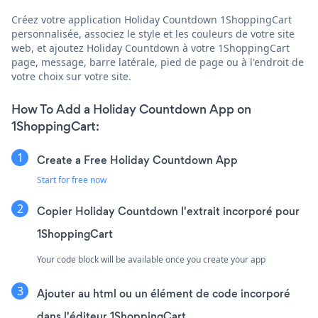
Créez votre application Holiday Countdown 1ShoppingCart
personnalisée, associez le style et les couleurs de votre site
web, et ajoutez Holiday Countdown à votre 1ShoppingCart
page, message, barre latérale, pied de page ou à l'endroit de
votre choix sur votre site.
How To Add a Holiday Countdown App on
1ShoppingCart:
Create a Free Holiday Countdown App
Start for free now
Copier Holiday Countdown l'extrait incorporé pour
1ShoppingCart
Your code block will be available once you create your app
Ajouter au html ou un élément de code incorporé
dans l'éditeur 1ShoppingCart