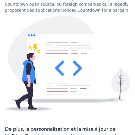
Countdown open source, ou foreign companies qui allegedly
proposent des applications Holiday Countdown for a bargain.
De plus, la personnalisation et la mise à jour de