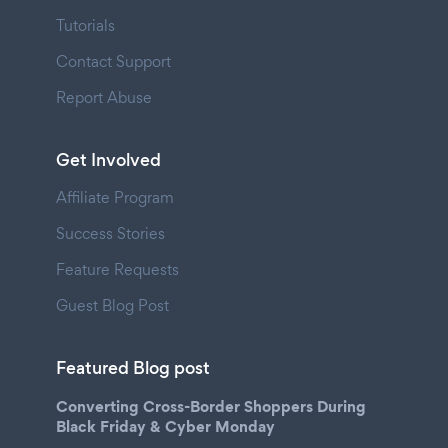
Tutorials
Contact Support
Report Abuse
Get Involved
Affiliate Program
Success Stories
Feature Requests
Guest Blog Post
Featured Blog post
Converting Cross-Border Shoppers During
Black Friday & Cyber Monday