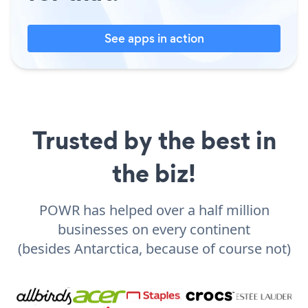
See apps in action
Trusted by the best in
the biz!
POWR has helped over a half million
businesses on every continent
(besides Antarctica, because of course not)