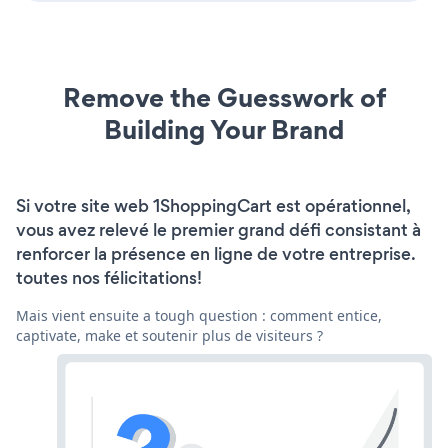
Remove the Guesswork of
Building Your Brand
Si votre site web 1ShoppingCart est opérationnel,
vous avez relevé le premier grand défi consistant à
renforcer la présence en ligne de votre entreprise.
toutes nos félicitations!
Mais vient ensuite a tough question : comment entice,
captivate, make et soutenir plus de visiteurs ?