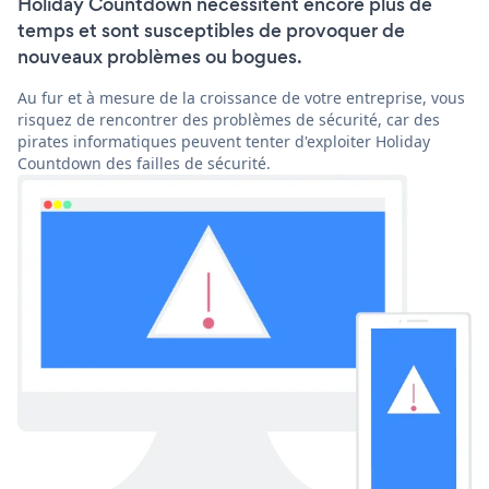
Holiday Countdown nécessitent encore plus de
temps et sont susceptibles de provoquer de
nouveaux problèmes ou bogues.
Au fur et à mesure de la croissance de votre entreprise, vous
risquez de rencontrer des problèmes de sécurité, car des
pirates informatiques peuvent tenter d'exploiter Holiday
Countdown des failles de sécurité.