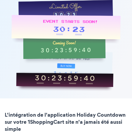
L'intégration de l'application Holiday Countdown
sur votre 1ShoppingCart site n'a jamais été aussi
simple