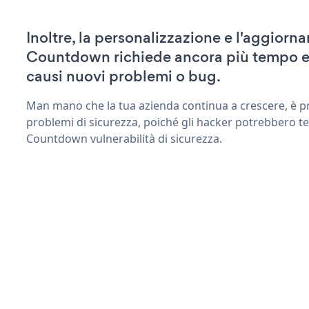
Inoltre, la personalizzazione e l'aggior
Countdown richiede ancora più tempo e
causi nuovi problemi o bug.
Man mano che la tua azienda continua a crescere, è pr
problemi di sicurezza, poiché gli hacker potrebbero te
Countdown vulnerabilità di sicurezza.