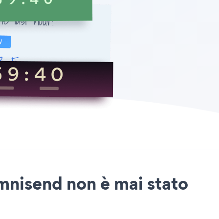
mnisend non è mai stato