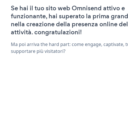
Se hai il tuo sito web Omnisend attivo e
funzionante, hai superato la prima grand
nella creazione della presenza online del
attività. congratulazioni!
Ma poi arriva the hard part: come engage, captivate, t
supportare più visitatori?