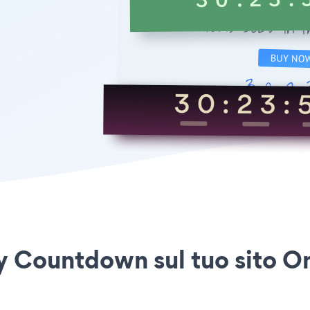
y Countdown sul tuo sito O