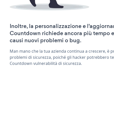
Inoltre, la personalizzazione e l'aggior
Countdown richiede ancora più tempo e
causi nuovi problemi o bug.
Man mano che la tua azienda continua a crescere, è pr
problemi di sicurezza, poiché gli hacker potrebbero te
Countdown vulnerabilità di sicurezza.