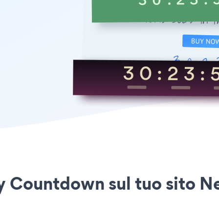
ay Countdown sul tuo sito N