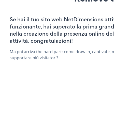
Se hai il tuo sito web NetDimensions atti
funzionante, hai superato la prima grand
nella creazione della presenza online del
attività. congratulazioni!
Ma poi arriva the hard part: come draw in, captivate,
supportare più visitatori?