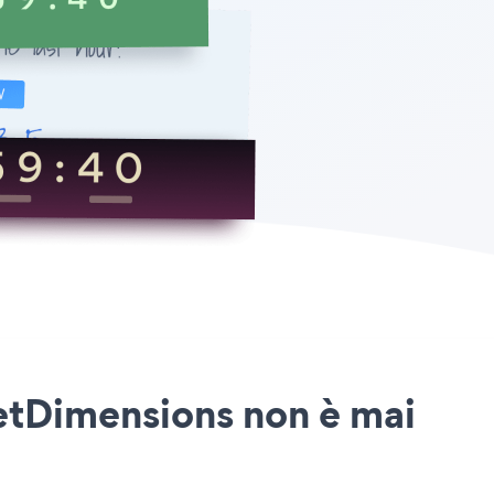
etDimensions non è mai