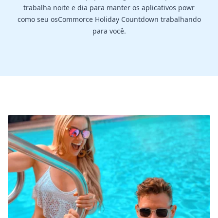
trabalha noite e dia para manter os aplicativos powr
como seu osCommorce Holiday Countdown trabalhando
para você.