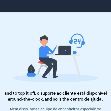
and to top it off, o suporte ao cliente está disponível
around-the-clock, and so is the
centro de ajuda
.
Além disso, nossa equipe de engenheiros especialistas