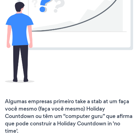
Algumas empresas primeiro take a stab at um faça
você mesmo (faça você mesmo) Holiday
Countdown ou têm um “computer guru” que afirma
que pode construir a Holiday Countdown in 'no
time'.