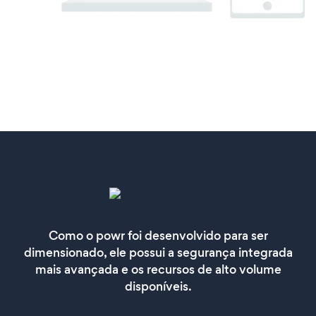
Como o powr foi desenvolvido para ser
dimensionado, ele possui a segurança integrada
mais avançada e os recursos de alto volume
disponíveis.