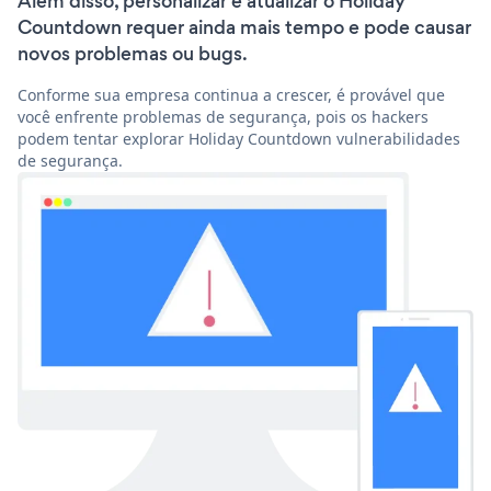
Além disso, personalizar e atualizar o Holiday
Countdown requer ainda mais tempo e pode causar
novos problemas ou bugs.
Conforme sua empresa continua a crescer, é provável que
você enfrente problemas de segurança, pois os hackers
podem tentar explorar Holiday Countdown vulnerabilidades
de segurança.