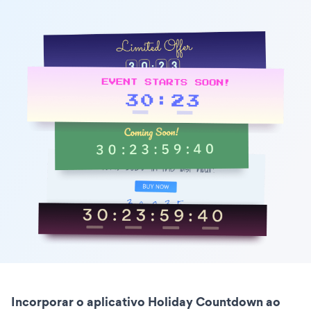
Incorporar o aplicativo Holiday Countdown ao