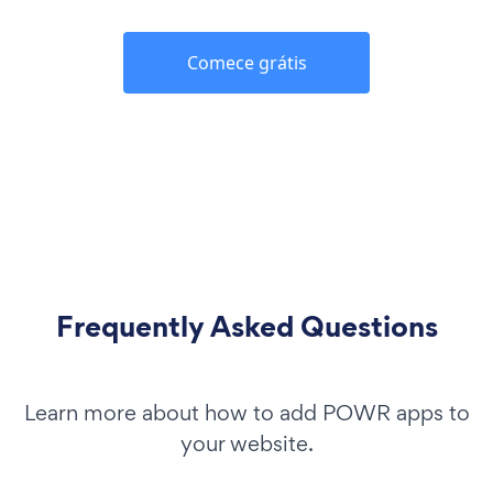
Comece grátis
Frequently Asked Questions
Learn more about how to add POWR apps to
your website.