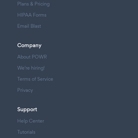
Plans & Pricing
HIPAA Forms
Email Blast
Company
About POWR
We're hiring!
Terms of Service
Privacy
Support
Help Center
Tutorials