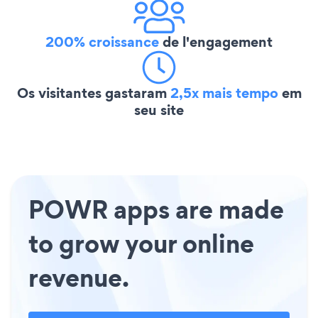
200% croissance
de l'engagement
Os visitantes gastaram
2,5x mais tempo
em
seu site
POWR apps are made
to grow your online
revenue.