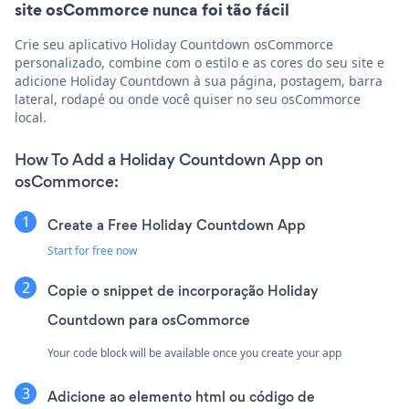
site osCommorce nunca foi tão fácil
Crie seu aplicativo Holiday Countdown osCommorce
personalizado, combine com o estilo e as cores do seu site e
adicione Holiday Countdown à sua página, postagem, barra
lateral, rodapé ou onde você quiser no seu osCommorce
local.
How To Add a Holiday Countdown App on
osCommorce:
Create a Free Holiday Countdown App
Start for free now
Copie o snippet de incorporação Holiday
Countdown para osCommorce
Your code block will be available once you create your app
Adicione ao elemento html ou código de