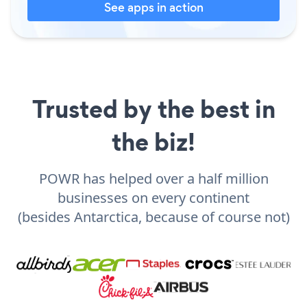
See apps in action
Trusted by the best in
the biz!
POWR has helped over a half million
businesses on every continent
(besides Antarctica, because of course not)