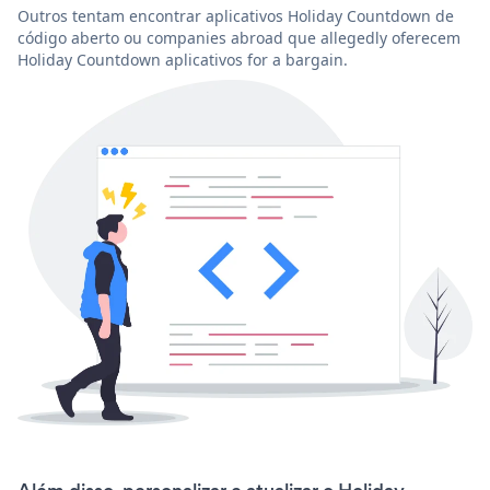
Outros tentam encontrar aplicativos Holiday Countdown de
código aberto ou companies abroad que allegedly oferecem
Holiday Countdown aplicativos for a bargain.