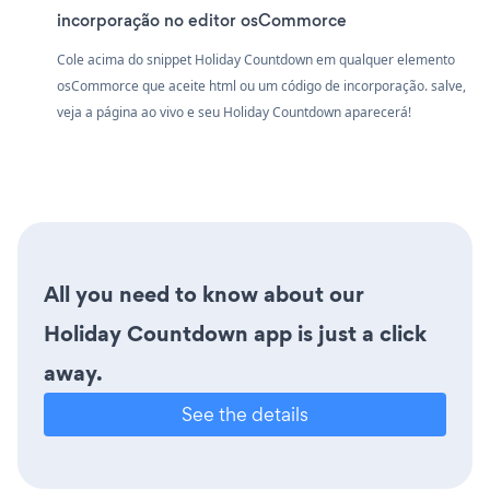
incorporação no editor osCommorce
Cole acima do snippet Holiday Countdown em qualquer elemento
osCommorce que aceite html ou um código de incorporação. salve,
veja a página ao vivo e seu Holiday Countdown aparecerá!
All you need to know about our
Holiday Countdown app is just a click
away.
See the details