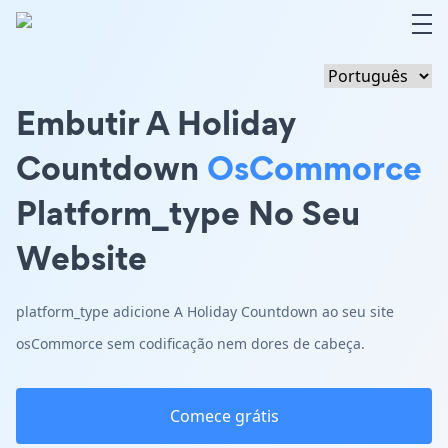
Embutir A Holiday
Countdown
OsCommorce
Platform_type No Seu
Website
platform_type adicione A Holiday Countdown ao seu site
osCommorce sem codificação nem dores de cabeça.
Comece grátis