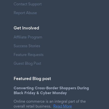
Contact Support
Report Abuse
Get Involved
Affiliate Program
Success Stories
Feature Requests
Guest Blog Post
Featured Blog post
Converting Cross-Border Shoppers During
Black Friday & Cyber Monday
Online commerce is an integral part of the
overall retail business.
Read More