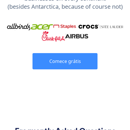
(besides Antarctica, because of course not)
Comece grátis