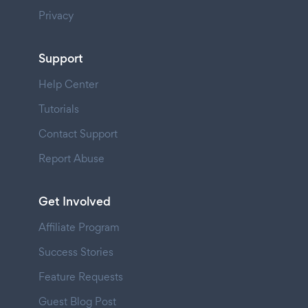
Privacy
Support
Help Center
Tutorials
Contact Support
Report Abuse
Get Involved
Affiliate Program
Success Stories
Feature Requests
Guest Blog Post