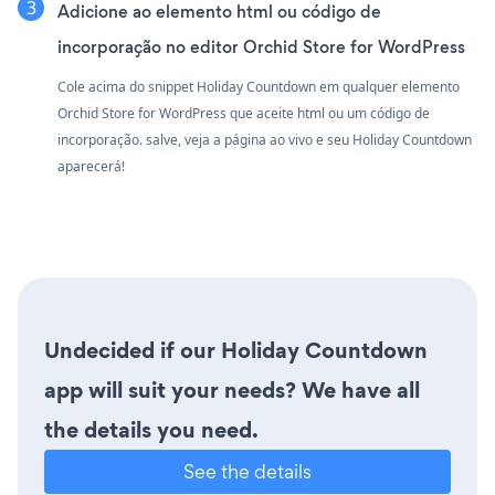
Adicione ao elemento html ou código de
incorporação no editor Orchid Store for WordPress
Cole acima do snippet Holiday Countdown em qualquer elemento
Orchid Store for WordPress que aceite html ou um código de
incorporação. salve, veja a página ao vivo e seu Holiday Countdown
aparecerá!
Undecided if our Holiday Countdown
app will suit your needs? We have all
the details you need.
See the details