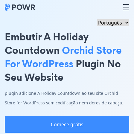
Embutir A Holiday
Countdown
Orchid Store
For WordPress
Plugin No
Seu Website
plugin adicione A Holiday Countdown ao seu site Orchid
Store for WordPress sem codificação nem dores de cabeça.
Comece grátis