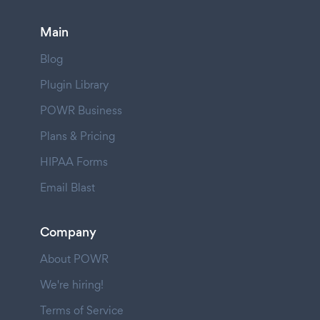
Main
Blog
Plugin Library
POWR Business
Plans & Pricing
HIPAA Forms
Email Blast
Company
About POWR
We're hiring!
Terms of Service