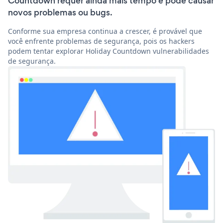
Countdown requer ainda mais tempo e pode causar
novos problemas ou bugs.
Conforme sua empresa continua a crescer, é provável que
você enfrente problemas de segurança, pois os hackers
podem tentar explorar Holiday Countdown vulnerabilidades
de segurança.