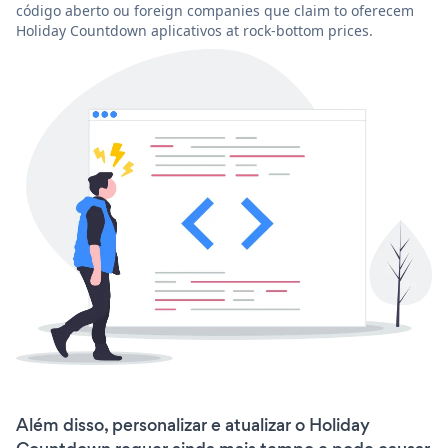
código aberto ou foreign companies que claim to oferecem
Holiday Countdown aplicativos at rock-bottom prices.
Além disso, personalizar e atualizar o Holiday