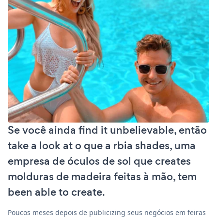
Se você ainda find it unbelievable, então
take a look at o que a rbia shades, uma
empresa de óculos de sol que creates
molduras de madeira feitas à mão, tem
been able to create.
Poucos meses depois de publicizing seus negócios em feiras