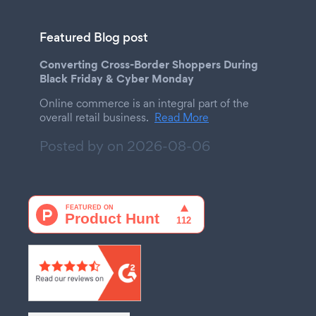
Featured Blog post
Converting Cross-Border Shoppers During
Black Friday & Cyber Monday
Online commerce is an integral part of the
overall retail business.
Read More
Posted by on
2026-08-06