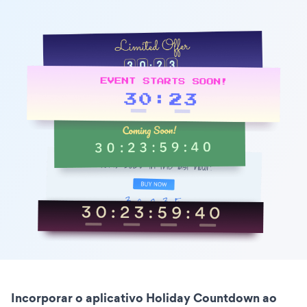
Incorporar o aplicativo Holiday Countdown ao