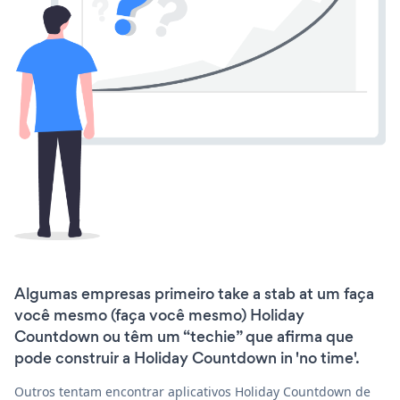
Algumas empresas primeiro take a stab at um faça
você mesmo (faça você mesmo) Holiday
Countdown ou têm um “techie” que afirma que
pode construir a Holiday Countdown in 'no time'.
Outros tentam encontrar aplicativos Holiday Countdown de