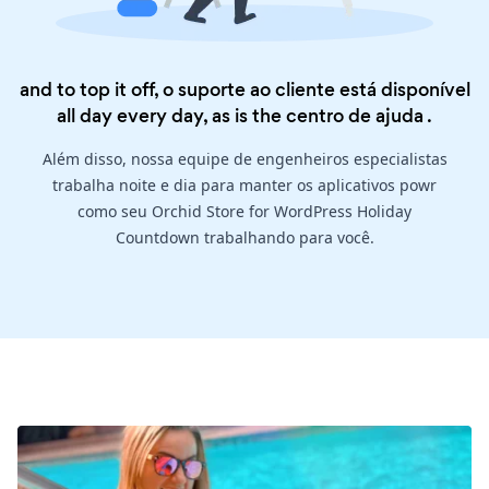
and to top it off, o suporte ao cliente está disponível
all day every day, as is the
centro de ajuda
.
Além disso, nossa equipe de engenheiros especialistas
trabalha noite e dia para manter os aplicativos powr
como seu Orchid Store for WordPress Holiday
Countdown trabalhando para você.