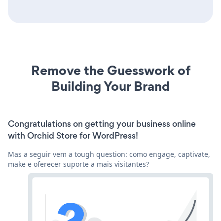
Remove the Guesswork of
Building Your Brand
Congratulations on getting your business online
with Orchid Store for WordPress!
Mas a seguir vem a tough question: como engage, captivate,
make e oferecer suporte a mais visitantes?