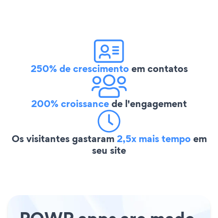
250% de crescimento
em contatos
200% croissance
de l'engagement
Os visitantes gastaram
2,5x mais tempo
em
seu site