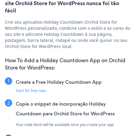
site Orchid Store for WordPress nunca foi tão
fácil
Crie seu aplicativo Holiday Countdown Orchid Store for
WordPress personalizado, combine com o estilo e as cores do
seu site e adicione Holiday Countdown à sua página,
postagem, barra lateral, rodapé ou onde você quiser no seu
Orchid Store for WordPress local.
How To Add a Holiday Countdown App on Orchid
Store for WordPress:
Create a Free Holiday Countdown App
Start for free now
Copie o snippet de incorporação Holiday
Countdown para Orchid Store for WordPress
Your code block will be available once you create your app