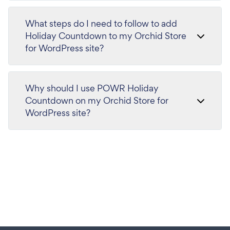
What steps do I need to follow to add
Holiday Countdown to my Orchid Store
for WordPress site?
Why should I use POWR Holiday
Countdown on my Orchid Store for
WordPress site?