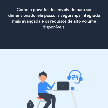
Como o powr foi desenvolvido para ser
dimensionado, ele possui a segurança integrada
mais avançada e os recursos de alto volume
disponíveis.