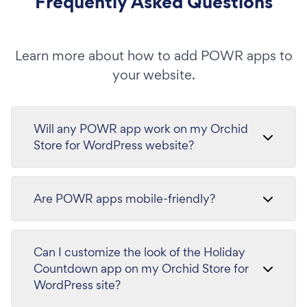
Frequently Asked Questions
Learn more about how to add POWR apps to
your website.
Will any POWR app work on my Orchid
Store for WordPress website?
Are POWR apps mobile-friendly?
Can I customize the look of the Holiday
Countdown app on my Orchid Store for
WordPress site?