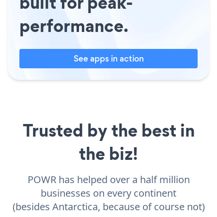
built for peak-
performance.
See apps in action
Trusted by the best in
the biz!
POWR has helped over a half million
businesses on every continent
(besides Antarctica, because of course not)