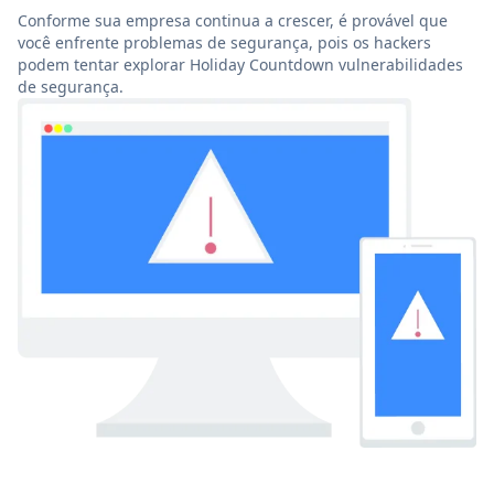
Conforme sua empresa continua a crescer, é provável que
você enfrente problemas de segurança, pois os hackers
podem tentar explorar Holiday Countdown vulnerabilidades
de segurança.