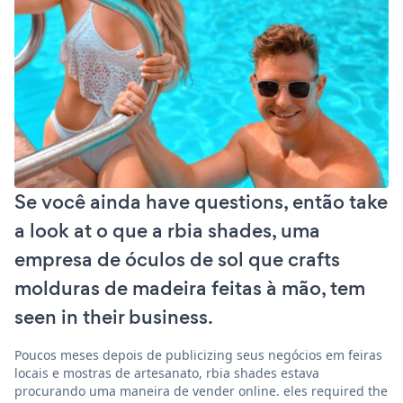
Se você ainda have questions, então take
a look at o que a rbia shades, uma
empresa de óculos de sol que crafts
molduras de madeira feitas à mão, tem
seen in their business.
Poucos meses depois de publicizing seus negócios em feiras
locais e mostras de artesanato, rbia shades estava
procurando uma maneira de vender online. eles required the