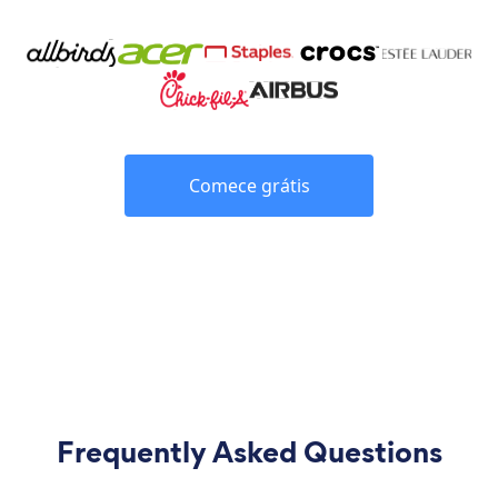
Comece grátis
Frequently Asked Questions