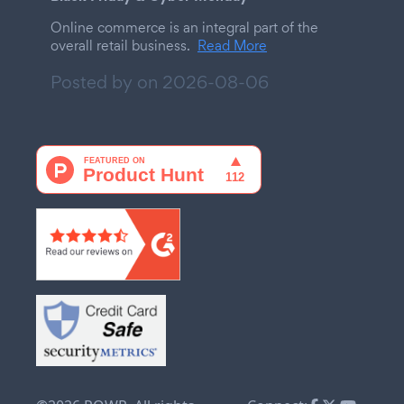
Online commerce is an integral part of the
overall retail business.
Read More
Posted by on
2026-08-06