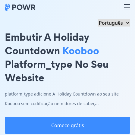
Embutir A Holiday
Countdown
Kooboo
Platform_type No Seu
Website
platform_type adicione A Holiday Countdown ao seu site
Kooboo sem codificação nem dores de cabeça.
Comece grátis