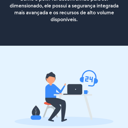
dimensionado, ele possui a segurança integrada
mais avançada e os recursos de alto volume
disponíveis.