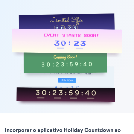
Incorporar o aplicativo Holiday Countdown ao