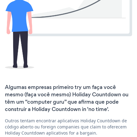
Algumas empresas primeiro try um faça você
mesmo (faça você mesmo) Holiday Countdown ou
têm um “computer guru” que afirma que pode
construir a Holiday Countdown in 'no time'.
Outros tentam encontrar aplicativos Holiday Countdown de
código aberto ou foreign companies que claim to oferecem
Holiday Countdown aplicativos for a bargain.