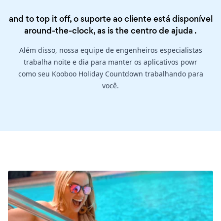
and to top it off, o suporte ao cliente está disponível
around-the-clock, as is the
centro de ajuda
.
Além disso, nossa equipe de engenheiros especialistas
trabalha noite e dia para manter os aplicativos powr
como seu Kooboo Holiday Countdown trabalhando para
você.