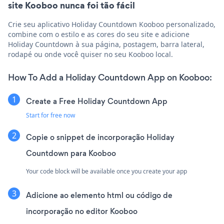
site Kooboo nunca foi tão fácil
Crie seu aplicativo Holiday Countdown Kooboo personalizado,
combine com o estilo e as cores do seu site e adicione
Holiday Countdown à sua página, postagem, barra lateral,
rodapé ou onde você quiser no seu Kooboo local.
How To Add a Holiday Countdown App on Kooboo:
Create a Free Holiday Countdown App
Start for free now
Copie o snippet de incorporação Holiday
Countdown para Kooboo
Your code block will be available once you create your app
Adicione ao elemento html ou código de
incorporação no editor Kooboo