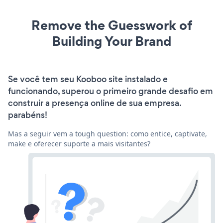
Remove the Guesswork of
Building Your Brand
Se você tem seu Kooboo site instalado e
funcionando, superou o primeiro grande desafio em
construir a presença online de sua empresa.
parabéns!
Mas a seguir vem a tough question: como entice, captivate,
make e oferecer suporte a mais visitantes?