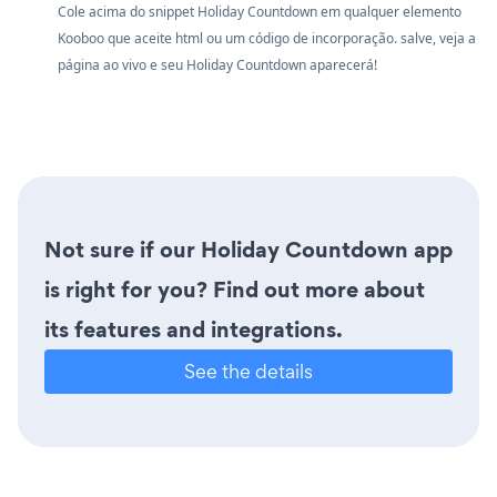
Cole acima do snippet Holiday Countdown em qualquer elemento
Kooboo que aceite html ou um código de incorporação. salve, veja a
página ao vivo e seu Holiday Countdown aparecerá!
Not sure if our Holiday Countdown app
is right for you? Find out more about
its features and integrations.
See the details