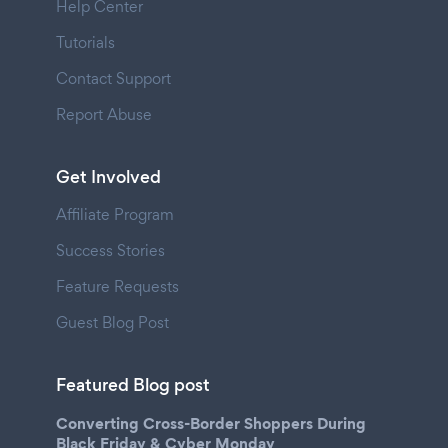
Help Center
Tutorials
Contact Support
Report Abuse
Get Involved
Affiliate Program
Success Stories
Feature Requests
Guest Blog Post
Featured Blog post
Converting Cross-Border Shoppers During
Black Friday & Cyber Monday