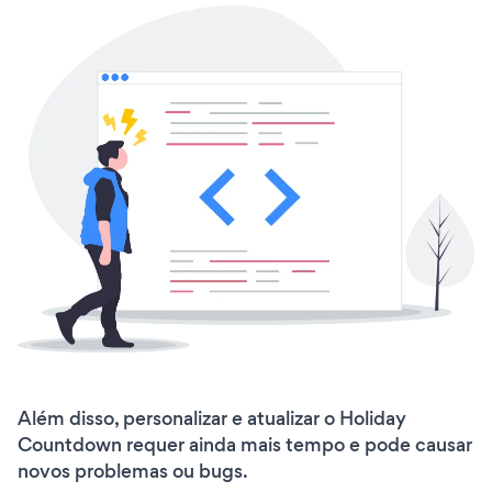
Além disso, personalizar e atualizar o Holiday
Countdown requer ainda mais tempo e pode causar
novos problemas ou bugs.