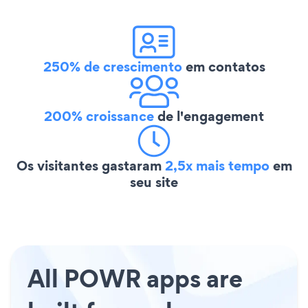
250% de crescimento
em contatos
200% croissance
de l'engagement
Os visitantes gastaram
2,5x mais tempo
em
seu site
All POWR apps are