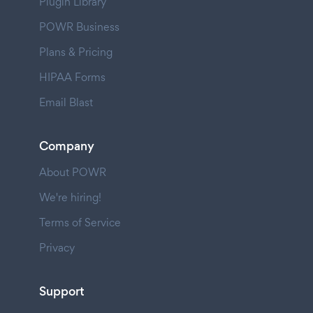
Plugin Library
POWR Business
Plans & Pricing
HIPAA Forms
Email Blast
Company
About POWR
We're hiring!
Terms of Service
Privacy
Support