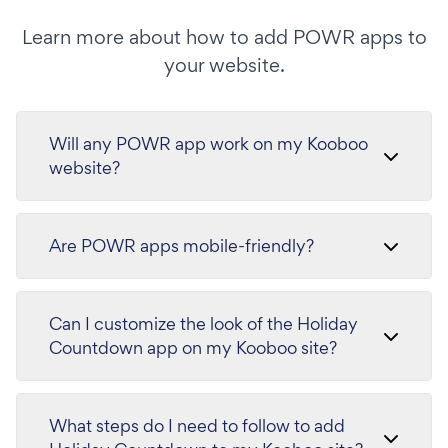
Learn more about how to add POWR apps to
your website.
Will any POWR app work on my Kooboo
website?
Are POWR apps mobile-friendly?
Can I customize the look of the Holiday
Countdown app on my Kooboo site?
What steps do I need to follow to add