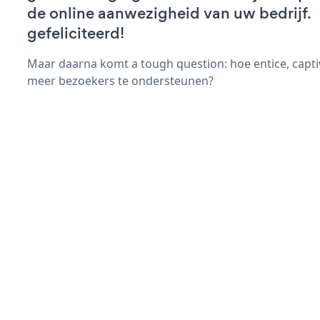
de online aanwezigheid van uw bedrijf.
gefeliciteerd!
Maar daarna komt a tough question: hoe entice, capt
meer bezoekers te ondersteunen?