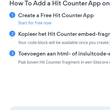
How To Add a Hit Counter App on 
Create a Free Hit Counter App
Start for free now
Kopieer het Hit Counter embed-frag
Your code block will be available once you create
Toevoegen aan html- of insluitcode-e
Plak boven Hit Counter fragment in een Sitecore 