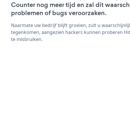
Counter nog meer tijd en zal dit waarsch
problemen of bugs veroorzaken.
Naarmate uw bedrijf blijft groeien, zult u waarschijnl
tegenkomen, aangezien hackers kunnen proberen Hit 
te misbruiken.