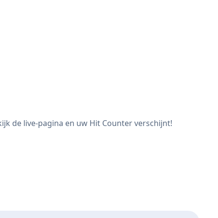
jk de live-pagina en uw Hit Counter verschijnt!