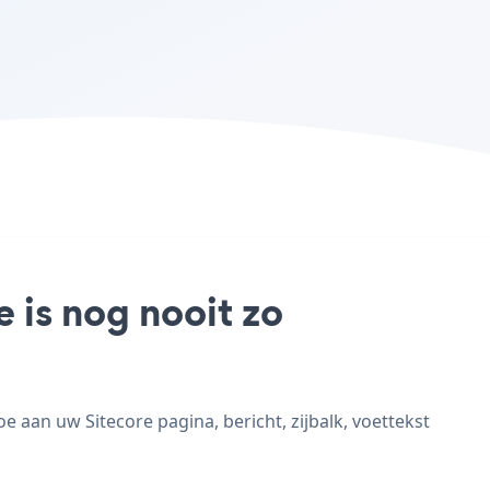
 is nog nooit zo
 aan uw Sitecore pagina, bericht, zijbalk, voettekst