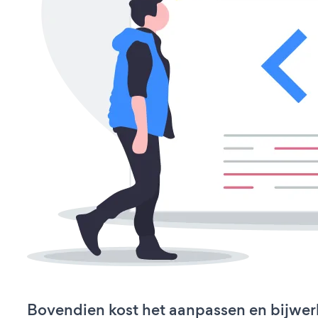
Bovendien kost het aanpassen en bijwer