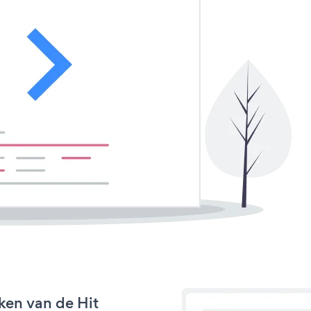
ken van de Hit