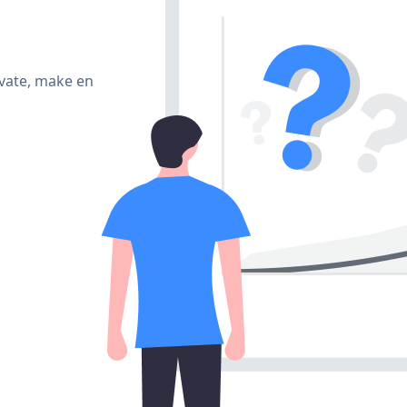
ivate, make en