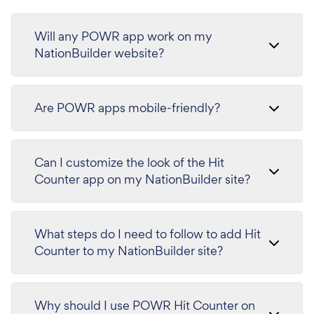
Will any POWR app work on my
NationBuilder website?
Are POWR apps mobile-friendly?
Can I customize the look of the Hit
Counter app on my NationBuilder site?
What steps do I need to follow to add Hit
Counter to my NationBuilder site?
Why should I use POWR Hit Counter on