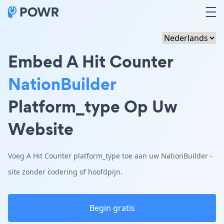
Embed A Hit Counter
NationBuilder
Platform_type Op Uw
Website
Voeg A Hit Counter platform_type toe aan uw NationBuilder -
site zonder codering of hoofdpijn.
Begin gratis