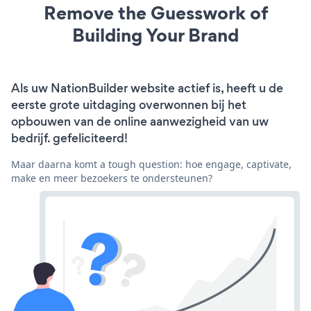
Remove the Guesswork of
Building Your Brand
Als uw NationBuilder website actief is, heeft u de
eerste grote uitdaging overwonnen bij het
opbouwen van de online aanwezigheid van uw
bedrijf. gefeliciteerd!
Maar daarna komt a tough question: hoe engage, captivate,
make en meer bezoekers te ondersteunen?