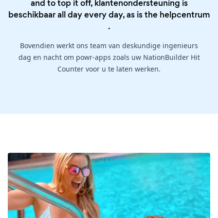
and to top it off, klantenondersteuning is
beschikbaar all day every day, as is the
helpcentrum
.
Bovendien werkt ons team van deskundige ingenieurs
dag en nacht om powr-apps zoals uw NationBuilder Hit
Counter voor u te laten werken.