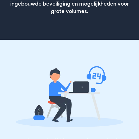
ingebouwde beveiliging en mogelijkheden voor
grote volumes.