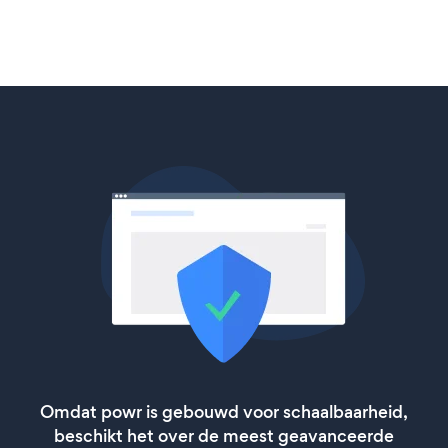
Omdat powr is gebouwd voor schaalbaarheid,
beschikt het over de meest geavanceerde