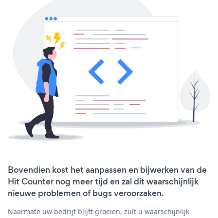
Bovendien kost het aanpassen en bijwerken van de
Hit Counter nog meer tijd en zal dit waarschijnlijk
nieuwe problemen of bugs veroorzaken.
Naarmate uw bedrijf blijft groeien, zult u waarschijnlijk