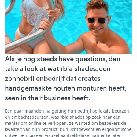
Als je nog steeds have questions, dan
take a look at wat rbia shades, een
zonnebrillenbedrijf dat creates
handgemaakte houten monturen heeft,
seen in their business heeft.
Een paar maanden na getting hun bedrijf op lokale beurzen
en ambachtsbeurzen, was rbia shades op zoek naar een
manier om online te verkopen. ze wanted om bezoekers de
kwaliteit van hun product, hun lichtgewicht en ergonomische
ontwerpen, op een visueel aantrekkelijke manier te laten