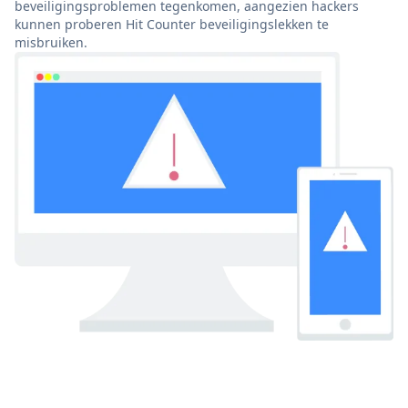
beveiligingsproblemen tegenkomen, aangezien hackers
kunnen proberen Hit Counter beveiligingslekken te
misbruiken.