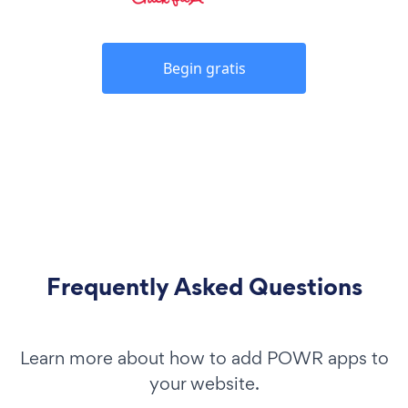
Begin gratis
Frequently Asked Questions
Learn more about how to add POWR apps to
your website.