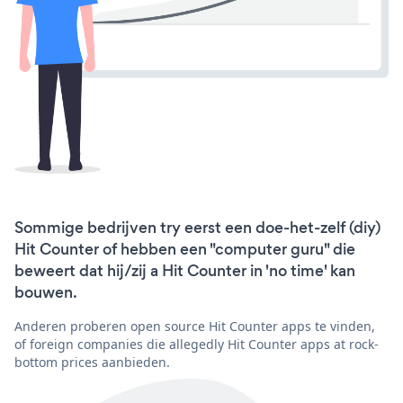
Sommige bedrijven try eerst een doe-het-zelf (diy)
Hit Counter of hebben een "computer guru" die
beweert dat hij/zij a Hit Counter in 'no time' kan
bouwen.
Anderen proberen open source Hit Counter apps te vinden,
of foreign companies die allegedly Hit Counter apps at rock-
bottom prices aanbieden.