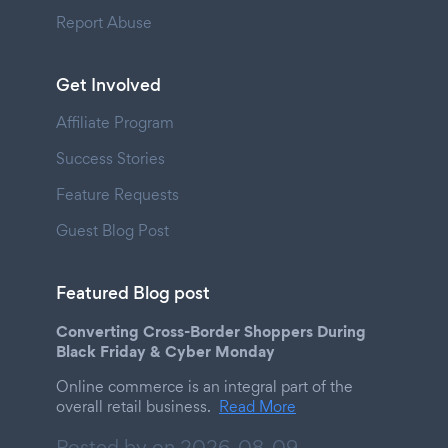
Report Abuse
Get Involved
Affiliate Program
Success Stories
Feature Requests
Guest Blog Post
Featured Blog post
Converting Cross-Border Shoppers During
Black Friday & Cyber Monday
Online commerce is an integral part of the
overall retail business.
Read More
Posted by on
2026-08-09