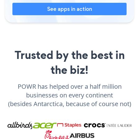
See apps in action
Trusted by the best in
the biz!
POWR has helped over a half million
businesses on every continent
(besides Antarctica, because of course not)