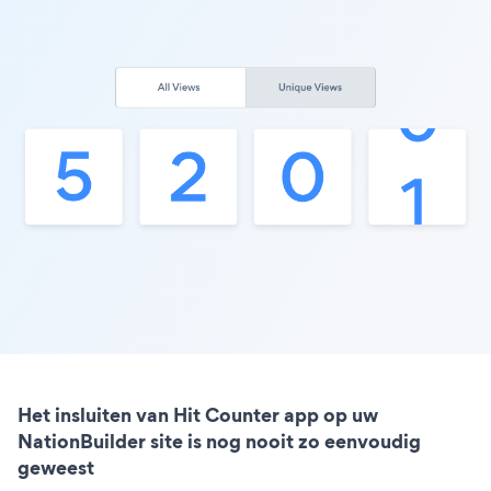
Het insluiten van Hit Counter app op uw
NationBuilder site is nog nooit zo eenvoudig
geweest