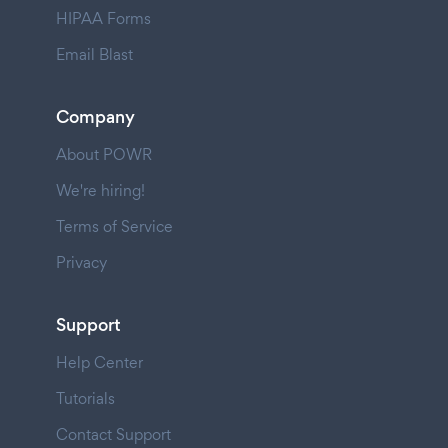
HIPAA Forms
Email Blast
Company
About POWR
We're hiring!
Terms of Service
Privacy
Support
Help Center
Tutorials
Contact Support