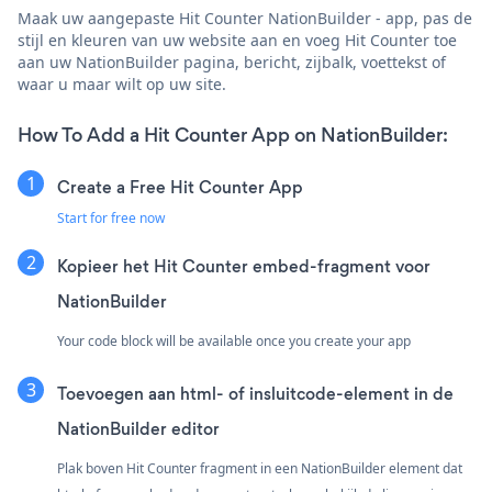
Maak uw aangepaste Hit Counter NationBuilder - app, pas de
stijl en kleuren van uw website aan en voeg Hit Counter toe
aan uw NationBuilder pagina, bericht, zijbalk, voettekst of
waar u maar wilt op uw site.
How To Add a Hit Counter App on NationBuilder:
Create a Free Hit Counter App
Start for free now
Kopieer het Hit Counter embed-fragment voor
NationBuilder
Your code block will be available once you create your app
Toevoegen aan html- of insluitcode-element in de
NationBuilder editor
Plak boven Hit Counter fragment in een NationBuilder element dat