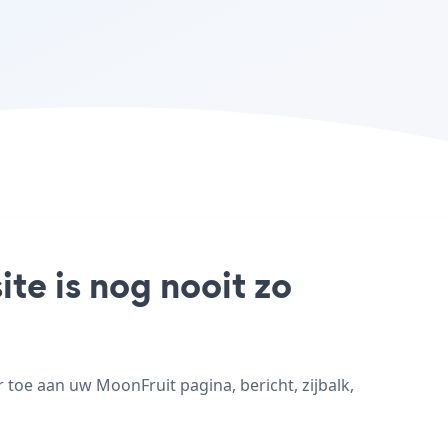
te is nog nooit zo
toe aan uw MoonFruit pagina, bericht, zijbalk,