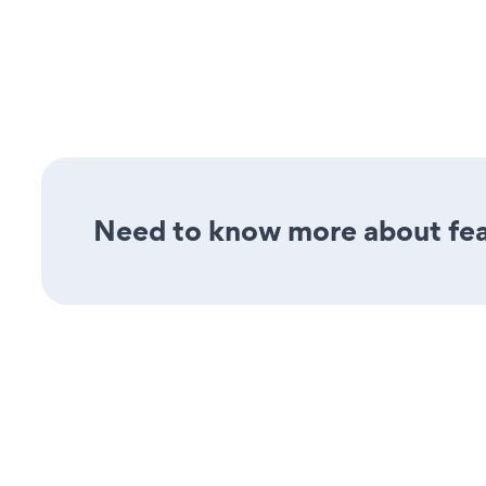
Need to know more about feat