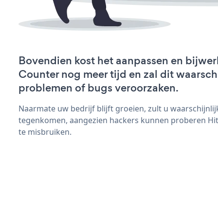
Bovendien kost het aanpassen en bijwer
Counter nog meer tijd en zal dit waarsch
problemen of bugs veroorzaken.
Naarmate uw bedrijf blijft groeien, zult u waarschijnl
tegenkomen, aangezien hackers kunnen proberen Hit 
te misbruiken.