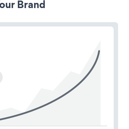
our Brand