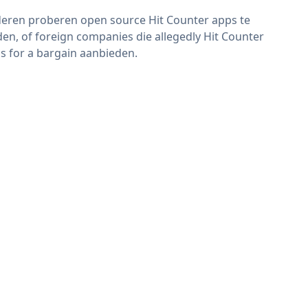
eren proberen open source Hit Counter apps te
den, of foreign companies die allegedly Hit Counter
s for a bargain aanbieden.