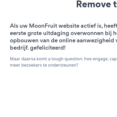
Remove t
Als uw MoonFruit website actief is, heef
eerste grote uitdaging overwonnen bij h
opbouwen van de online aanwezigheid 
bedrijf. gefeliciteerd!
Maar daarna komt a tough question: hoe engage, capt
meer bezoekers te ondersteunen?