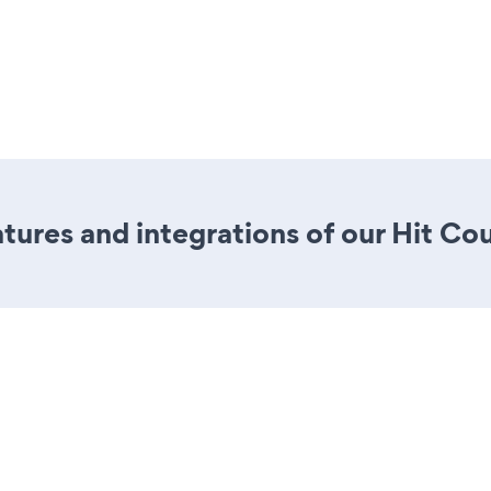
ures and integrations of our Hit Co