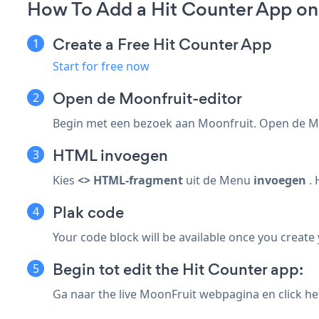
How To Add a Hit Counter App on
Create a Free Hit Counter App
Start for free now
Open de Moonfruit-editor
Begin met een bezoek aan Moonfruit. Open de Moo
HTML invoegen
Kies
<> HTML-fragment
uit de
Menu
invoegen
. 
Plak code
Your code block will be available once you create
Begin tot edit the Hit Counter app:
Ga naar the live MoonFruit webpagina en click he