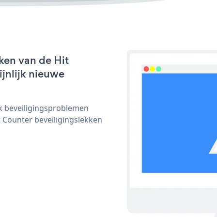
ken van de Hit
ijnlijk nieuwe
ijk beveiligingsproblemen
Counter beveiligingslekken