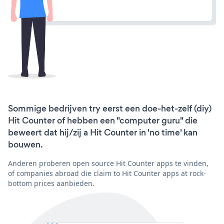
Sommige bedrijven try eerst een doe-het-zelf (diy)
Hit Counter of hebben een "computer guru" die
beweert dat hij/zij a Hit Counter in 'no time' kan
bouwen.
Anderen proberen open source Hit Counter apps te vinden,
of companies abroad die claim to Hit Counter apps at rock-
bottom prices aanbieden.