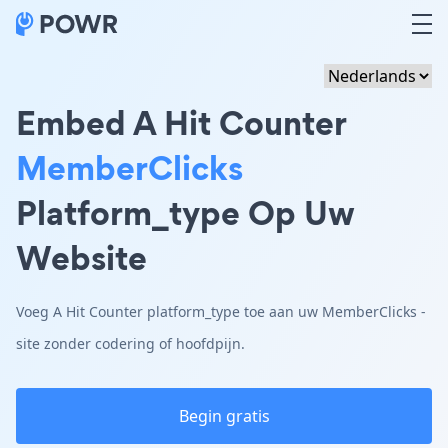
Embed A Hit Counter
MemberClicks
Platform_type Op Uw
Website
Voeg A Hit Counter platform_type toe aan uw MemberClicks -
site zonder codering of hoofdpijn.
Begin gratis