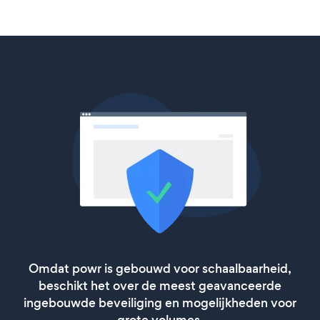
Omdat powr is gebouwd voor schaalbaarheid,
beschikt het over de meest geavanceerde
ingebouwde beveiliging en mogelijkheden voor
grote volumes.