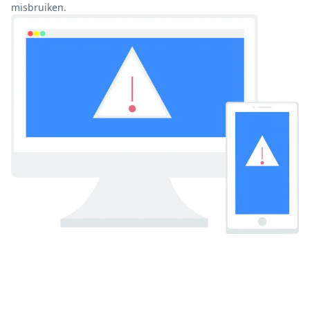
misbruiken.