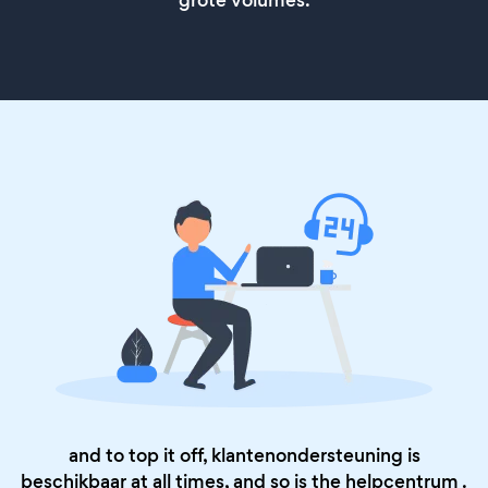
and to top it off, klantenondersteuning is
beschikbaar at all times, and so is the
helpcentrum
.