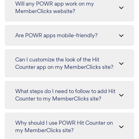
Will any POWR app work on my
MemberClicks website?
Are POWR apps mobile-friendly?
Can I customize the look of the Hit
Counter app on my MemberClicks site?
What steps do I need to follow to add Hit
Counter to my MemberClicks site?
Why should I use POWR Hit Counter on
my MemberClicks site?