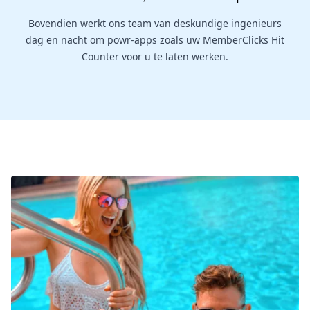
Bovendien werkt ons team van deskundige ingenieurs
dag en nacht om powr-apps zoals uw MemberClicks Hit
Counter voor u te laten werken.