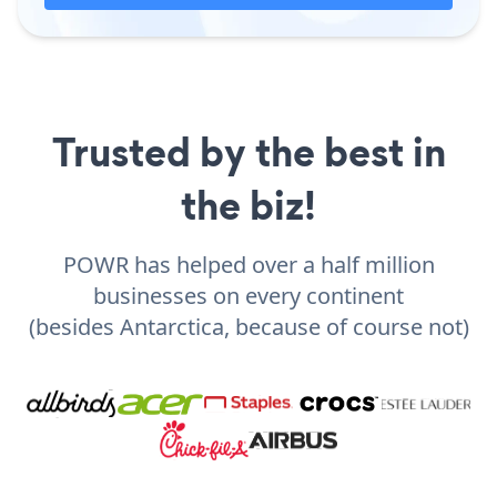
Trusted by the best in
the biz!
POWR has helped over a half million
businesses on every continent
(besides Antarctica, because of course not)