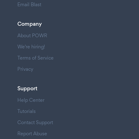
Email Blast
Company
About POWR
We're hiring!
Terms of Service
Privacy
Support
Help Center
Tutorials
Contact Support
Report Abuse