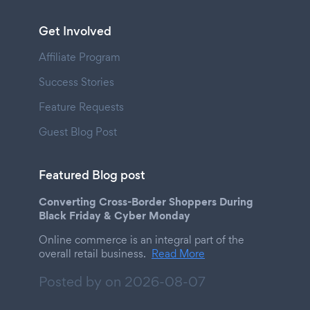
Get Involved
Affiliate Program
Success Stories
Feature Requests
Guest Blog Post
Featured Blog post
Converting Cross-Border Shoppers During
Black Friday & Cyber Monday
Online commerce is an integral part of the
overall retail business.
Read More
Posted by on
2026-08-07