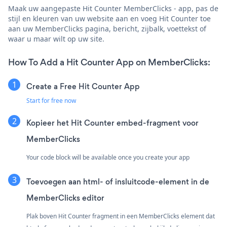
Maak uw aangepaste Hit Counter MemberClicks - app, pas de
stijl en kleuren van uw website aan en voeg Hit Counter toe
aan uw MemberClicks pagina, bericht, zijbalk, voettekst of
waar u maar wilt op uw site.
How To Add a Hit Counter App on MemberClicks:
Create a Free Hit Counter App
Start for free now
Kopieer het Hit Counter embed-fragment voor
MemberClicks
Your code block will be available once you create your app
Toevoegen aan html- of insluitcode-element in de
MemberClicks editor
Plak boven Hit Counter fragment in een MemberClicks element dat