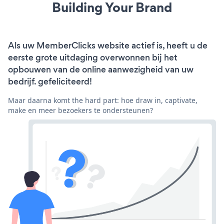
Building Your Brand
Als uw MemberClicks website actief is, heeft u de
eerste grote uitdaging overwonnen bij het
opbouwen van de online aanwezigheid van uw
bedrijf. gefeliciteerd!
Maar daarna komt the hard part: hoe draw in, captivate,
make en meer bezoekers te ondersteunen?