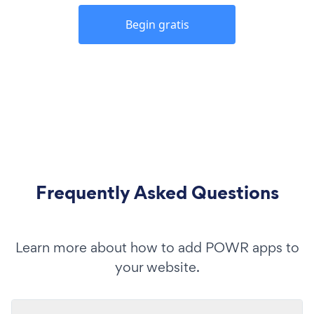
Begin gratis
Frequently Asked Questions
Learn more about how to add POWR apps to
your website.