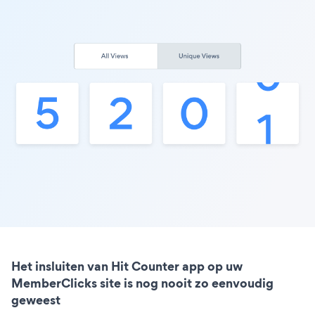
Het insluiten van Hit Counter app op uw
MemberClicks site is nog nooit zo eenvoudig
geweest