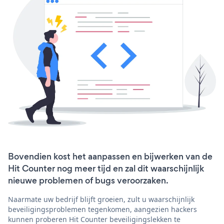
Bovendien kost het aanpassen en bijwerken van de
Hit Counter nog meer tijd en zal dit waarschijnlijk
nieuwe problemen of bugs veroorzaken.
Naarmate uw bedrijf blijft groeien, zult u waarschijnlijk
beveiligingsproblemen tegenkomen, aangezien hackers
kunnen proberen Hit Counter beveiligingslekken te