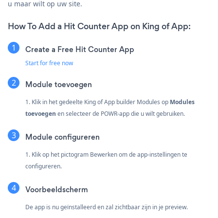
u maar wilt op uw site.
How To Add a Hit Counter App on King of App:
Create a Free Hit Counter App
Start for free now
Module toevoegen
1. Klik in het gedeelte King of App builder Modules op
Modules
toevoegen
en selecteer de POWR-app die u wilt gebruiken.
Module configureren
1. Klik op het pictogram Bewerken om de app-instellingen te
configureren.
Voorbeeldscherm
De app is nu geïnstalleerd en zal zichtbaar zijn in je preview.