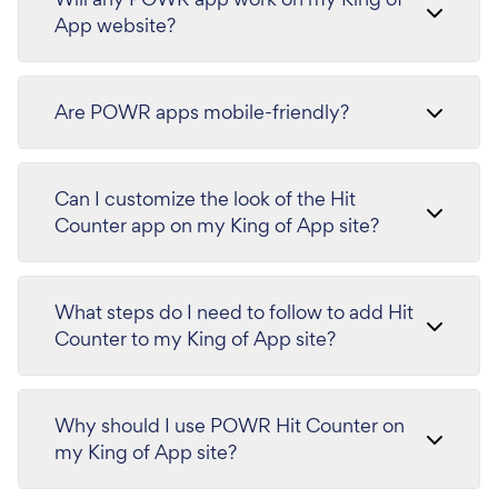
App website?
Are POWR apps mobile-friendly?
Can I customize the look of the Hit
Counter app on my King of App site?
What steps do I need to follow to add Hit
Counter to my King of App site?
Why should I use POWR Hit Counter on
my King of App site?