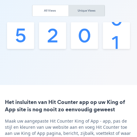
Het insluiten van Hit Counter app op uw King of
App site is nog nooit zo eenvoudig geweest
Maak uw aangepaste Hit Counter King of App - app, pas de
stijl en kleuren van uw website aan en voeg Hit Counter toe
aan uw King of App pagina, bericht, zijbalk, voettekst of waar