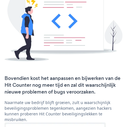
Bovendien kost het aanpassen en bijwerken van de
Hit Counter nog meer tijd en zal dit waarschijnlijk
nieuwe problemen of bugs veroorzaken.
Naarmate uw bedrijf blijft groeien, zult u waarschijnlijk
beveiligingsproblemen tegenkomen, aangezien hackers
kunnen proberen Hit Counter beveiligingslekken te
misbruiken.