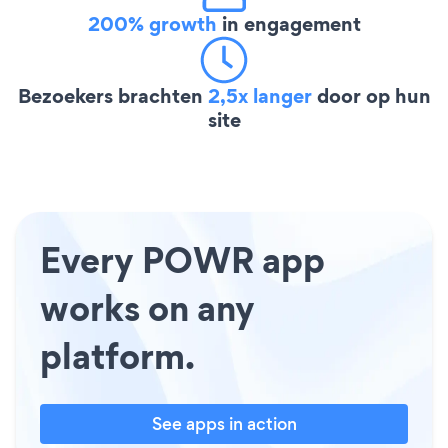
200% growth
in engagement
Bezoekers brachten
2,5x langer
door op hun
site
Every POWR app
works on any
platform.
See apps in action