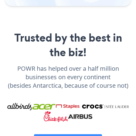
Trusted by the best in
the biz!
POWR has helped over a half million
businesses on every continent
(besides Antarctica, because of course not)