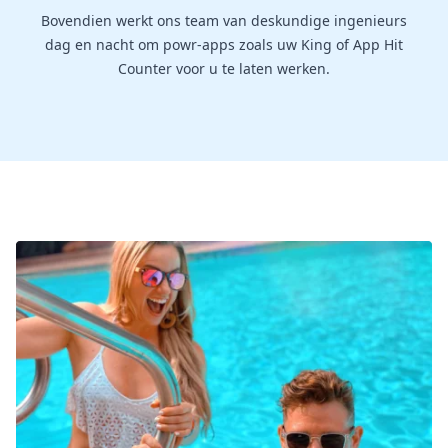
Bovendien werkt ons team van deskundige ingenieurs
dag en nacht om powr-apps zoals uw King of App Hit
Counter voor u te laten werken.