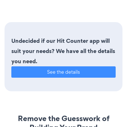
Undecided if our Hit Counter app will
suit your needs? We have all the details
you need.
See the details
Remove the Guesswork of