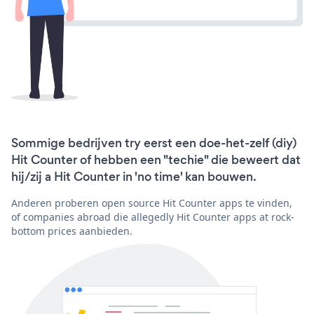
Sommige bedrijven try eerst een doe-het-zelf (diy)
Hit Counter of hebben een "techie" die beweert dat
hij/zij a Hit Counter in 'no time' kan bouwen.
Anderen proberen open source Hit Counter apps te vinden,
of companies abroad die allegedly Hit Counter apps at rock-
bottom prices aanbieden.