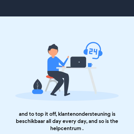
and to top it off, klantenondersteuning is
beschikbaar all day every day, and so is the
helpcentrum
.