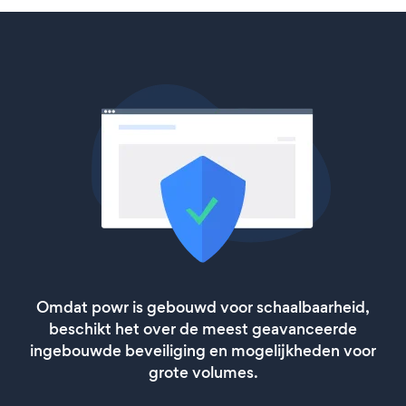
Omdat powr is gebouwd voor schaalbaarheid,
beschikt het over de meest geavanceerde
ingebouwde beveiliging en mogelijkheden voor
grote volumes.