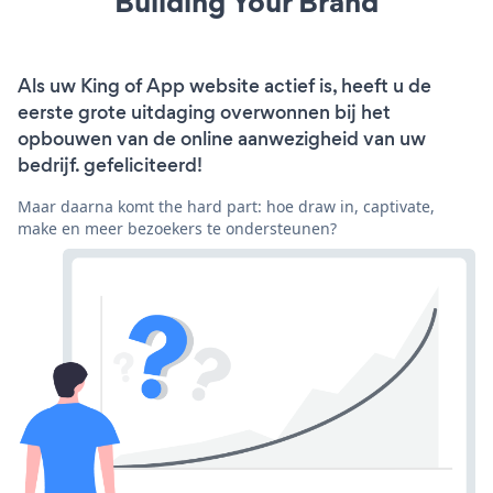
Building Your Brand
Als uw King of App website actief is, heeft u de
eerste grote uitdaging overwonnen bij het
opbouwen van de online aanwezigheid van uw
bedrijf. gefeliciteerd!
Maar daarna komt the hard part: hoe draw in, captivate,
make en meer bezoekers te ondersteunen?