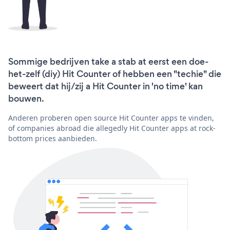
Sommige bedrijven take a stab at eerst een doe-
het-zelf (diy) Hit Counter of hebben een "techie" die
beweert dat hij/zij a Hit Counter in 'no time' kan
bouwen.
Anderen proberen open source Hit Counter apps te vinden,
of companies abroad die allegedly Hit Counter apps at rock-
bottom prices aanbieden.