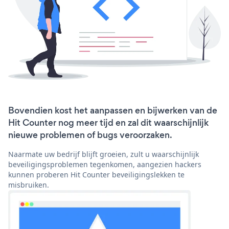
Bovendien kost het aanpassen en bijwerken van de
Hit Counter nog meer tijd en zal dit waarschijnlijk
nieuwe problemen of bugs veroorzaken.
Naarmate uw bedrijf blijft groeien, zult u waarschijnlijk
beveiligingsproblemen tegenkomen, aangezien hackers
kunnen proberen Hit Counter beveiligingslekken te
misbruiken.