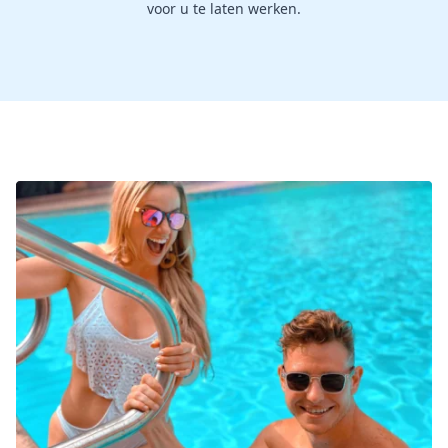
voor u te laten werken.