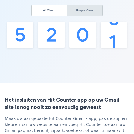
Het insluiten van Hit Counter app op uw Gmail
site is nog nooit zo eenvoudig geweest
Maak uw aangepaste Hit Counter Gmail - app, pas de stijl en
kleuren van uw website aan en voeg Hit Counter toe aan uw
Gmail pagina, bericht, zijbalk, voettekst of waar u maar wilt