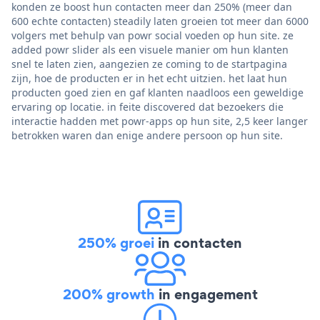
konden ze boost hun contacten meer dan 250% (meer dan
600 echte contacten) steadily laten groeien tot meer dan 6000
volgers met behulp van powr social voeden op hun site. ze
added powr slider als een visuele manier om hun klanten
snel te laten zien, aangezien ze coming to de startpagina
zijn, hoe de producten er in het echt uitzien. het laat hun
producten goed zien en gaf klanten naadloos een geweldige
ervaring op locatie. in feite discovered dat bezoekers die
interactie hadden met powr-apps op hun site, 2,5 keer langer
betrokken waren dan enige andere persoon op hun site.
250% groei
in contacten
200% growth
in engagement