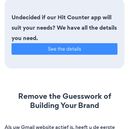
Undecided if our Hit Counter app will
suit your needs? We have all the details
you need.
See the details
Remove the Guesswork of
Building Your Brand
Als uw Gmail website actief is, heeft u de eerste