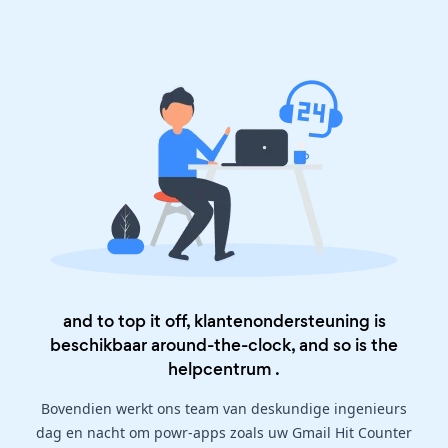
and to top it off, klantenondersteuning is
beschikbaar around-the-clock, and so is the
helpcentrum
.
Bovendien werkt ons team van deskundige ingenieurs
dag en nacht om powr-apps zoals uw Gmail Hit Counter