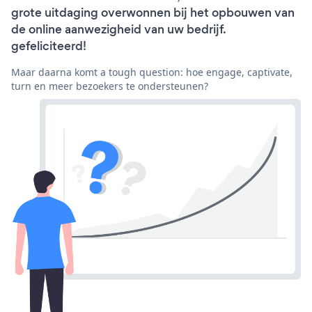
grote uitdaging overwonnen bij het opbouwen van
de online aanwezigheid van uw bedrijf.
gefeliciteerd!
Maar daarna komt a tough question: hoe engage, captivate,
turn en meer bezoekers te ondersteunen?