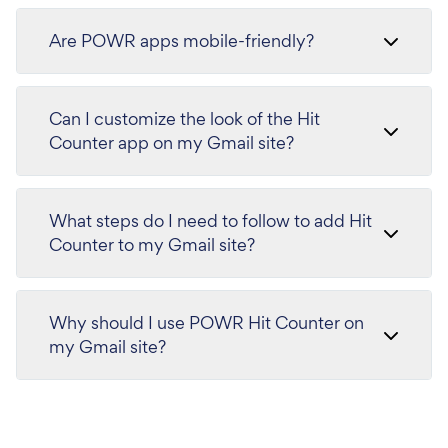
Are POWR apps mobile-friendly?
Can I customize the look of the Hit
Counter app on my Gmail site?
What steps do I need to follow to add Hit
Counter to my Gmail site?
Why should I use POWR Hit Counter on
my Gmail site?