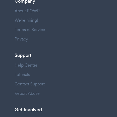
Company
About POWR
We're hiring!
Terms of Service
Privacy
Support
Help Center
Tutorials
Contact Support
Report Abuse
Get Involved