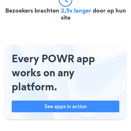
Bezoekers brachten
2,5x langer
door op hun
site
Every POWR app
works on any
platform.
See apps in action