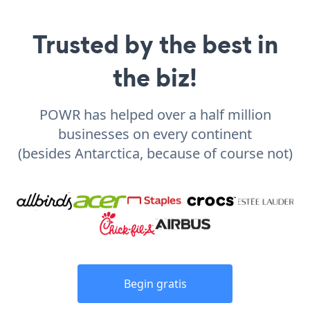
Trusted by the best in
the biz!
POWR has helped over a half million
businesses on every continent
(besides Antarctica, because of course not)
Begin gratis