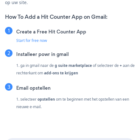
op uw site.
How To Add a Hit Counter App on Gmail:
Create a Free Hit Counter App
Start for free now
Installeer powr in gmail
1. ga in gmail naar de
g suite marketplace
of selecteer de
+
aan de
rechterkant om
add-ons te krijgen
Email opstellen
1. selecteer
opstellen
om te beginnen met het opstellen van een
nieuwe e-mail.