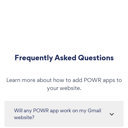
Frequently Asked Questions
Learn more about how to add POWR apps to
your website.
Will any POWR app work on my Gmail
website?