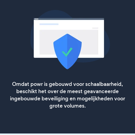
Omdat powr is gebouwd voor schaalbaarheid,
beschikt het over de meest geavanceerde
ingebouwde beveiliging en mogelijkheden voor
grote volumes.