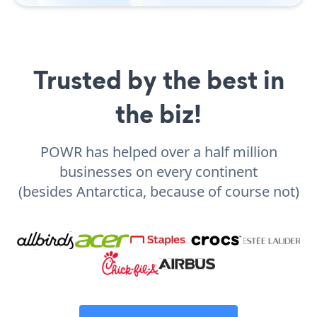
Trusted by the best in
the biz!
POWR has helped over a half million
businesses on every continent
(besides Antarctica, because of course not)