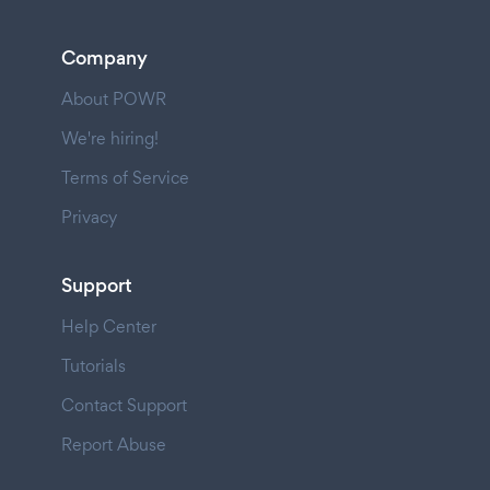
Company
About POWR
We're hiring!
Terms of Service
Privacy
Support
Help Center
Tutorials
Contact Support
Report Abuse