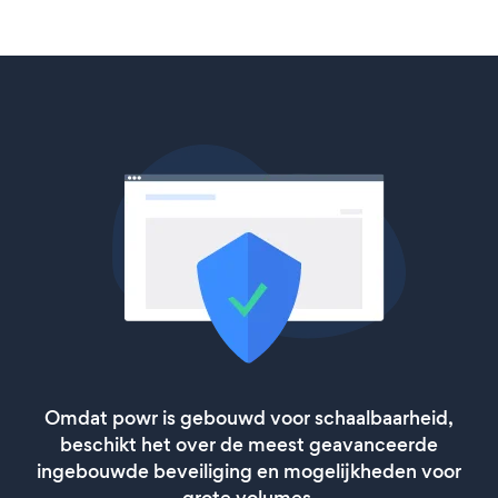
Omdat powr is gebouwd voor schaalbaarheid,
beschikt het over de meest geavanceerde
ingebouwde beveiliging en mogelijkheden voor
grote volumes.