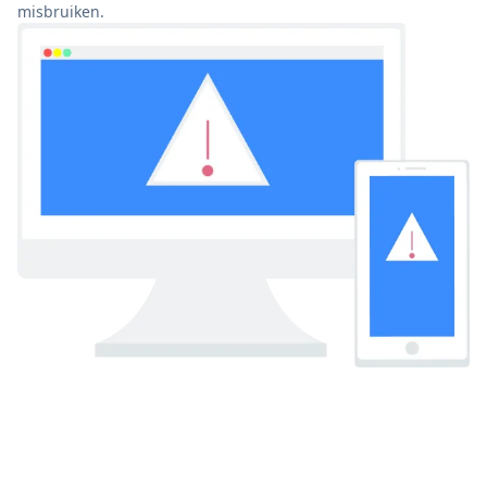
misbruiken.