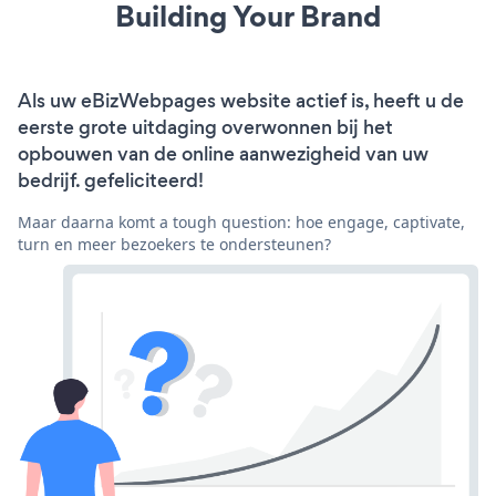
Building Your Brand
Als uw eBizWebpages website actief is, heeft u de
eerste grote uitdaging overwonnen bij het
opbouwen van de online aanwezigheid van uw
bedrijf. gefeliciteerd!
Maar daarna komt a tough question: hoe engage, captivate,
turn en meer bezoekers te ondersteunen?