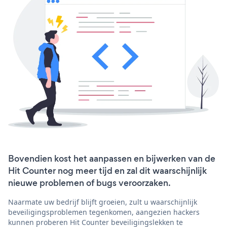
Bovendien kost het aanpassen en bijwerken van de
Hit Counter nog meer tijd en zal dit waarschijnlijk
nieuwe problemen of bugs veroorzaken.
Naarmate uw bedrijf blijft groeien, zult u waarschijnlijk
beveiligingsproblemen tegenkomen, aangezien hackers
kunnen proberen Hit Counter beveiligingslekken te