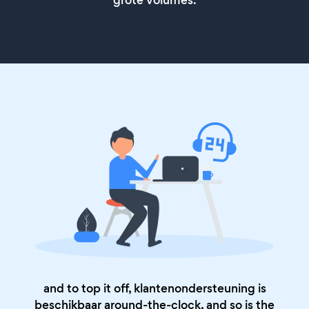
and to top it off, klantenondersteuning is
beschikbaar around-the-clock, and so is the