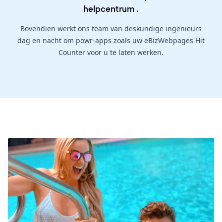
helpcentrum
.
Bovendien werkt ons team van deskundige ingenieurs
dag en nacht om powr-apps zoals uw eBizWebpages Hit
Counter voor u te laten werken.