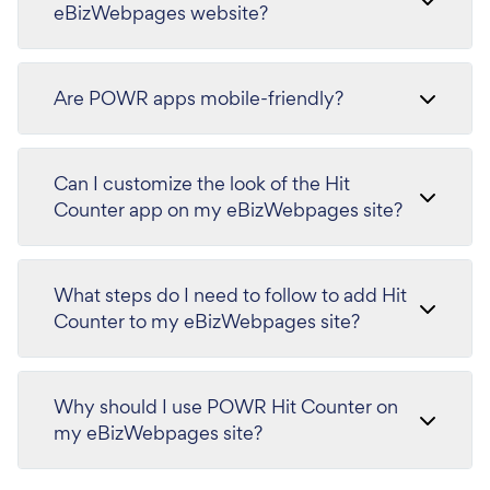
eBizWebpages website?
Are POWR apps mobile-friendly?
Can I customize the look of the Hit
Counter app on my eBizWebpages site?
What steps do I need to follow to add Hit
Counter to my eBizWebpages site?
Why should I use POWR Hit Counter on
my eBizWebpages site?