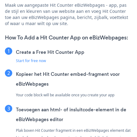
Maak uw aangepaste Hit Counter eBizWebpages - app, pas
de stijl en kleuren van uw website aan en voeg Hit Counter
toe aan uw eBizWebpages pagina, bericht, zijbalk, voettekst
of waar u maar wilt op uw site.
How To Add a Hit Counter App on eBizWebpages:
Create a Free Hit Counter App
Start for free now
Kopieer het Hit Counter embed-fragment voor
eBizWebpages
Your code block will be available once you create your app
Toevoegen aan html- of insluitcode-element in de
eBizWebpages editor
Plak boven Hit Counter fragment in een eBizWebpages element dat