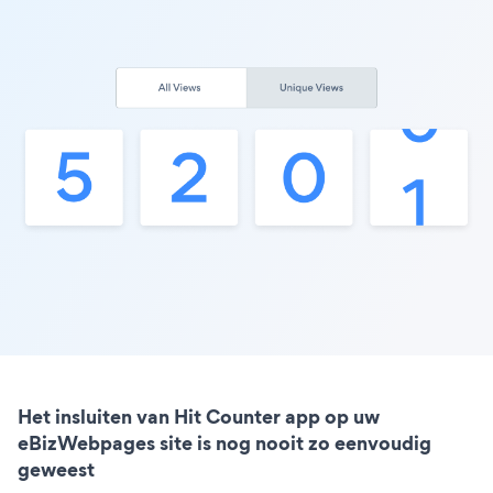
Het insluiten van Hit Counter app op uw
eBizWebpages site is nog nooit zo eenvoudig
geweest