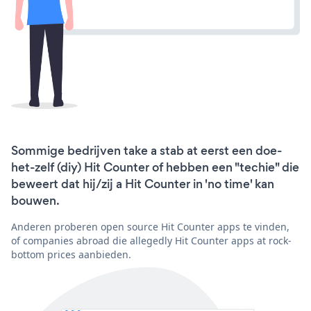
Sommige bedrijven take a stab at eerst een doe-
het-zelf (diy) Hit Counter of hebben een "techie" die
beweert dat hij/zij a Hit Counter in 'no time' kan
bouwen.
Anderen proberen open source Hit Counter apps te vinden,
of companies abroad die allegedly Hit Counter apps at rock-
bottom prices aanbieden.