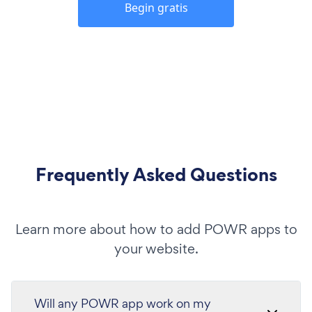
Begin gratis
Frequently Asked Questions
Learn more about how to add POWR apps to
your website.
Will any POWR app work on my