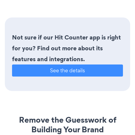
Not sure if our Hit Counter app is right
for you? Find out more about its
features and integrations.
See the details
Remove the Guesswork of
Building Your Brand