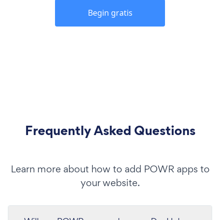
Begin gratis
Frequently Asked Questions
Learn more about how to add POWR apps to
your website.