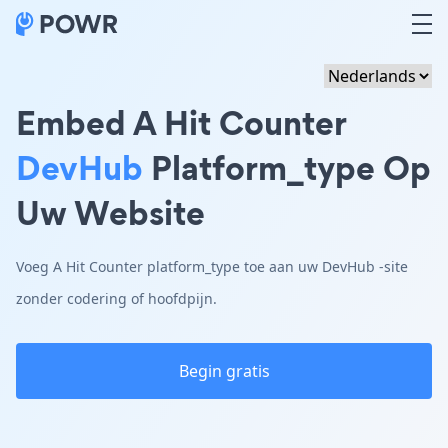
Embed A Hit Counter
DevHub
Platform_type Op
Uw Website
Voeg A Hit Counter platform_type toe aan uw DevHub -site
zonder codering of hoofdpijn.
Begin gratis