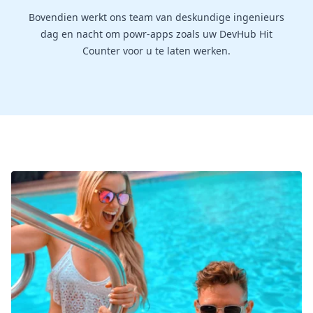
Bovendien werkt ons team van deskundige ingenieurs
dag en nacht om powr-apps zoals uw DevHub Hit
Counter voor u te laten werken.