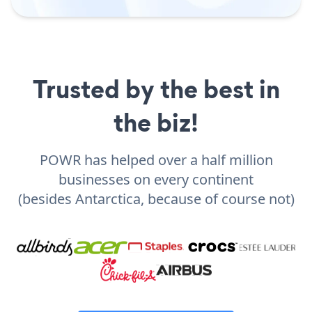
Trusted by the best in
the biz!
POWR has helped over a half million
businesses on every continent
(besides Antarctica, because of course not)