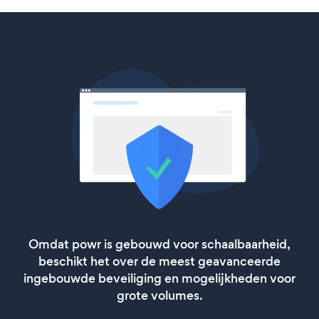
Omdat powr is gebouwd voor schaalbaarheid,
beschikt het over de meest geavanceerde
ingebouwde beveiliging en mogelijkheden voor
grote volumes.