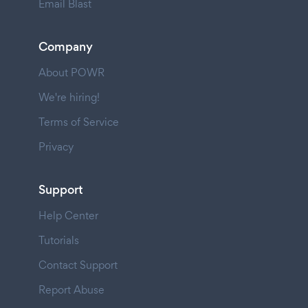
Email Blast
Company
About POWR
We're hiring!
Terms of Service
Privacy
Support
Help Center
Tutorials
Contact Support
Report Abuse