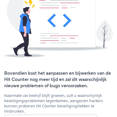
Bovendien kost het aanpassen en bijwerken van de
Hit Counter nog meer tijd en zal dit waarschijnlijk
nieuwe problemen of bugs veroorzaken.
Naarmate uw bedrijf blijft groeien, zult u waarschijnlijk
beveiligingsproblemen tegenkomen, aangezien hackers
kunnen proberen Hit Counter beveiligingslekken te
misbruiken.