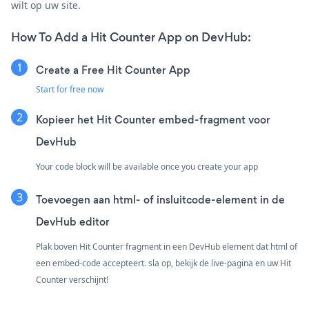
wilt op uw site.
How To Add a Hit Counter App on DevHub:
Create a Free Hit Counter App
Start for free now
Kopieer het Hit Counter embed-fragment voor
DevHub
Your code block will be available once you create your app
Toevoegen aan html- of insluitcode-element in de
DevHub editor
Plak boven Hit Counter fragment in een DevHub element dat html of
een embed-code accepteert. sla op, bekijk de live-pagina en uw Hit
Counter verschijnt!