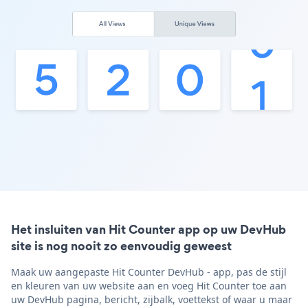
Het insluiten van Hit Counter app op uw DevHub
site is nog nooit zo eenvoudig geweest
Maak uw aangepaste Hit Counter DevHub - app, pas de stijl
en kleuren van uw website aan en voeg Hit Counter toe aan
uw DevHub pagina, bericht, zijbalk, voettekst of waar u maar