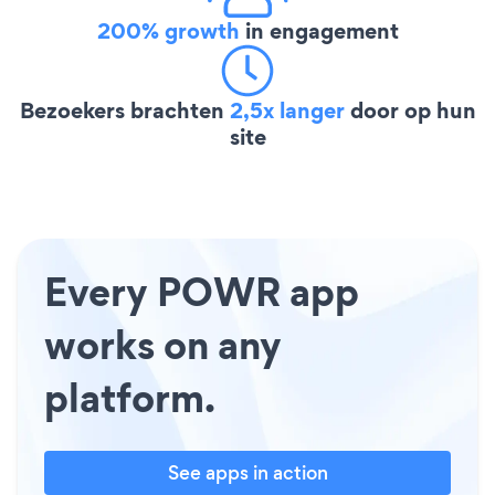
200% growth
in engagement
Bezoekers brachten
2,5x langer
door op hun
site
Every POWR app
works on any
platform.
See apps in action