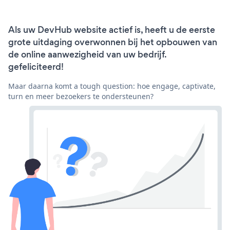
Als uw DevHub website actief is, heeft u de eerste
grote uitdaging overwonnen bij het opbouwen van
de online aanwezigheid van uw bedrijf.
gefeliciteerd!
Maar daarna komt a tough question: hoe engage, captivate,
turn en meer bezoekers te ondersteunen?