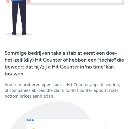
Sommige bedrijven take a stab at eerst een doe-
het-zelf (diy) Hit Counter of hebben een "techie" die
beweert dat hij/zij a Hit Counter in 'no time' kan
bouwen.
Anderen proberen open source Hit Counter apps te vinden,
of companies abroad die claim to Hit Counter apps at rock-
bottom prices aanbieden.