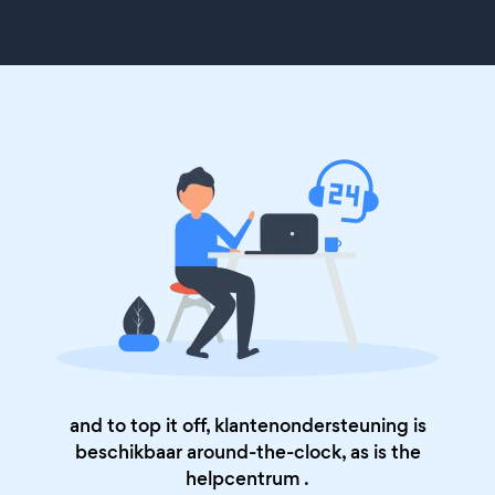
and to top it off, klantenondersteuning is
beschikbaar around-the-clock, as is the
helpcentrum
.