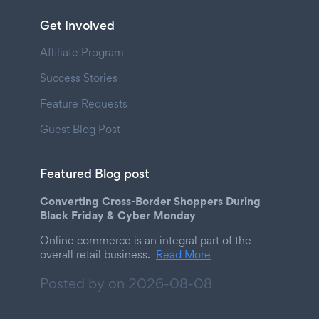
Get Involved
Affiliate Program
Success Stories
Feature Requests
Guest Blog Post
Featured Blog post
Converting Cross-Border Shoppers During
Black Friday & Cyber Monday
Online commerce is an integral part of the
overall retail business.
Read More
Posted by on
2026-08-08