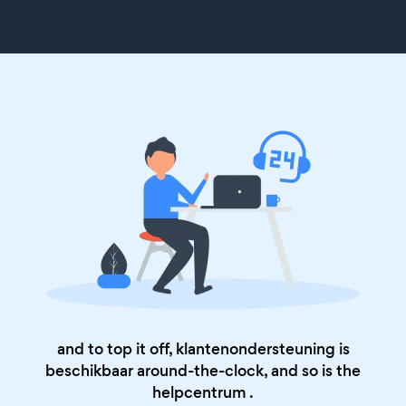
and to top it off, klantenondersteuning is
beschikbaar around-the-clock, and so is the
helpcentrum
.