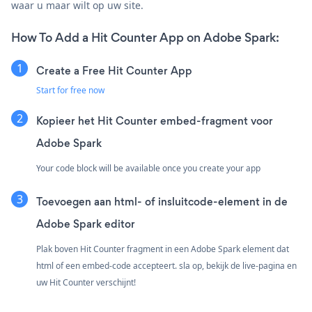
waar u maar wilt op uw site.
How To Add a Hit Counter App on Adobe Spark:
Create a Free Hit Counter App
Start for free now
Kopieer het Hit Counter embed-fragment voor
Adobe Spark
Your code block will be available once you create your app
Toevoegen aan html- of insluitcode-element in de
Adobe Spark editor
Plak boven Hit Counter fragment in een Adobe Spark element dat
html of een embed-code accepteert. sla op, bekijk de live-pagina en
uw Hit Counter verschijnt!