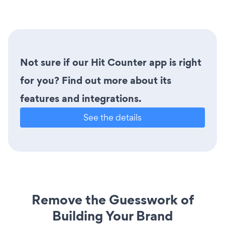
Not sure if our Hit Counter app is right
for you? Find out more about its
features and integrations.
See the details
Remove the Guesswork of
Building Your Brand