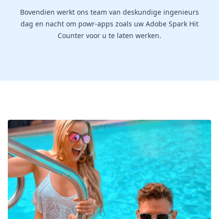
Bovendien werkt ons team van deskundige ingenieurs
dag en nacht om powr-apps zoals uw Adobe Spark Hit
Counter voor u te laten werken.