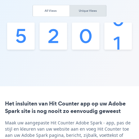
Het insluiten van Hit Counter app op uw Adobe
Spark site is nog nooit zo eenvoudig geweest
Maak uw aangepaste Hit Counter Adobe Spark - app, pas de
stijl en kleuren van uw website aan en voeg Hit Counter toe
aan uw Adobe Spark pagina, bericht, zijbalk, voettekst of