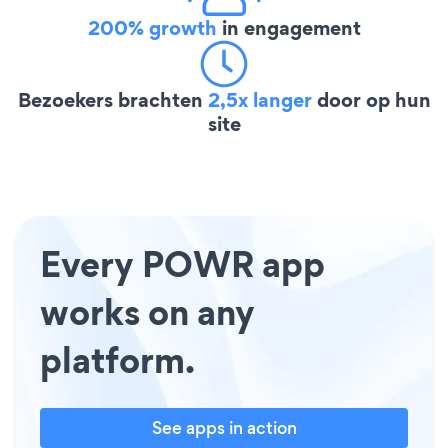
200% growth
in engagement
Bezoekers brachten
2,5x langer
door op hun
site
Every POWR app
works on any
platform.
See apps in action