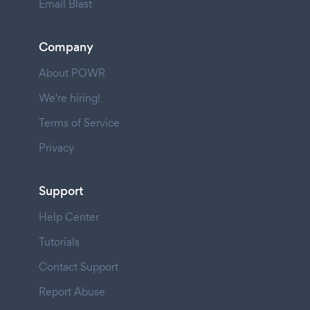
Email Blast
Company
About POWR
We're hiring!
Terms of Service
Privacy
Support
Help Center
Tutorials
Contact Support
Report Abuse