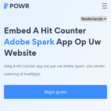
Embed A Hit Counter
Adobe Spark
App Op Uw
Website
Voeg A Hit Counter app toe aan uw Adobe Spark -site zonder
codering of hoofdpijn.
Begin gratis