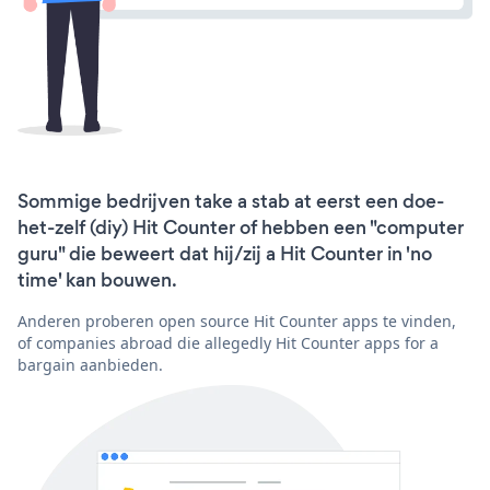
Sommige bedrijven take a stab at eerst een doe-
het-zelf (diy) Hit Counter of hebben een "computer
guru" die beweert dat hij/zij a Hit Counter in 'no
time' kan bouwen.
Anderen proberen open source Hit Counter apps te vinden,
of companies abroad die allegedly Hit Counter apps for a
bargain aanbieden.