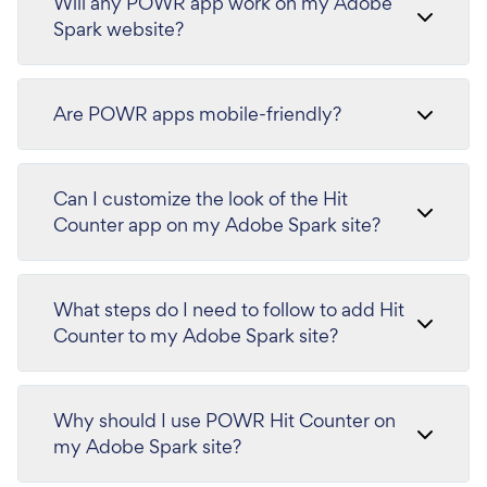
Will any POWR app work on my Adobe
Spark website?
Are POWR apps mobile-friendly?
Can I customize the look of the Hit
Counter app on my Adobe Spark site?
What steps do I need to follow to add Hit
Counter to my Adobe Spark site?
Why should I use POWR Hit Counter on
my Adobe Spark site?