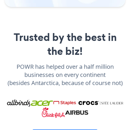
Trusted by the best in
the biz!
POWR has helped over a half million
businesses on every continent
(besides Antarctica, because of course not)