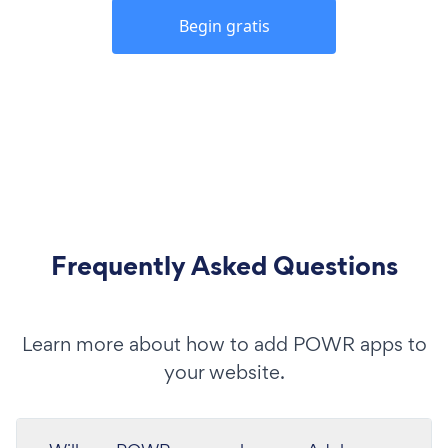
Begin gratis
Frequently Asked Questions
Learn more about how to add POWR apps to
your website.