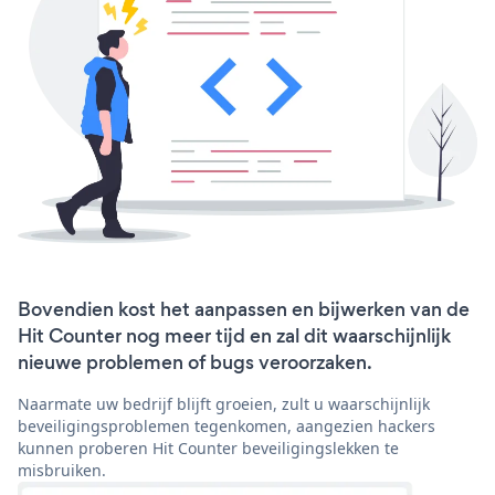
Bovendien kost het aanpassen en bijwerken van de
Hit Counter nog meer tijd en zal dit waarschijnlijk
nieuwe problemen of bugs veroorzaken.
Naarmate uw bedrijf blijft groeien, zult u waarschijnlijk
beveiligingsproblemen tegenkomen, aangezien hackers
kunnen proberen Hit Counter beveiligingslekken te
misbruiken.