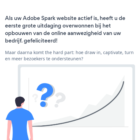
Als uw Adobe Spark website actief is, heeft u de
eerste grote uitdaging overwonnen bij het
opbouwen van de online aanwezigheid van uw
bedrijf. gefeliciteerd!
Maar daarna komt the hard part: hoe draw in, captivate, turn
en meer bezoekers te ondersteunen?