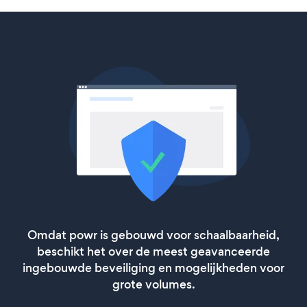
Omdat powr is gebouwd voor schaalbaarheid,
beschikt het over de meest geavanceerde
ingebouwde beveiliging en mogelijkheden voor
grote volumes.