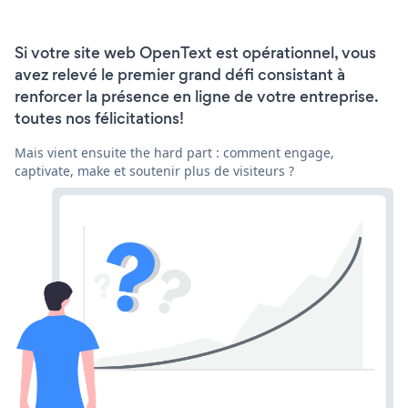
Si votre site web OpenText est opérationnel, vous
avez relevé le premier grand défi consistant à
renforcer la présence en ligne de votre entreprise.
toutes nos félicitations!
Mais vient ensuite the hard part : comment engage,
captivate, make et soutenir plus de visiteurs ?