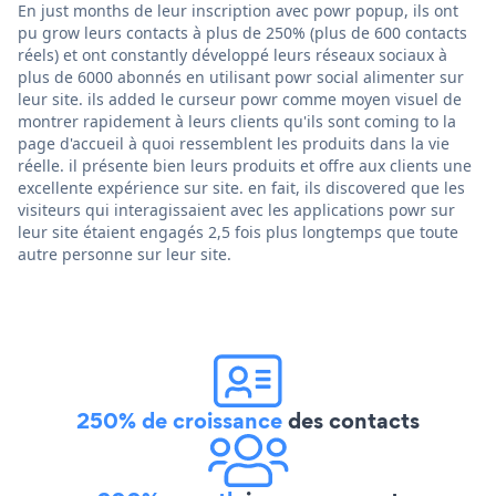
En just months de leur inscription avec powr popup, ils ont
pu grow leurs contacts à plus de 250% (plus de 600 contacts
réels) et ont constantly développé leurs réseaux sociaux à
plus de 6000 abonnés en utilisant powr social alimenter sur
leur site. ils added le curseur powr comme moyen visuel de
montrer rapidement à leurs clients qu'ils sont coming to la
page d'accueil à quoi ressemblent les produits dans la vie
réelle. il présente bien leurs produits et offre aux clients une
excellente expérience sur site. en fait, ils discovered que les
visiteurs qui interagissaient avec les applications powr sur
leur site étaient engagés 2,5 fois plus longtemps que toute
autre personne sur leur site.
250% de croissance
des contacts