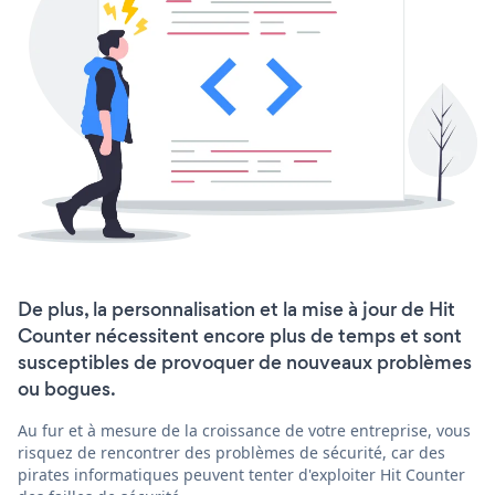
De plus, la personnalisation et la mise à jour de Hit
Counter nécessitent encore plus de temps et sont
susceptibles de provoquer de nouveaux problèmes
ou bogues.
Au fur et à mesure de la croissance de votre entreprise, vous
risquez de rencontrer des problèmes de sécurité, car des
pirates informatiques peuvent tenter d'exploiter Hit Counter