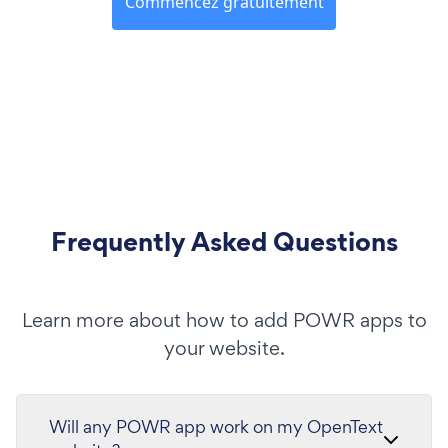
Commencez gratuitement
Frequently Asked Questions
Learn more about how to add POWR apps to
your website.
Will any POWR app work on my OpenText