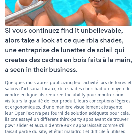
Si vous continuez find it unbelievable,
alors take a look at ce que rbia shades,
une entreprise de lunettes de soleil qui
creates des cadres en bois faits à la main,
a seen in their business.
Quelques mois après publicizing leur activité lors de foires et
salons d'artisanat locaux, rbia shades cherchait un moyen de
vendre en ligne. ils required the ability pour montrer aux
visiteurs la qualité de leur produit, leurs conceptions légères
et ergonomiques, d'une manière visuellement attrayante.
leur OpenText n'a pas fourni de solution adéquate pour cela.
ils ont essayé un different third-party apps avant de trouver
powr slider et aucun d'entre eux n'apparaissait comme s'il
faisait partie du site, et était maladroit et difficile à utiliser.