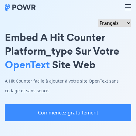
Embed A Hit Counter
Platform_type Sur Votre
OpenText
Site Web
A Hit Counter facile à ajouter à votre site OpenText sans
codage et sans soucis.
Commencez gratuitement