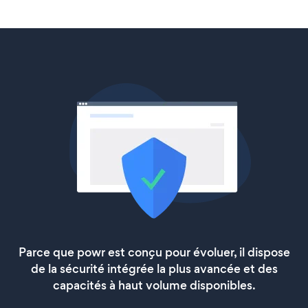
Parce que powr est conçu pour évoluer, il dispose
de la sécurité intégrée la plus avancée et des
capacités à haut volume disponibles.