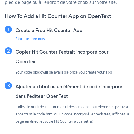
pied de page ou à l'endroit de votre choix sur votre site.
How To Add a Hit Counter App on OpenText:
Create a Free Hit Counter App
Start for free now
Copier Hit Counter l'extrait incorporé pour
OpenText
Your code block will be available once you create your app
Ajouter au html ou un élément de code incorporé
dans l'éditeur OpenText
Collez l'extrait de Hit Counter ci-dessus dans tout élément OpenText
acceptant le code html ou un code incorporé. enregistrez, affichez la
page en direct et votre Hit Counter apparaîtra!