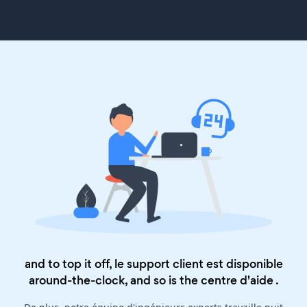
and to top it off, le support client est disponible
around-the-clock, and so is the
centre d'aide
.