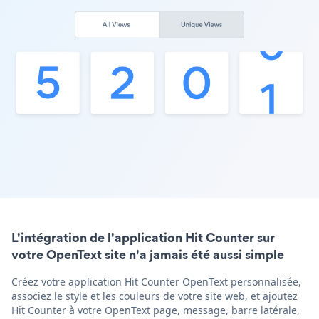
L'intégration de l'application Hit Counter sur
votre OpenText site n'a jamais été aussi simple
Créez votre application Hit Counter OpenText personnalisée,
associez le style et les couleurs de votre site web, et ajoutez
Hit Counter à votre OpenText page, message, barre latérale,