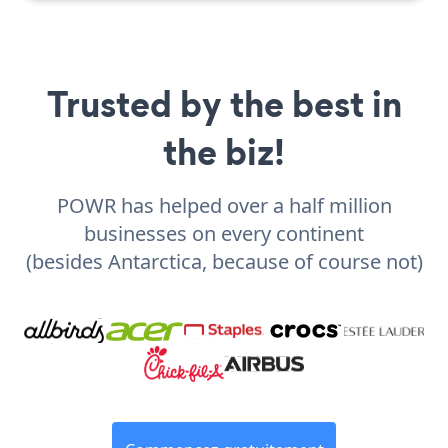
Trusted by the best in
the biz!
POWR has helped over a half million
businesses on every continent
(besides Antarctica, because of course not)