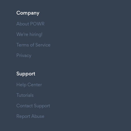
Company
About POWR
We're hiring!
Terms of Service
Privacy
Support
Help Center
Tutorials
Contact Support
Report Abuse