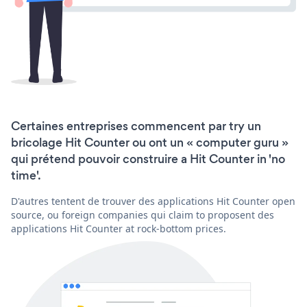
Certaines entreprises commencent par try un
bricolage Hit Counter ou ont un « computer guru »
qui prétend pouvoir construire a Hit Counter in 'no
time'.
D'autres tentent de trouver des applications Hit Counter open
source, ou foreign companies qui claim to proposent des
applications Hit Counter at rock-bottom prices.