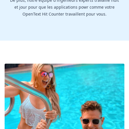
De plus, notre équipe d'ingénieurs experts travaille nuit
et jour pour que les applications powr comme votre
OpenText Hit Counter travaillent pour vous.