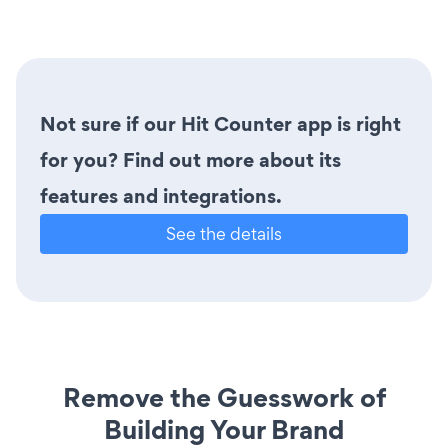
Not sure if our Hit Counter app is right
for you? Find out more about its
features and integrations.
See the details
Remove the Guesswork of
Building Your Brand