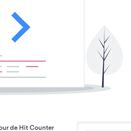
jour de Hit Counter