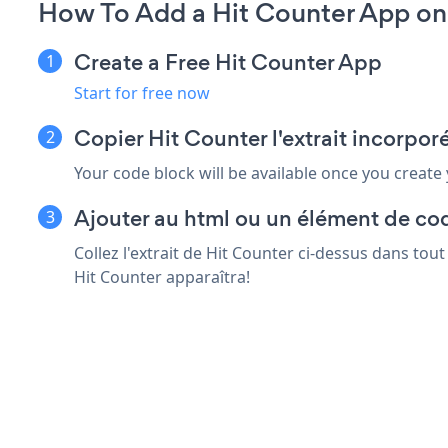
How To Add a Hit Counter App on
Create a Free Hit Counter App
Start for free now
Copier Hit Counter l'extrait incorpor
Your code block will be available once you create
Ajouter au html ou un élément de cod
Collez l'extrait de Hit Counter ci-dessus dans tou
Hit Counter apparaîtra!