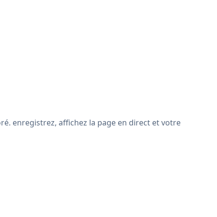
é. enregistrez, affichez la page en direct et votre