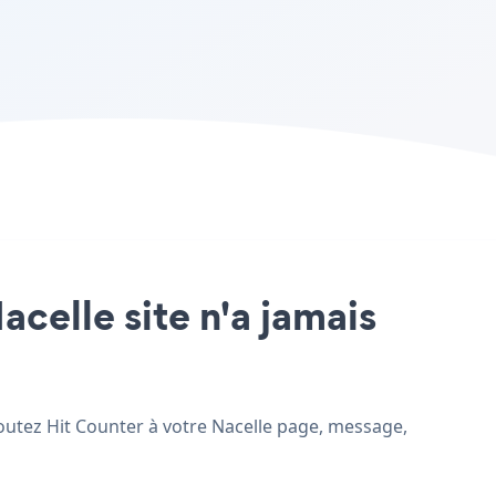
acelle site n'a jamais
ajoutez Hit Counter à votre Nacelle page, message,