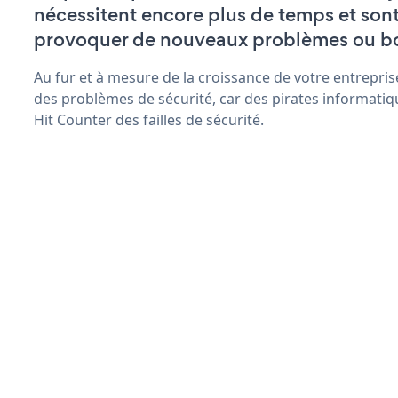
nécessitent encore plus de temps et son
provoquer de nouveaux problèmes ou b
Au fur et à mesure de la croissance de votre entrepris
des problèmes de sécurité, car des pirates informatiq
Hit Counter des failles de sécurité.