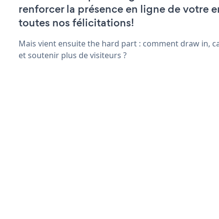
renforcer la présence en ligne de votre e
toutes nos félicitations!
Mais vient ensuite the hard part : comment draw in, c
et soutenir plus de visiteurs ?