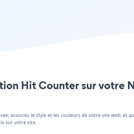
tion Hit Counter sur votre N
ée, associez le style et les couleurs de votre site web, et 
x sur votre site.