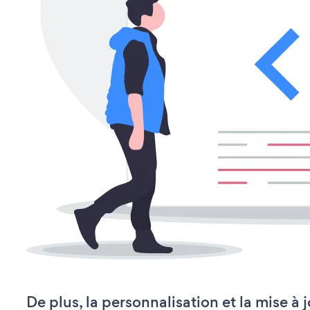
De plus, la personnalisation et la mise à 