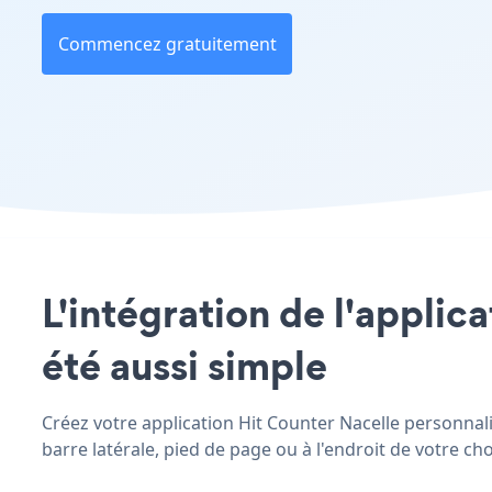
Commencez gratuitement
L'intégration de l'applica
été aussi simple
Créez votre application Hit Counter Nacelle personnalis
barre latérale, pied de page ou à l'endroit de votre choi