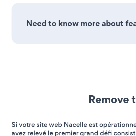
Need to know more about feat
Remove t
Si votre site web Nacelle est opérationne
avez relevé le premier grand défi consist