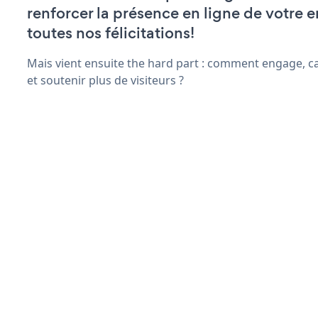
renforcer la présence en ligne de votre e
toutes nos félicitations!
Mais vient ensuite the hard part : comment engage, c
et soutenir plus de visiteurs ?