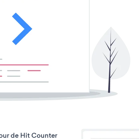
jour de Hit Counter