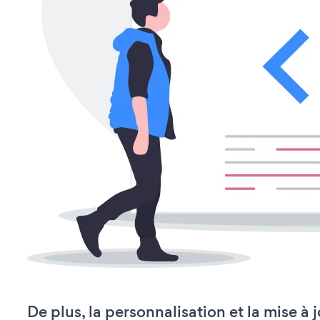
De plus, la personnalisation et la mise à 