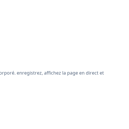
poré. enregistrez, affichez la page en direct et