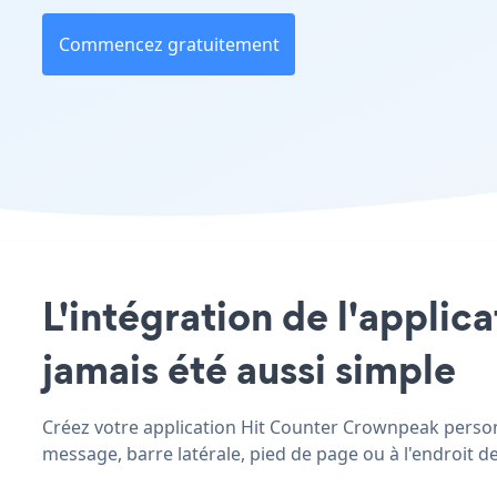
Commencez gratuitement
L'intégration de l'applic
jamais été aussi simple
Créez votre application Hit Counter Crownpeak personna
message, barre latérale, pied de page ou à l'endroit de