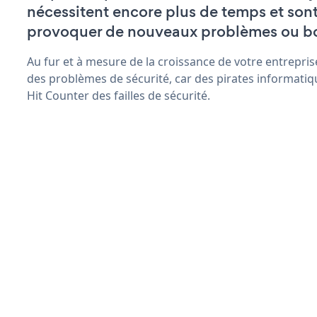
nécessitent encore plus de temps et son
provoquer de nouveaux problèmes ou b
Au fur et à mesure de la croissance de votre entrepris
des problèmes de sécurité, car des pirates informatiq
Hit Counter des failles de sécurité.