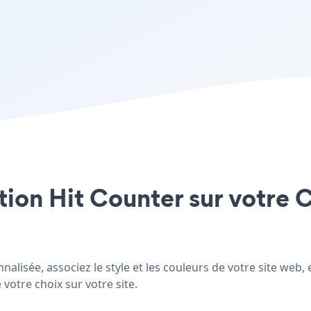
ation Hit Counter sur votre
lisée, associez le style et les couleurs de votre site web,
 votre choix sur votre site.