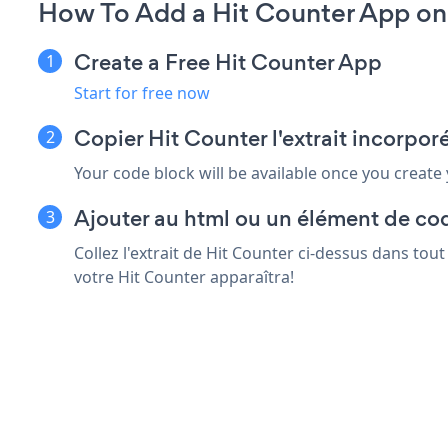
How To Add a Hit Counter App o
Create a Free Hit Counter App
Start for free now
Copier Hit Counter l'extrait incorp
Your code block will be available once you create
Ajouter au html ou un élément de co
Collez l'extrait de Hit Counter ci-dessus dans to
votre Hit Counter apparaîtra!