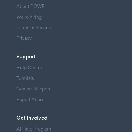
About POWR
We're hiring!
Terms of Service
Privacy
Support
Help Center
Tutorials
Contact Support
Report Abuse
Get Involved
Affiliate Program