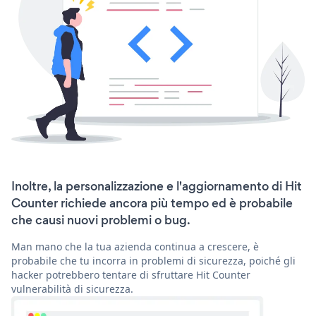
Inoltre, la personalizzazione e l'aggiornamento di Hit
Counter richiede ancora più tempo ed è probabile
che causi nuovi problemi o bug.
Man mano che la tua azienda continua a crescere, è
probabile che tu incorra in problemi di sicurezza, poiché gli
hacker potrebbero tentare di sfruttare Hit Counter
vulnerabilità di sicurezza.