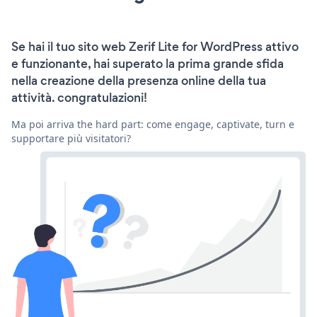
Se hai il tuo sito web Zerif Lite for WordPress attivo
e funzionante, hai superato la prima grande sfida
nella creazione della presenza online della tua
attività. congratulazioni!
Ma poi arriva the hard part: come engage, captivate, turn e
supportare più visitatori?