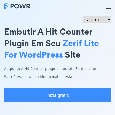
Embutir A Hit Counter
Plugin Em Seu
Zerif Lite
For WordPress
Site
Aggiungi A Hit Counter plugin al tuo sito Zerif Lite for
WordPress senza codifica o mal di testa.
Inizia gratis