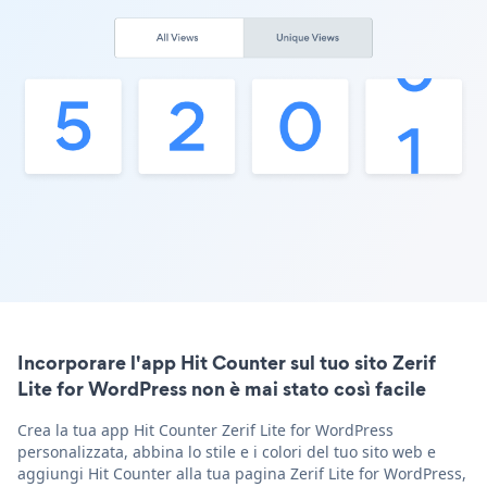
Incorporare l'app Hit Counter sul tuo sito Zerif
Lite for WordPress non è mai stato così facile
Crea la tua app Hit Counter Zerif Lite for WordPress
personalizzata, abbina lo stile e i colori del tuo sito web e
aggiungi Hit Counter alla tua pagina Zerif Lite for WordPress,