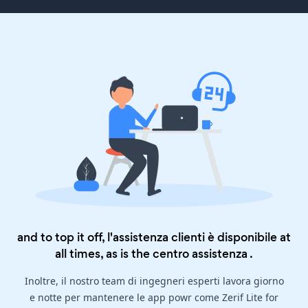
and to top it off, l'assistenza clienti è disponibile at
all times, as is the
centro assistenza
.
Inoltre, il nostro team di ingegneri esperti lavora giorno
e notte per mantenere le app powr come Zerif Lite for