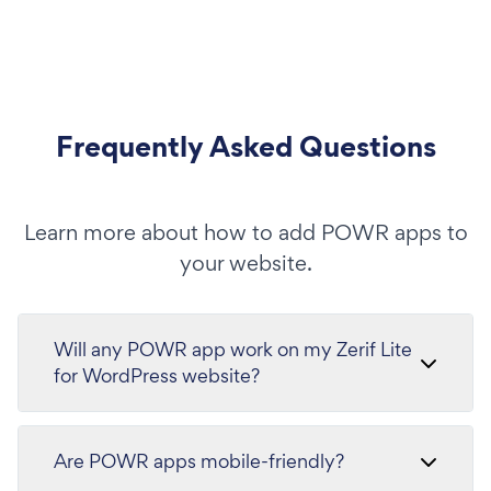
Frequently Asked Questions
Learn more about how to add POWR apps to
your website.
Will any POWR app work on my Zerif Lite
for WordPress website?
Are POWR apps mobile-friendly?