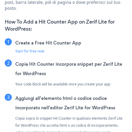
post, barra laterale, piè di pagina o dove preferisci sul tuo
posto.
How To Add a Hit Counter App on Zerif Lite for
WordPress:
Create a Free Hit Counter App
Start for free now
Copia Hit Counter incorpora snippet per Zerif Lite
for WordPress
Your code block will be available once you create your app
Aggiungi all'elemento html o codice codice
incorporato nell'editor Zerif Lite for WordPress
Copia sopra lo snippet Hit Counter in qualsiasi elemento Zerif Lite
for WordPress che accetta html o un codice di incorporamento.