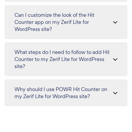
Can I customize the look of the Hit
Counter app on my Zerif Lite for
WordPress site?
What steps do I need to follow to add Hit
Counter to my Zerif Lite for WordPress
site?
Why should I use POWR Hit Counter on
my Zerif Lite for WordPress site?