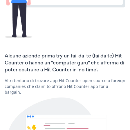
Alcune aziende prima try un fai-da-te (fai da te) Hit
Counter o hanno un "computer guru" che afferma di
poter costruire a Hit Counter in 'no time'.
Altri tentano di trovare app Hit Counter open source o foreign
companies che claim to offrono Hit Counter app for a
bargain.