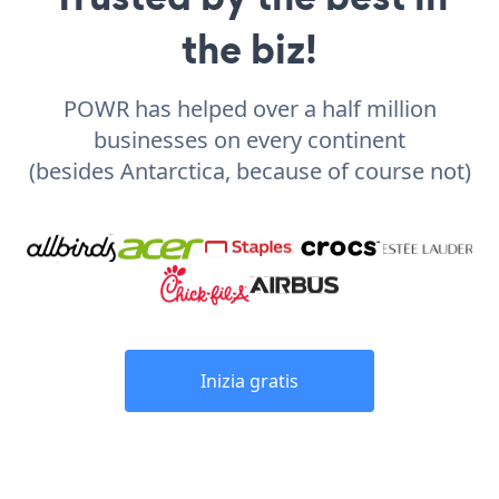
the biz!
POWR has helped over a half million
businesses on every continent
(besides Antarctica, because of course not)
Inizia gratis