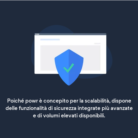
Poiché powr è concepito per la scalabilità, dispone
delle funzionalità di sicurezza integrate più avanzate
e di volumi elevati disponibili.