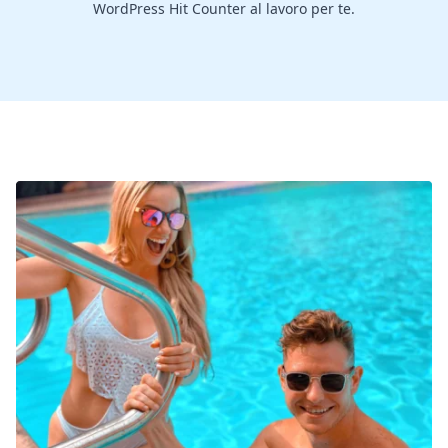
WordPress Hit Counter al lavoro per te.