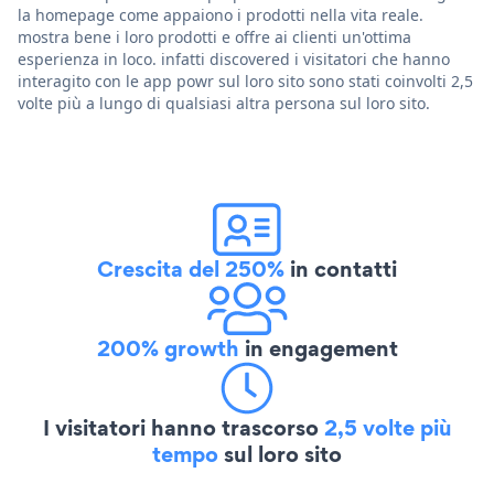
la homepage come appaiono i prodotti nella vita reale.
mostra bene i loro prodotti e offre ai clienti un'ottima
esperienza in loco. infatti discovered i visitatori che hanno
interagito con le app powr sul loro sito sono stati coinvolti 2,5
volte più a lungo di qualsiasi altra persona sul loro sito.
Crescita del 250%
in contatti
200% growth
in engagement
I visitatori hanno trascorso
2,5 volte più
tempo
sul loro sito