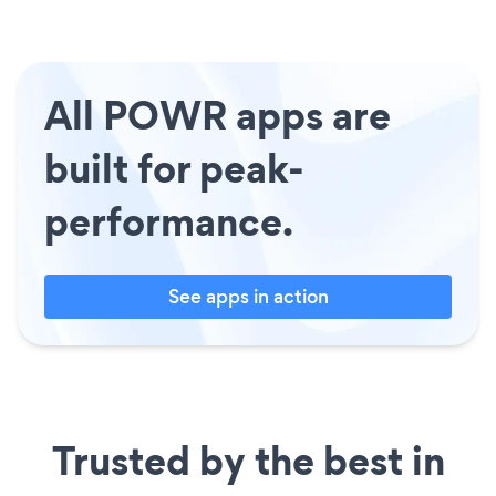
All POWR apps are
built for peak-
performance.
See apps in action
Trusted by the best in