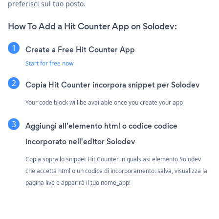
preferisci sul tuo posto.
How To Add a Hit Counter App on Solodev:
Create a Free Hit Counter App
Start for free now
Copia Hit Counter incorpora snippet per Solodev
Your code block will be available once you create your app
Aggiungi all'elemento html o codice codice
incorporato nell'editor Solodev
Copia sopra lo snippet Hit Counter in qualsiasi elemento Solodev
che accetta html o un codice di incorporamento. salva, visualizza la
pagina live e apparirà il tuo nome_app!