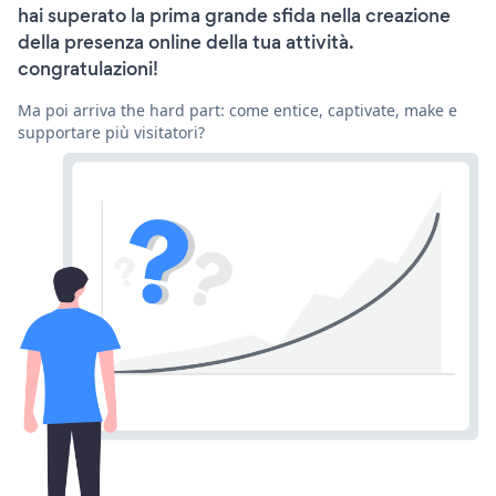
hai superato la prima grande sfida nella creazione
della presenza online della tua attività.
congratulazioni!
Ma poi arriva the hard part: come entice, captivate, make e
supportare più visitatori?