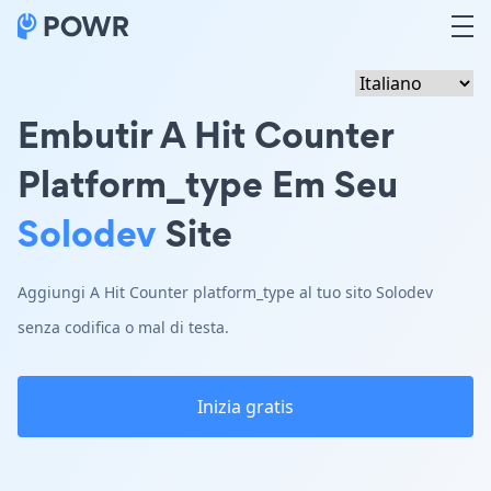
Embutir A Hit Counter
Platform_type Em Seu
Solodev
Site
Aggiungi A Hit Counter platform_type al tuo sito Solodev
senza codifica o mal di testa.
Inizia gratis