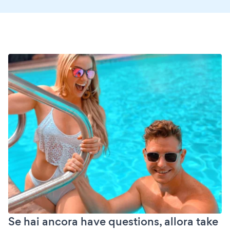
Se hai ancora have questions, allora take