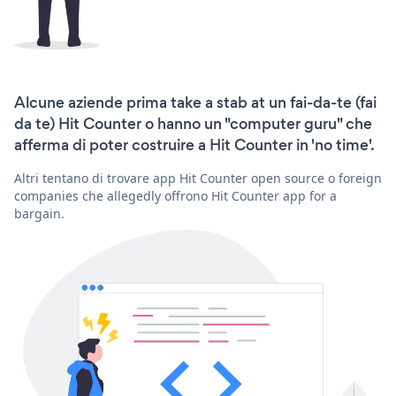
Alcune aziende prima take a stab at un fai-da-te (fai
da te) Hit Counter o hanno un "computer guru" che
afferma di poter costruire a Hit Counter in 'no time'.
Altri tentano di trovare app Hit Counter open source o foreign
companies che allegedly offrono Hit Counter app for a
bargain.