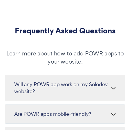
Frequently Asked Questions
Learn more about how to add POWR apps to
your website.
Will any POWR app work on my Solodev
website?
Are POWR apps mobile-friendly?