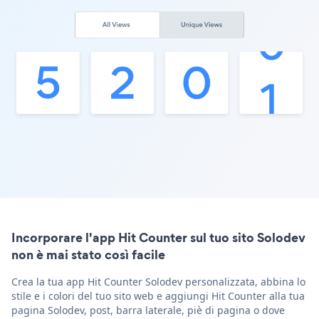
Incorporare l'app Hit Counter sul tuo sito Solodev
non è mai stato così facile
Crea la tua app Hit Counter Solodev personalizzata, abbina lo
stile e i colori del tuo sito web e aggiungi Hit Counter alla tua
pagina Solodev, post, barra laterale, piè di pagina o dove