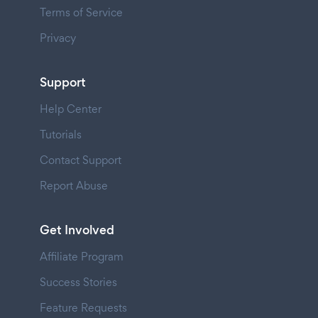
Terms of Service
Privacy
Support
Help Center
Tutorials
Contact Support
Report Abuse
Get Involved
Affiliate Program
Success Stories
Feature Requests