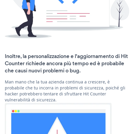
Inoltre, la personalizzazione e l'aggiornamento di Hit
Counter richiede ancora più tempo ed è probabile
che causi nuovi problemi o bug.
Man mano che la tua azienda continua a crescere, è
probabile che tu incorra in problemi di sicurezza, poiché gli
hacker potrebbero tentare di sfruttare Hit Counter
vulnerabilità di sicurezza.