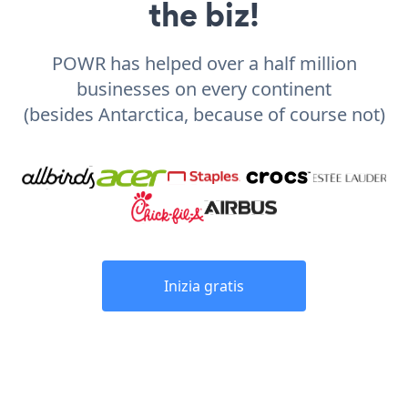
the biz!
POWR has helped over a half million
businesses on every continent
(besides Antarctica, because of course not)
Inizia gratis