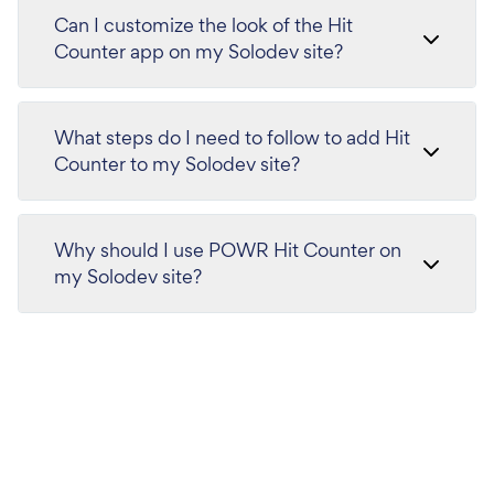
Can I customize the look of the Hit
Counter app on my Solodev site?
What steps do I need to follow to add Hit
Counter to my Solodev site?
Why should I use POWR Hit Counter on
my Solodev site?