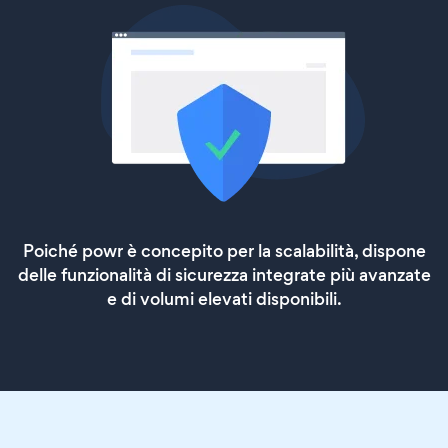
Poiché powr è concepito per la scalabilità, dispone
delle funzionalità di sicurezza integrate più avanzate
e di volumi elevati disponibili.