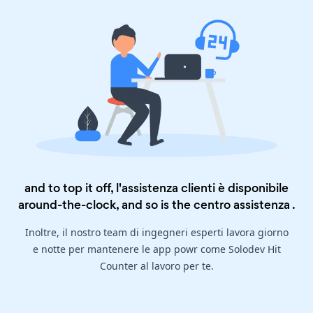
and to top it off, l'assistenza clienti è disponibile
around-the-clock, and so is the
centro assistenza
.
Inoltre, il nostro team di ingegneri esperti lavora giorno
e notte per mantenere le app powr come Solodev Hit
Counter al lavoro per te.