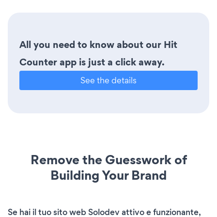
All you need to know about our Hit
Counter app is just a click away.
See the details
Remove the Guesswork of
Building Your Brand
Se hai il tuo sito web Solodev attivo e funzionante,