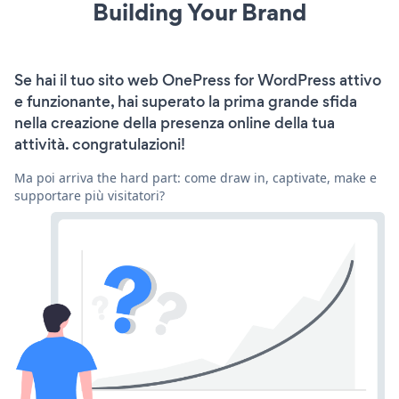
Building Your Brand
Se hai il tuo sito web OnePress for WordPress attivo
e funzionante, hai superato la prima grande sfida
nella creazione della presenza online della tua
attività. congratulazioni!
Ma poi arriva the hard part: come draw in, captivate, make e
supportare più visitatori?