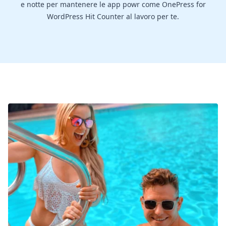
e notte per mantenere le app powr come OnePress for
WordPress Hit Counter al lavoro per te.