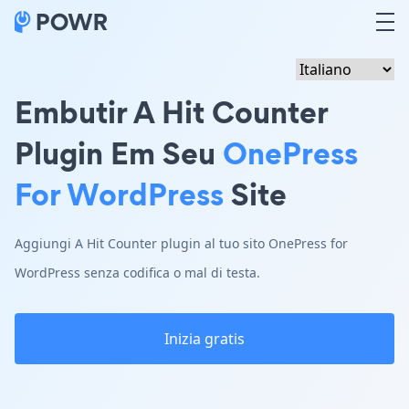
Embutir A Hit Counter
Plugin Em Seu
OnePress
For WordPress
Site
Aggiungi A Hit Counter plugin al tuo sito OnePress for
WordPress senza codifica o mal di testa.
Inizia gratis