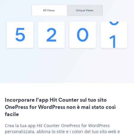
Incorporare l'app Hit Counter sul tuo sito
OnePress for WordPress non è mai stato così
facile
Crea la tua app Hit Counter OnePress for WordPress
personalizzata, abbina lo stile e i colori del tuo sito web e