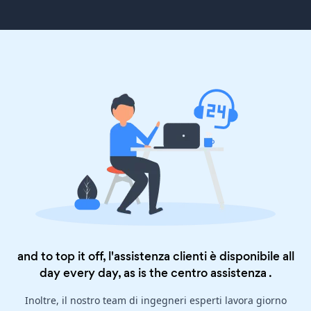
and to top it off, l'assistenza clienti è disponibile all
day every day, as is the
centro assistenza
.
Inoltre, il nostro team di ingegneri esperti lavora giorno