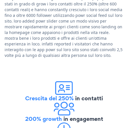
stati in grado di grow i loro contatti oltre il 250% (oltre 600
contatti reali) e hanno constantly cresciuto i loro social media
fino a oltre 6000 follower utilizzando powr social feed sul loro
sito. loro added powr slider come un modo visivo per
mostrare rapidamente ai propri clienti come sono landing on
la homepage come appaiono i prodotti nella vita reale.
mostra bene i loro prodotti e offre ai clienti un'ottima
esperienza in loco. infatti reported i visitatori che hanno
interagito con le app powr sul loro sito sono stati coinvolti 2,5
volte più a lungo di qualsiasi altra persona sul loro sito.
Crescita del 250%
in contatti
200% growth
in engagement