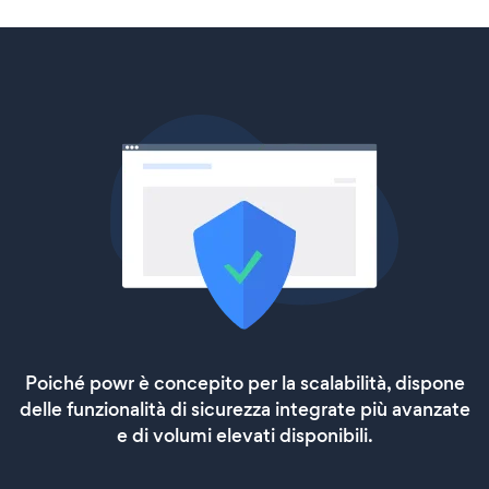
Poiché powr è concepito per la scalabilità, dispone
delle funzionalità di sicurezza integrate più avanzate
e di volumi elevati disponibili.