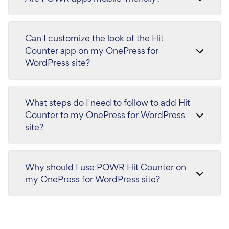
Can I customize the look of the Hit
Counter app on my OnePress for
WordPress site?
What steps do I need to follow to add Hit
Counter to my OnePress for WordPress
site?
Why should I use POWR Hit Counter on
my OnePress for WordPress site?