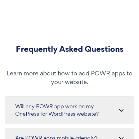
Frequently Asked Questions
Learn more about how to add POWR apps to
your website.
Will any POWR app work on my
OnePress for WordPress website?
Are POWR apps mobile-friendly?