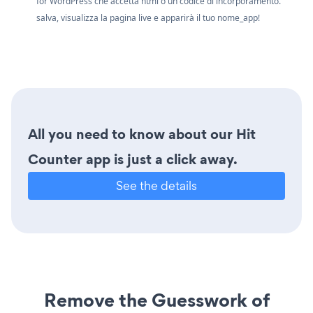
for WordPress che accetta html o un codice di incorporamento.
salva, visualizza la pagina live e apparirà il tuo nome_app!
All you need to know about our Hit
Counter app is just a click away.
See the details
Remove the Guesswork of