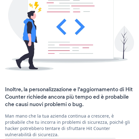
Inoltre, la personalizzazione e l'aggiornamento di Hit
Counter richiede ancora più tempo ed è probabile
che causi nuovi problemi o bug.
Man mano che la tua azienda continua a crescere, è
probabile che tu incorra in problemi di sicurezza, poiché gli
hacker potrebbero tentare di sfruttare Hit Counter
vulnerabilità di sicurezza.