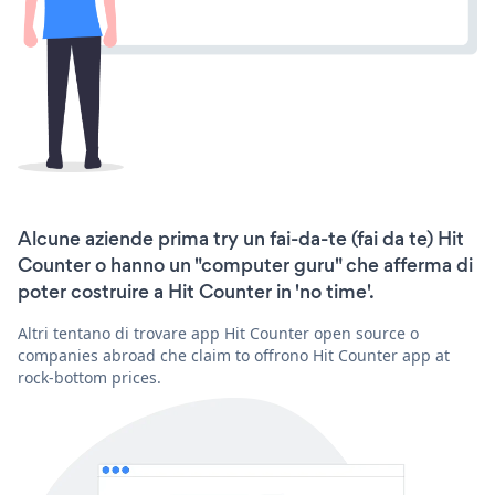
Alcune aziende prima try un fai-da-te (fai da te) Hit
Counter o hanno un "computer guru" che afferma di
poter costruire a Hit Counter in 'no time'.
Altri tentano di trovare app Hit Counter open source o
companies abroad che claim to offrono Hit Counter app at
rock-bottom prices.