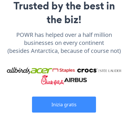
Trusted by the best in
the biz!
POWR has helped over a half million
businesses on every continent
(besides Antarctica, because of course not)
Inizia gratis