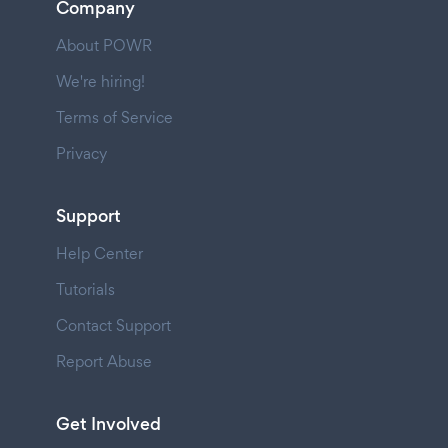
Company
About POWR
We're hiring!
Terms of Service
Privacy
Support
Help Center
Tutorials
Contact Support
Report Abuse
Get Involved