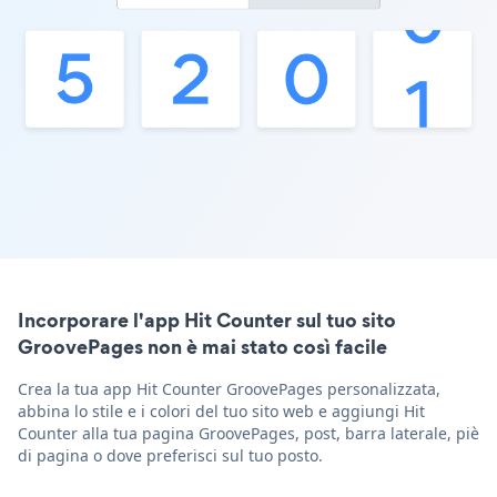
Incorporare l'app Hit Counter sul tuo sito
GroovePages non è mai stato così facile
Crea la tua app Hit Counter GroovePages personalizzata,
abbina lo stile e i colori del tuo sito web e aggiungi Hit
Counter alla tua pagina GroovePages, post, barra laterale, piè
di pagina o dove preferisci sul tuo posto.