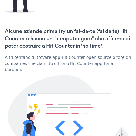
Alcune aziende prima try un fai-da-te (fai da te) Hit
Counter o hanno un "computer guru" che afferma di
poter costruire a Hit Counter in 'no time'.
Altri tentano di trovare app Hit Counter open source o foreign
companies che claim to offrono Hit Counter app for a
bargain.