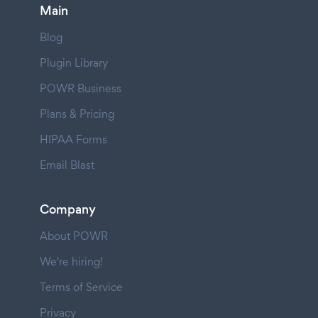
Main
Blog
Plugin Library
POWR Business
Plans & Pricing
HIPAA Forms
Email Blast
Company
About POWR
We're hiring!
Terms of Service
Privacy