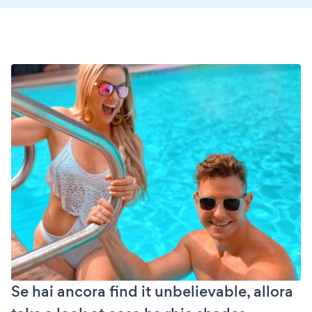
Se hai ancora find it unbelievable, allora