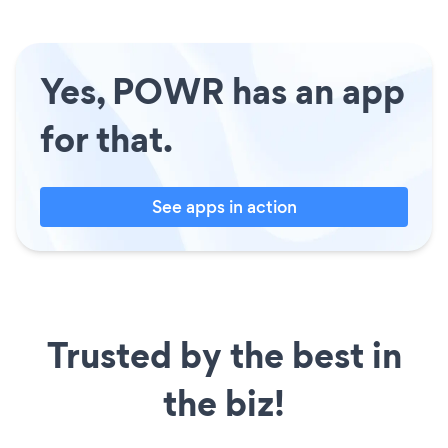
Yes, POWR has an app
for that.
See apps in action
Trusted by the best in
the biz!