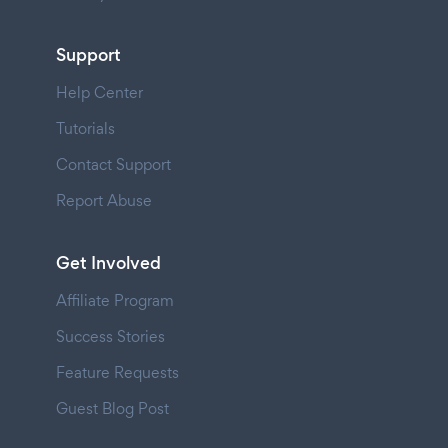
Support
Help Center
Tutorials
Contact Support
Report Abuse
Get Involved
Affiliate Program
Success Stories
Feature Requests
Guest Blog Post