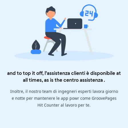
and to top it off, l'assistenza clienti è disponibile at
all times, as is the
centro assistenza
.
Inoltre, il nostro team di ingegneri esperti lavora giorno
e notte per mantenere le app powr come GroovePages
Hit Counter al lavoro per te.