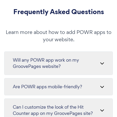
Frequently Asked Questions
Learn more about how to add POWR apps to
your website.
Will any POWR app work on my
GroovePages website?
Are POWR apps mobile-friendly?
Can I customize the look of the Hit
Counter app on my GroovePages site?