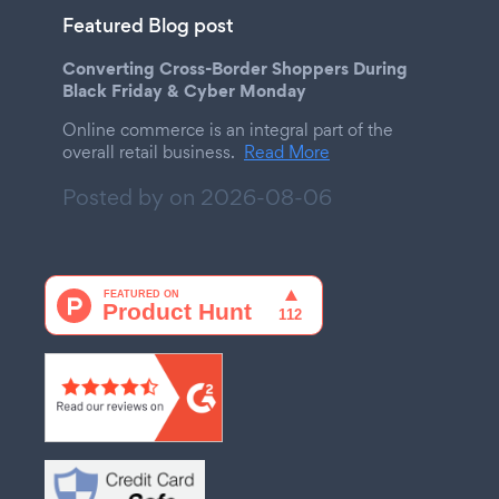
Featured Blog post
Converting Cross-Border Shoppers During
Black Friday & Cyber Monday
Online commerce is an integral part of the
overall retail business.
Read More
Posted by on
2026-08-06