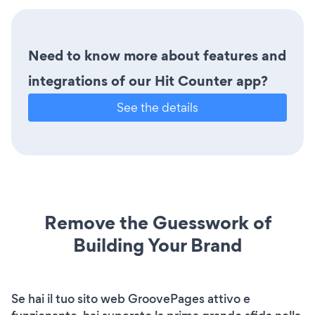
Need to know more about features and
integrations of our Hit Counter app?
See the details
Remove the Guesswork of
Building Your Brand
Se hai il tuo sito web GroovePages attivo e