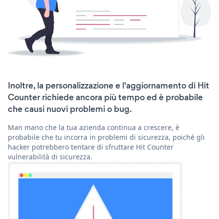
Inoltre, la personalizzazione e l'aggiornamento di Hit
Counter richiede ancora più tempo ed è probabile
che causi nuovi problemi o bug.
Man mano che la tua azienda continua a crescere, è
probabile che tu incorra in problemi di sicurezza, poiché gli
hacker potrebbero tentare di sfruttare Hit Counter
vulnerabilità di sicurezza.