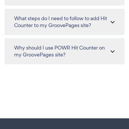
What steps do I need to follow to add Hit
Counter to my GroovePages site?
Why should I use POWR Hit Counter on
my GroovePages site?