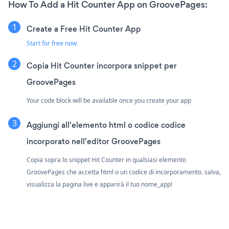
How To Add a Hit Counter App on GroovePages:
Create a Free Hit Counter App
Start for free now
Copia Hit Counter incorpora snippet per
GroovePages
Your code block will be available once you create your app
Aggiungi all'elemento html o codice codice
incorporato nell'editor GroovePages
Copia sopra lo snippet Hit Counter in qualsiasi elemento
GroovePages che accetta html o un codice di incorporamento. salva,
visualizza la pagina live e apparirà il tuo nome_app!