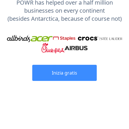
POWR has helped over a half million
businesses on every continent
(besides Antarctica, because of course not)
Inizia gratis