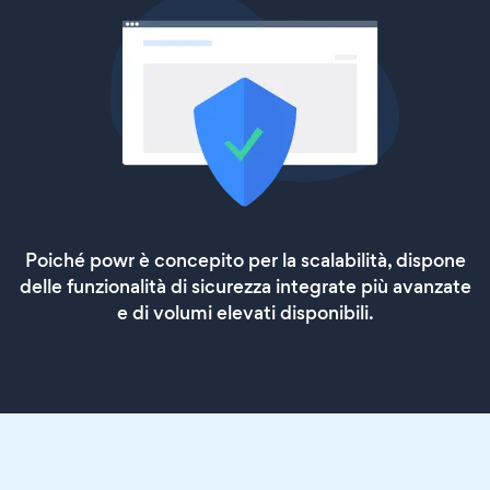
Poiché powr è concepito per la scalabilità, dispone
delle funzionalità di sicurezza integrate più avanzate
e di volumi elevati disponibili.