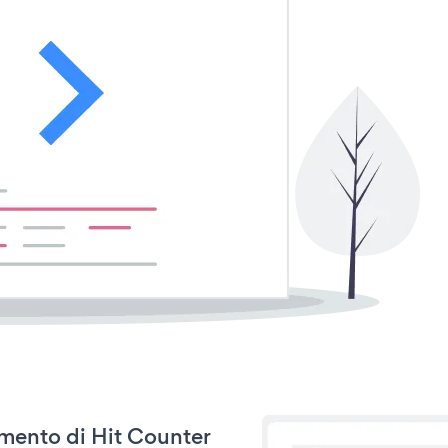
amento di Hit Counter