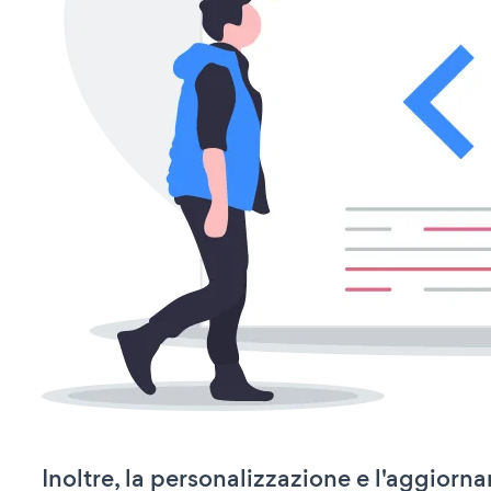
Inoltre, la personalizzazione e l'aggiorn