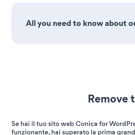
All you need to know about our
Remove t
Se hai il tuo sito web Conica for WordPre
funzionante, hai superato la prima grand