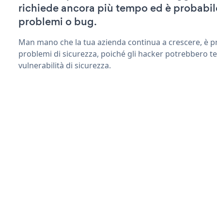
richiede ancora più tempo ed è probabil
problemi o bug.
Man mano che la tua azienda continua a crescere, è pr
problemi di sicurezza, poiché gli hacker potrebbero te
vulnerabilità di sicurezza.