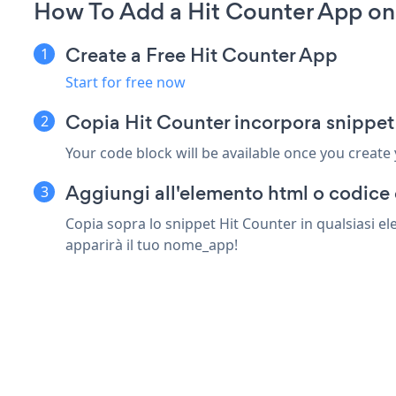
How To Add a Hit Counter App on
Create a Free Hit Counter App
Start for free now
Copia Hit Counter incorpora snippet
Your code block will be available once you create
Aggiungi all'elemento html o codice 
Copia sopra lo snippet Hit Counter in qualsiasi e
apparirà il tuo nome_app!