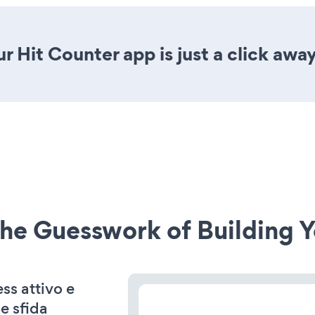
 Hit Counter app is just a click away
he Guesswork of Building Y
ss attivo e
e sfida