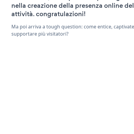
nella creazione della presenza online del
attività. congratulazioni!
Ma poi arriva a tough question: come entice, captivat
supportare più visitatori?