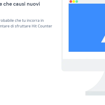
e che causi nuovi
obabile che tu incorra in
ntare di sfruttare Hit Counter