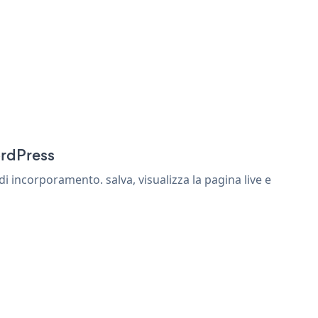
ordPress
 incorporamento. salva, visualizza la pagina live e