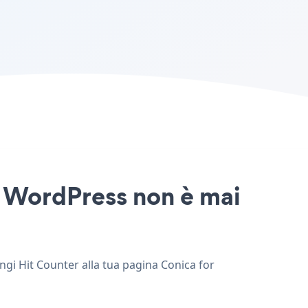
or WordPress non è mai
ungi Hit Counter alla tua pagina Conica for