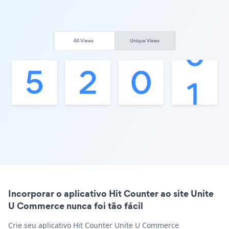
Incorporar o aplicativo Hit Counter ao site Unite
U Commerce nunca foi tão fácil
Crie seu aplicativo Hit Counter Unite U Commerce