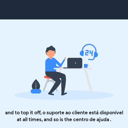
and to top it off, o suporte ao cliente está disponível
at all times, and so is the
centro de ajuda
.