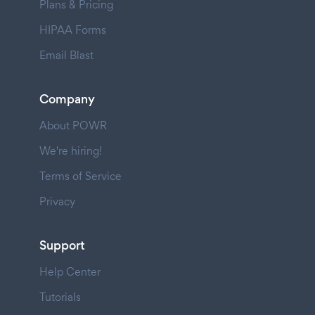
Plans & Pricing
HIPAA Forms
Email Blast
Company
About POWR
We're hiring!
Terms of Service
Privacy
Support
Help Center
Tutorials