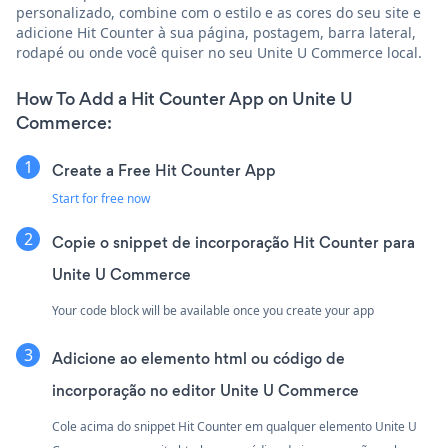
personalizado, combine com o estilo e as cores do seu site e
adicione Hit Counter à sua página, postagem, barra lateral,
rodapé ou onde você quiser no seu Unite U Commerce local.
How To Add a Hit Counter App on Unite U
Commerce:
Create a Free Hit Counter App
Start for free now
Copie o snippet de incorporação Hit Counter para
Unite U Commerce
Your code block will be available once you create your app
Adicione ao elemento html ou código de
incorporação no editor Unite U Commerce
Cole acima do snippet Hit Counter em qualquer elemento Unite U