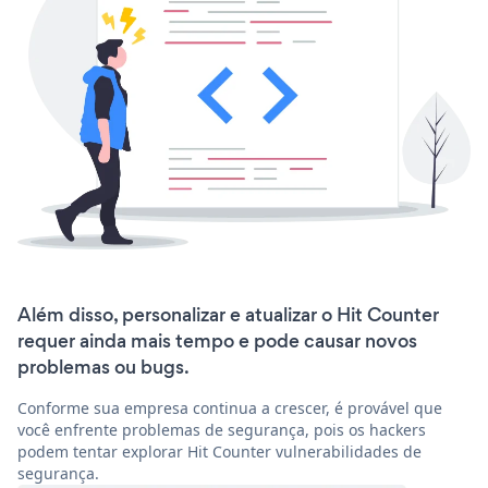
Além disso, personalizar e atualizar o Hit Counter
requer ainda mais tempo e pode causar novos
problemas ou bugs.
Conforme sua empresa continua a crescer, é provável que
você enfrente problemas de segurança, pois os hackers
podem tentar explorar Hit Counter vulnerabilidades de
segurança.