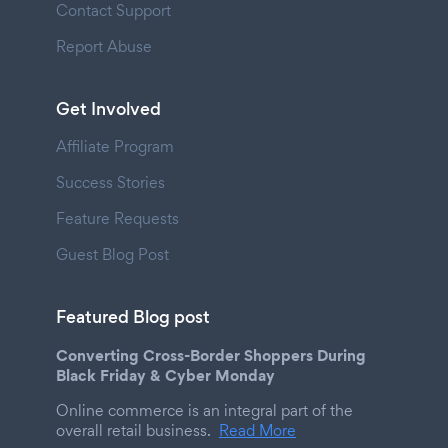
Contact Support
Report Abuse
Get Involved
Affiliate Program
Success Stories
Feature Requests
Guest Blog Post
Featured Blog post
Converting Cross-Border Shoppers During
Black Friday & Cyber Monday
Online commerce is an integral part of the
overall retail business.
Read More