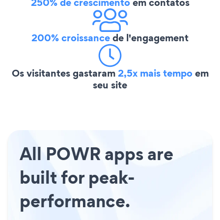
250% de crescimento
em contatos
200% croissance
de l'engagement
Os visitantes gastaram
2,5x mais tempo
em
seu site
All POWR apps are
built for peak-
performance.