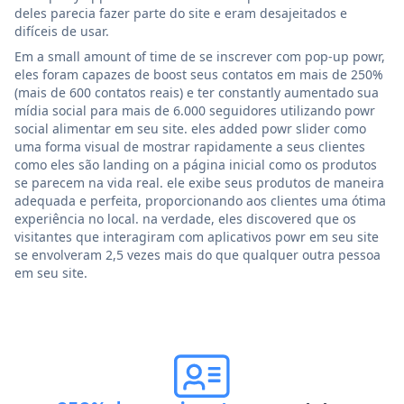
deles parecia fazer parte do site e eram desajeitados e
difíceis de usar.
Em a small amount of time de se inscrever com pop-up powr,
eles foram capazes de boost seus contatos em mais de 250%
(mais de 600 contatos reais) e ter constantly aumentado sua
mídia social para mais de 6.000 seguidores utilizando powr
social alimentar em seu site. eles added powr slider como
uma forma visual de mostrar rapidamente a seus clientes
como eles são landing on a página inicial como os produtos
se parecem na vida real. ele exibe seus produtos de maneira
adequada e perfeita, proporcionando aos clientes uma ótima
experiência no local. na verdade, eles discovered que os
visitantes que interagiram com aplicativos powr em seu site
se envolveram 2,5 vezes mais do que qualquer outra pessoa
em seu site.