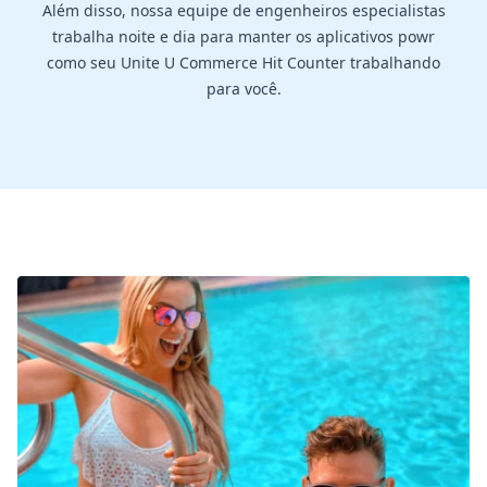
Além disso, nossa equipe de engenheiros especialistas
trabalha noite e dia para manter os aplicativos powr
como seu Unite U Commerce Hit Counter trabalhando
para você.