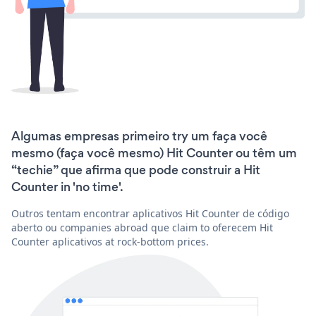
Algumas empresas primeiro try um faça você
mesmo (faça você mesmo) Hit Counter ou têm um
“techie” que afirma que pode construir a Hit
Counter in 'no time'.
Outros tentam encontrar aplicativos Hit Counter de código
aberto ou companies abroad que claim to oferecem Hit
Counter aplicativos at rock-bottom prices.