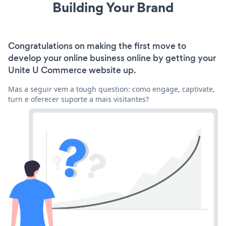
Building Your Brand
Congratulations on making the first move to
develop your online business online by getting your
Unite U Commerce website up.
Mas a seguir vem a tough question: como engage, captivate,
turn e oferecer suporte a mais visitantes?