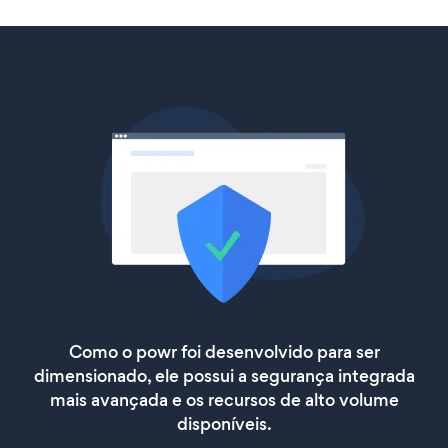
Como o powr foi desenvolvido para ser
dimensionado, ele possui a segurança integrada
mais avançada e os recursos de alto volume
disponíveis.