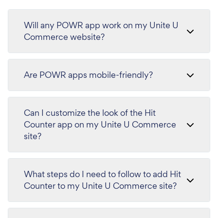
Will any POWR app work on my Unite U
Commerce website?
Are POWR apps mobile-friendly?
Can I customize the look of the Hit
Counter app on my Unite U Commerce
site?
What steps do I need to follow to add Hit
Counter to my Unite U Commerce site?