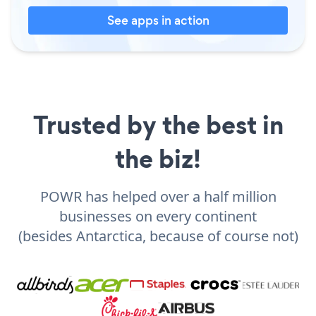
See apps in action
Trusted by the best in
the biz!
POWR has helped over a half million
businesses on every continent
(besides Antarctica, because of course not)