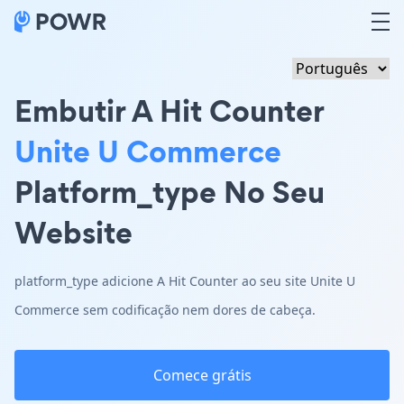
Embutir A Hit Counter
Unite U Commerce
Platform_type No Seu
Website
platform_type adicione A Hit Counter ao seu site Unite U
Commerce sem codificação nem dores de cabeça.
Comece grátis