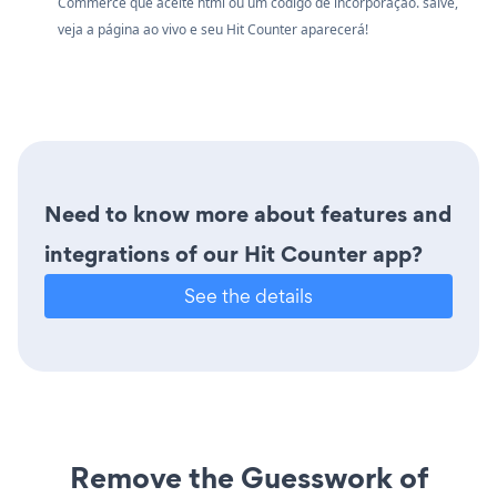
Commerce que aceite html ou um código de incorporação. salve,
veja a página ao vivo e seu Hit Counter aparecerá!
Need to know more about features and
integrations of our Hit Counter app?
See the details
Remove the Guesswork of