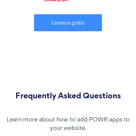
Comece grátis
Frequently Asked Questions
Learn more about how to add POWR apps to
your website.