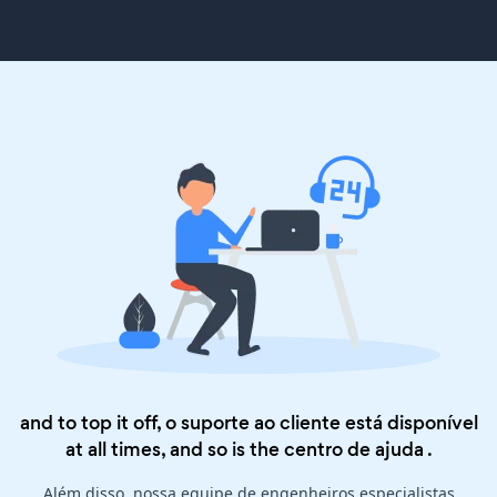
and to top it off, o suporte ao cliente está disponível
at all times, and so is the
centro de ajuda
.
Além disso, nossa equipe de engenheiros especialistas