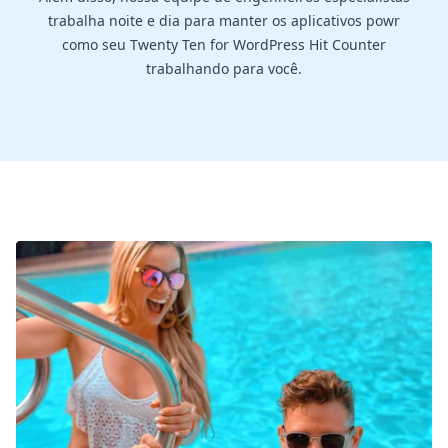
trabalha noite e dia para manter os aplicativos powr
como seu Twenty Ten for WordPress Hit Counter
trabalhando para você.