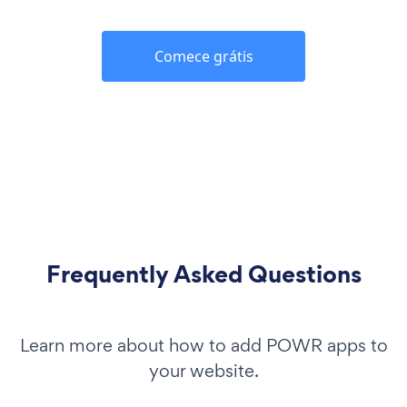
Comece grátis
Frequently Asked Questions
Learn more about how to add POWR apps to
your website.