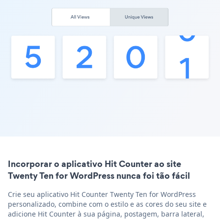
Incorporar o aplicativo Hit Counter ao site
Twenty Ten for WordPress nunca foi tão fácil
Crie seu aplicativo Hit Counter Twenty Ten for WordPress
personalizado, combine com o estilo e as cores do seu site e
adicione Hit Counter à sua página, postagem, barra lateral,