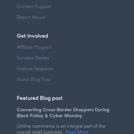
Contact Support
Report Abuse
Get Involved
Affiliate Program
Success Stories
Feature Requests
Guest Blog Post
Featured Blog post
Converting Cross-Border Shoppers During
Black Friday & Cyber Monday
Online commerce is an integral part of the
overall retail business.
Read More