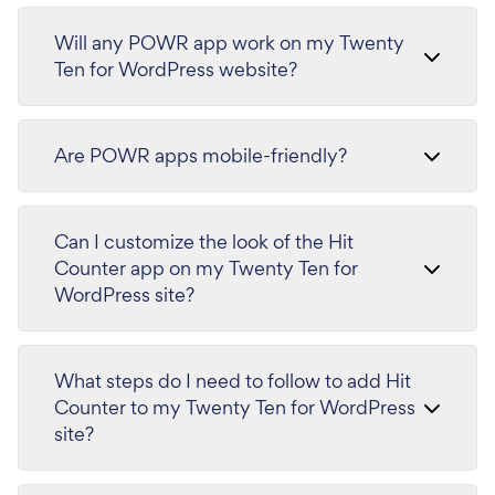
Will any POWR app work on my Twenty
Ten for WordPress website?
Are POWR apps mobile-friendly?
Can I customize the look of the Hit
Counter app on my Twenty Ten for
WordPress site?
What steps do I need to follow to add Hit
Counter to my Twenty Ten for WordPress
site?