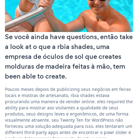
Se você ainda have questions, então take
a look at o que a rbia shades, uma
empresa de óculos de sol que creates
molduras de madeira feitas à mão, tem
been able to create.
Poucos meses depois de publicizing seus negócios em feiras
locais e mostras de artesanato, rbia shades estava
procurando uma maneira de vender online. eles required the
ability para mostrar aos visitantes a qualidade de seus
produtos, seus designs leves e ergonômicos, de uma forma
visualmente atraente. seu Twenty Ten for WordPress não
forneceu uma solução adequada para isso. eles tentaram um
different third-party apps antes de encontrar o powr slider e