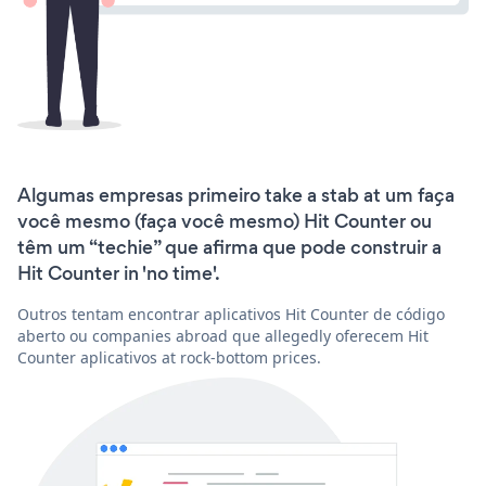
Algumas empresas primeiro take a stab at um faça
você mesmo (faça você mesmo) Hit Counter ou
têm um “techie” que afirma que pode construir a
Hit Counter in 'no time'.
Outros tentam encontrar aplicativos Hit Counter de código
aberto ou companies abroad que allegedly oferecem Hit
Counter aplicativos at rock-bottom prices.