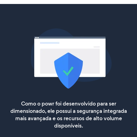
Como o powr foi desenvolvido para ser
dimensionado, ele possui a segurança integrada
mais avançada e os recursos de alto volume
disponíveis.