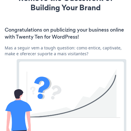
Building Your Brand
Congratulations on publicizing your business online
with Twenty Ten for WordPress!
Mas a seguir vem a tough question: como entice, captivate,
make e oferecer suporte a mais visitantes?