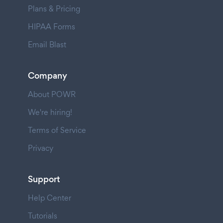
Plans & Pricing
HIPAA Forms
Email Blast
Company
About POWR
We're hiring!
Terms of Service
Privacy
Support
Help Center
Tutorials