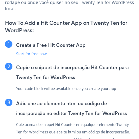
rodapé ou onde você quiser no seu Twenty Ten for WordPress
local.
How To Add a Hit Counter App on Twenty Ten for
WordPress:
Create a Free Hit Counter App
Start for free now
Copie o snippet de incorporação Hit Counter para
Twenty Ten for WordPress
Your code block will be available once you create your app
Adicione ao elemento html ou código de
incorporação no editor Twenty Ten for WordPress
Cole acima do snippet Hit Counter em qualquer elemento Twenty
Ten for WordPress que aceite html ou um código de incorporação.