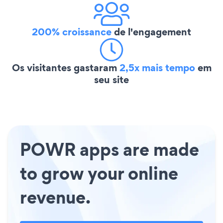
200% croissance
de l'engagement
Os visitantes gastaram
2,5x mais tempo
em
seu site
POWR apps are made
to grow your online
revenue.