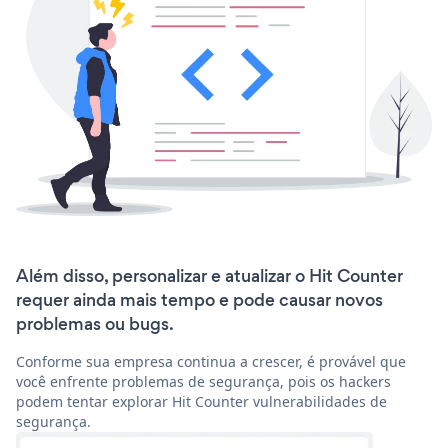
Além disso, personalizar e atualizar o Hit Counter
requer ainda mais tempo e pode causar novos
problemas ou bugs.
Conforme sua empresa continua a crescer, é provável que
você enfrente problemas de segurança, pois os hackers
podem tentar explorar Hit Counter vulnerabilidades de
segurança.