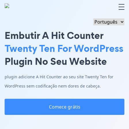
Embutir A Hit Counter
Twenty Ten For WordPress
Plugin No Seu Website
plugin adicione A Hit Counter ao seu site Twenty Ten for
WordPress sem codificação nem dores de cabeça.
Comece grátis