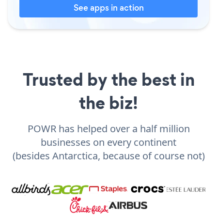
See apps in action
Trusted by the best in
the biz!
POWR has helped over a half million
businesses on every continent
(besides Antarctica, because of course not)