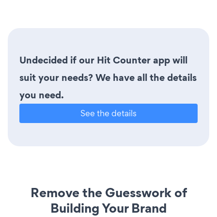
Undecided if our Hit Counter app will
suit your needs? We have all the details
you need.
See the details
Remove the Guesswork of
Building Your Brand