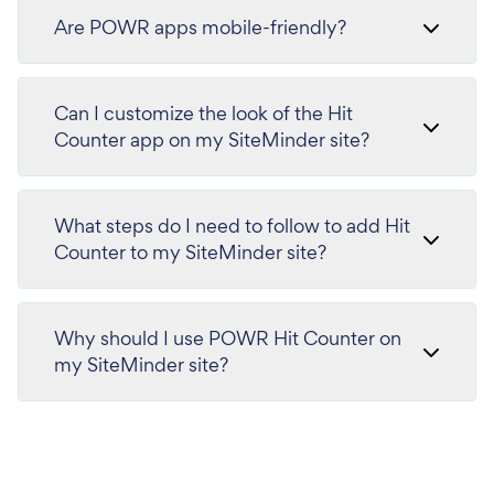
Are POWR apps mobile-friendly?
Can I customize the look of the Hit
Counter app on my SiteMinder site?
What steps do I need to follow to add Hit
Counter to my SiteMinder site?
Why should I use POWR Hit Counter on
my SiteMinder site?