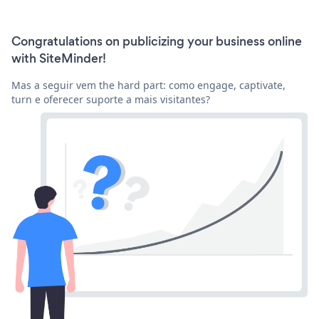
Congratulations on publicizing your business online
with SiteMinder!
Mas a seguir vem the hard part: como engage, captivate,
turn e oferecer suporte a mais visitantes?