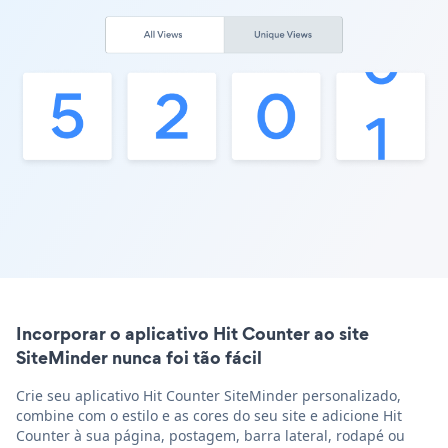
Incorporar o aplicativo Hit Counter ao site
SiteMinder nunca foi tão fácil
Crie seu aplicativo Hit Counter SiteMinder personalizado,
combine com o estilo e as cores do seu site e adicione Hit
Counter à sua página, postagem, barra lateral, rodapé ou