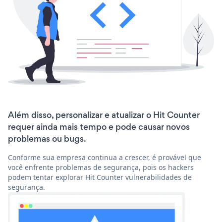
Além disso, personalizar e atualizar o Hit Counter
requer ainda mais tempo e pode causar novos
problemas ou bugs.
Conforme sua empresa continua a crescer, é provável que
você enfrente problemas de segurança, pois os hackers
podem tentar explorar Hit Counter vulnerabilidades de
segurança.