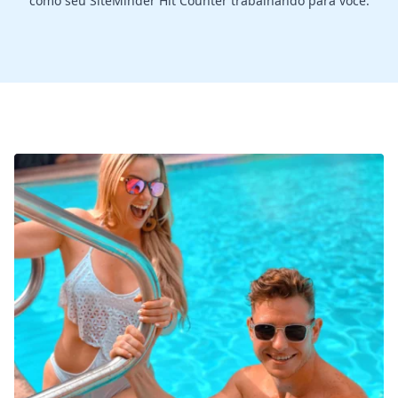
como seu SiteMinder Hit Counter trabalhando para você.