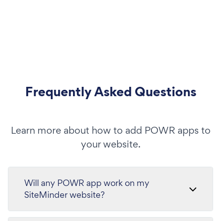
Frequently Asked Questions
Learn more about how to add POWR apps to
your website.
Will any POWR app work on my
SiteMinder website?