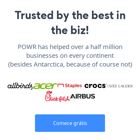
Trusted by the best in
the biz!
POWR has helped over a half million
businesses on every continent
(besides Antarctica, because of course not)
Comece grátis