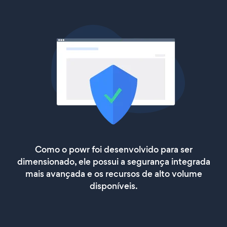
Como o powr foi desenvolvido para ser
dimensionado, ele possui a segurança integrada
mais avançada e os recursos de alto volume
disponíveis.