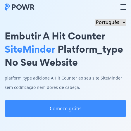
Embutir A Hit Counter
SiteMinder
Platform_type
No Seu Website
platform_type adicione A Hit Counter ao seu site SiteMinder
sem codificação nem dores de cabeça.
Comece grátis