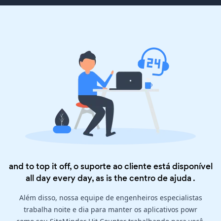
and to top it off, o suporte ao cliente está disponível
all day every day, as is the
centro de ajuda
.
Além disso, nossa equipe de engenheiros especialistas
trabalha noite e dia para manter os aplicativos powr