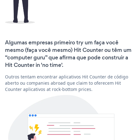
Algumas empresas primeiro try um faça você
mesmo (faça você mesmo) Hit Counter ou têm um
“computer guru” que afirma que pode construir a
Hit Counter in 'no time'.
Outros tentam encontrar aplicativos Hit Counter de código
aberto ou companies abroad que claim to oferecem Hit
Counter aplicativos at rock-bottom prices.