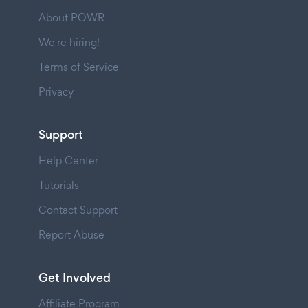
About POWR
We're hiring!
Terms of Service
Privacy
Support
Help Center
Tutorials
Contact Support
Report Abuse
Get Involved
Affiliate Program