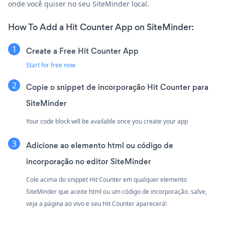
onde você quiser no seu SiteMinder local.
How To Add a Hit Counter App on SiteMinder:
Create a Free Hit Counter App
Start for free now
Copie o snippet de incorporação Hit Counter para
SiteMinder
Your code block will be available once you create your app
Adicione ao elemento html ou código de
incorporação no editor SiteMinder
Cole acima do snippet Hit Counter em qualquer elemento
SiteMinder que aceite html ou um código de incorporação. salve,
veja a página ao vivo e seu Hit Counter aparecerá!