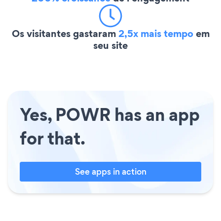
Os visitantes gastaram
2,5x mais tempo
em
seu site
Yes, POWR has an app
for that.
See apps in action