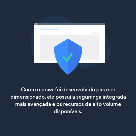
Como o powr foi desenvolvido para ser
dimensionado, ele possui a segurança integrada
mais avançada e os recursos de alto volume
disponíveis.