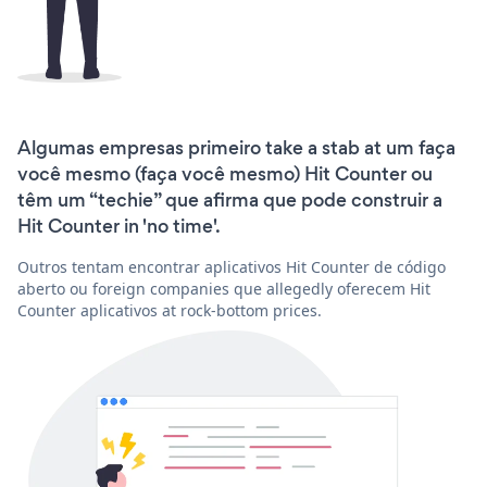
Algumas empresas primeiro take a stab at um faça
você mesmo (faça você mesmo) Hit Counter ou
têm um “techie” que afirma que pode construir a
Hit Counter in 'no time'.
Outros tentam encontrar aplicativos Hit Counter de código
aberto ou foreign companies que allegedly oferecem Hit
Counter aplicativos at rock-bottom prices.