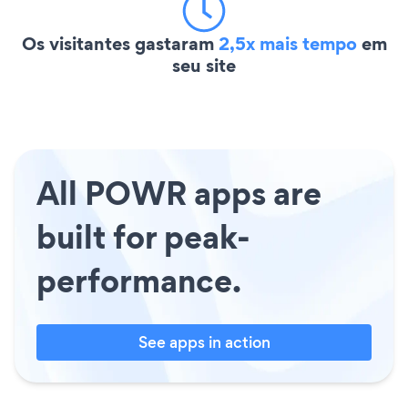
Os visitantes gastaram
2,5x mais tempo
em
seu site
All POWR apps are
built for peak-
performance.
See apps in action