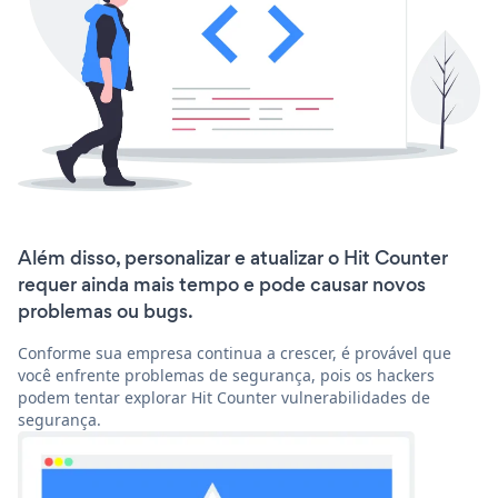
Além disso, personalizar e atualizar o Hit Counter
requer ainda mais tempo e pode causar novos
problemas ou bugs.
Conforme sua empresa continua a crescer, é provável que
você enfrente problemas de segurança, pois os hackers
podem tentar explorar Hit Counter vulnerabilidades de
segurança.