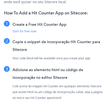
onde você quiser no seu Sitecore local.
How To Add a Hit Counter App on Sitecore:
Create a Free Hit Counter App
Start for free now
Copie o snippet de incorporação Hit Counter para
Sitecore
Your code block will be available once you create your app
Adicione ao elemento html ou código de
incorporação no editor Sitecore
Cole acima do snippet Hit Counter em qualquer elemento Sitecore
que aceite html ou um código de incorporação. salve, veja a página
ao vivo e seu Hit Counter aparecerá!