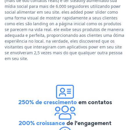
(mais de 600 contatos reais) e ter steadily aumentado sua
mídia social para mais de 6.000 seguidores utilizando powr
social alimentar em seu site. eles added powr slider como
uma forma visual de mostrar rapidamente a seus clientes
como eles são landing on a página inicial como os produtos
se parecem na vida real. ele exibe seus produtos de maneira
adequada e perfeita, proporcionando aos clientes uma ótima
experiência no local. na verdade, eles discovered que os
visitantes que interagiram com aplicativos powr em seu site
se envolveram 2,5 vezes mais do que qualquer outra pessoa
em seu site.
250% de crescimento
em contatos
200% croissance
de l'engagement