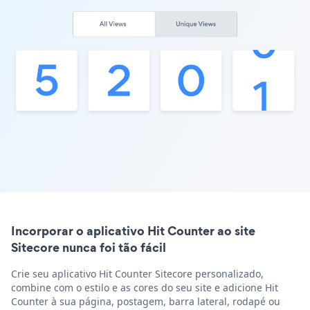
Incorporar o aplicativo Hit Counter ao site
Sitecore nunca foi tão fácil
Crie seu aplicativo Hit Counter Sitecore personalizado,
combine com o estilo e as cores do seu site e adicione Hit
Counter à sua página, postagem, barra lateral, rodapé ou