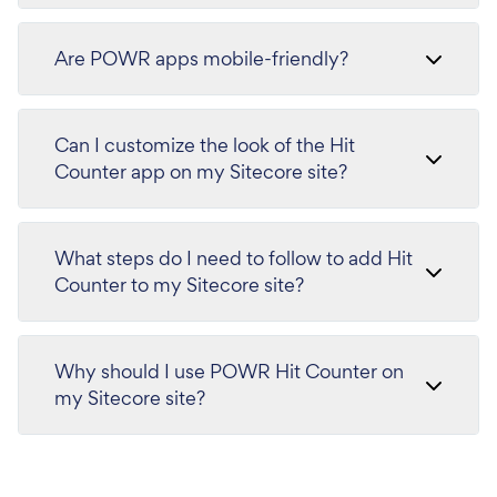
Are POWR apps mobile-friendly?
Can I customize the look of the Hit
Counter app on my Sitecore site?
What steps do I need to follow to add Hit
Counter to my Sitecore site?
Why should I use POWR Hit Counter on
my Sitecore site?