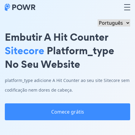
Embutir A Hit Counter
Sitecore
Platform_type
No Seu Website
platform_type adicione A Hit Counter ao seu site Sitecore sem
codificação nem dores de cabeça.
Comece grátis