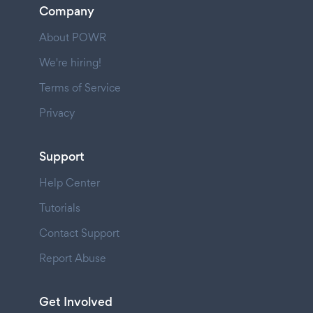
Company
About POWR
We're hiring!
Terms of Service
Privacy
Support
Help Center
Tutorials
Contact Support
Report Abuse
Get Involved