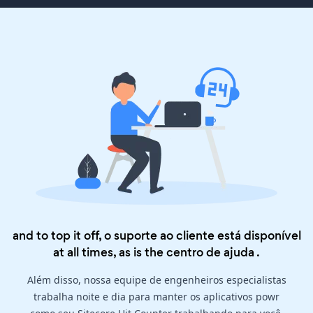
and to top it off, o suporte ao cliente está disponível
at all times, as is the
centro de ajuda
.
Além disso, nossa equipe de engenheiros especialistas
trabalha noite e dia para manter os aplicativos powr