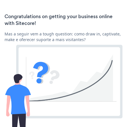
Congratulations on getting your business online
with Sitecore!
Mas a seguir vem a tough question: como draw in, captivate,
make e oferecer suporte a mais visitantes?