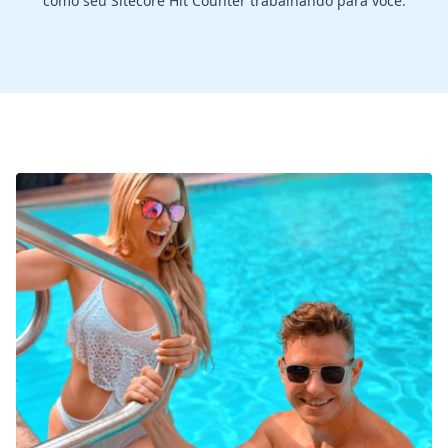
como seu Sitecore Hit Counter trabalhando para você.