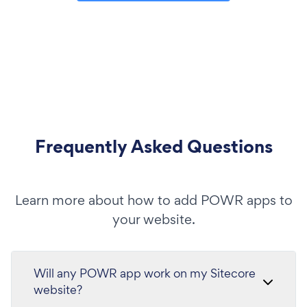
Frequently Asked Questions
Learn more about how to add POWR apps to
your website.
Will any POWR app work on my Sitecore
website?