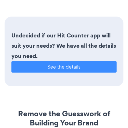
Undecided if our Hit Counter app will
suit your needs? We have all the details
you need.
See the details
Remove the Guesswork of
Building Your Brand