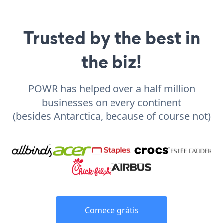
Trusted by the best in
the biz!
POWR has helped over a half million
businesses on every continent
(besides Antarctica, because of course not)
Comece grátis