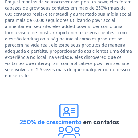
Em just months de se inscrever com pop-up powr, eles foram
capazes de grow seus contatos em mais de 250% (mais de
600 contatos reais) e ter steadily aumentado sua mídia social
para mais de 6.000 seguidores utilizando powr social
alimentar em seu site. eles added powr slider como uma
forma visual de mostrar rapidamente a seus clientes como
eles são landing on a página inicial como os produtos se
parecem na vida real. ele exibe seus produtos de maneira
adequada e perfeita, proporcionando aos clientes uma ótima
experiência no local. na verdade, eles discovered que os
visitantes que interagiram com aplicativos powr em seu site
se envolveram 2,5 vezes mais do que qualquer outra pessoa
em seu site.
250% de crescimento
em contatos