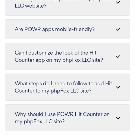
LLC website?
Are POWR apps mobile-friendly?
Can I customize the look of the Hit
Counter app on my phpFox LLC site?
What steps do I need to follow to add Hit
Counter to my phpFox LLC site?
Why should I use POWR Hit Counter on
my phpFox LLC site?