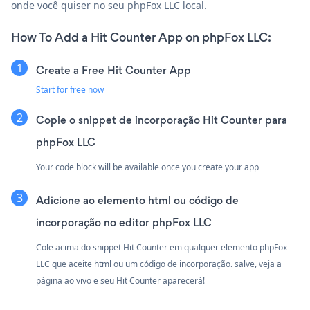
onde você quiser no seu phpFox LLC local.
How To Add a Hit Counter App on phpFox LLC:
Create a Free Hit Counter App
Start for free now
Copie o snippet de incorporação Hit Counter para
phpFox LLC
Your code block will be available once you create your app
Adicione ao elemento html ou código de
incorporação no editor phpFox LLC
Cole acima do snippet Hit Counter em qualquer elemento phpFox
LLC que aceite html ou um código de incorporação. salve, veja a
página ao vivo e seu Hit Counter aparecerá!