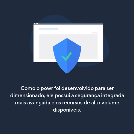
Como o powr foi desenvolvido para ser
dimensionado, ele possui a segurança integrada
mais avançada e os recursos de alto volume
disponíveis.