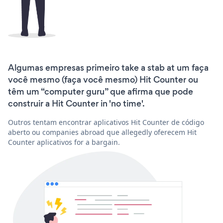
Algumas empresas primeiro take a stab at um faça
você mesmo (faça você mesmo) Hit Counter ou
têm um “computer guru” que afirma que pode
construir a Hit Counter in 'no time'.
Outros tentam encontrar aplicativos Hit Counter de código
aberto ou companies abroad que allegedly oferecem Hit
Counter aplicativos for a bargain.