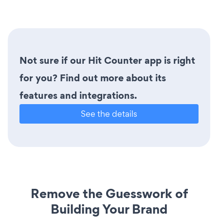
Not sure if our Hit Counter app is right
for you? Find out more about its
features and integrations.
See the details
Remove the Guesswork of
Building Your Brand