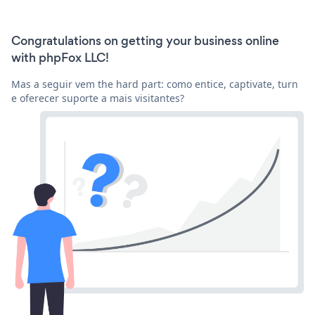
Congratulations on getting your business online
with phpFox LLC!
Mas a seguir vem the hard part: como entice, captivate, turn
e oferecer suporte a mais visitantes?