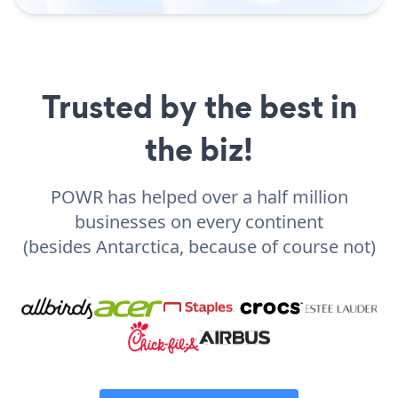
Trusted by the best in
the biz!
POWR has helped over a half million
businesses on every continent
(besides Antarctica, because of course not)