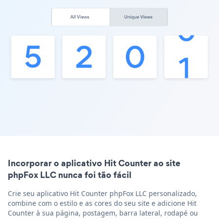
Incorporar o aplicativo Hit Counter ao site
phpFox LLC nunca foi tão fácil
Crie seu aplicativo Hit Counter phpFox LLC personalizado,
combine com o estilo e as cores do seu site e adicione Hit
Counter à sua página, postagem, barra lateral, rodapé ou