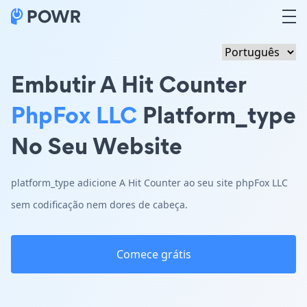
Embutir A Hit Counter
PhpFox LLC
Platform_type
No Seu Website
platform_type adicione A Hit Counter ao seu site phpFox LLC
sem codificação nem dores de cabeça.
Comece grátis