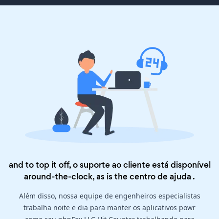
and to top it off, o suporte ao cliente está disponível
around-the-clock, as is the
centro de ajuda
.
Além disso, nossa equipe de engenheiros especialistas
trabalha noite e dia para manter os aplicativos powr