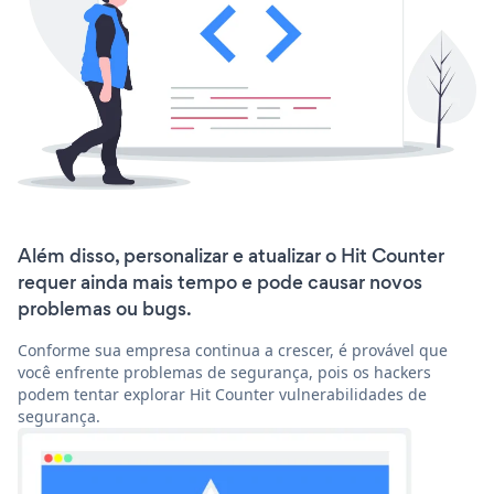
Além disso, personalizar e atualizar o Hit Counter
requer ainda mais tempo e pode causar novos
problemas ou bugs.
Conforme sua empresa continua a crescer, é provável que
você enfrente problemas de segurança, pois os hackers
podem tentar explorar Hit Counter vulnerabilidades de
segurança.