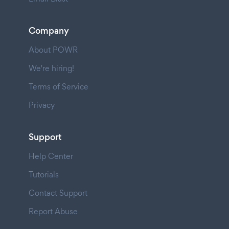
Company
About POWR
We're hiring!
Terms of Service
Privacy
Support
Help Center
Tutorials
Contact Support
Report Abuse