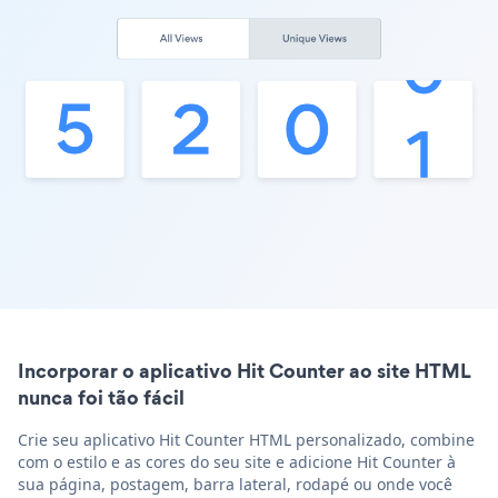
Incorporar o aplicativo Hit Counter ao site HTML
nunca foi tão fácil
Crie seu aplicativo Hit Counter HTML personalizado, combine
com o estilo e as cores do seu site e adicione Hit Counter à
sua página, postagem, barra lateral, rodapé ou onde você