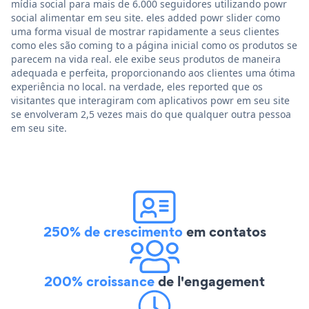
mídia social para mais de 6.000 seguidores utilizando powr
social alimentar em seu site. eles added powr slider como
uma forma visual de mostrar rapidamente a seus clientes
como eles são coming to a página inicial como os produtos se
parecem na vida real. ele exibe seus produtos de maneira
adequada e perfeita, proporcionando aos clientes uma ótima
experiência no local. na verdade, eles reported que os
visitantes que interagiram com aplicativos powr em seu site
se envolveram 2,5 vezes mais do que qualquer outra pessoa
em seu site.
250% de crescimento
em contatos
200% croissance
de l'engagement