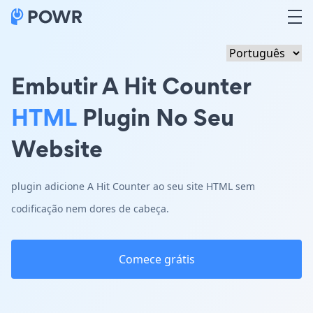
Embutir A Hit Counter
HTML
Plugin No Seu
Website
plugin adicione A Hit Counter ao seu site HTML sem
codificação nem dores de cabeça.
Comece grátis