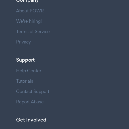
Company
About POWR
We're hiring!
Terms of Service
Privacy
Support
Help Center
Tutorials
Contact Support
Report Abuse
Get Involved