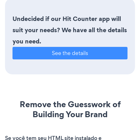
Undecided if our Hit Counter app will
suit your needs? We have all the details
you need.
See the details
Remove the Guesswork of
Building Your Brand
Se você tem seu HTML site instalado e