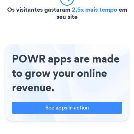
Os visitantes gastaram
2,5x mais tempo
em
seu site
POWR apps are made
to grow your online
revenue.
See apps in action