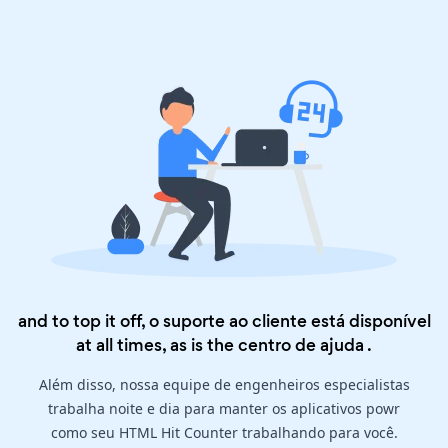
and to top it off, o suporte ao cliente está disponível
at all times, as is the
centro de ajuda
.
Além disso, nossa equipe de engenheiros especialistas
trabalha noite e dia para manter os aplicativos powr
como seu HTML Hit Counter trabalhando para você.