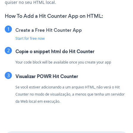
quiser no seu HTML local.
How To Add a Hit Counter App on HTML:
Create a Free Hit Counter App
Start for free now
Copie o snippet html do Hit Counter
Your code block will be available once you create your app
Visualizar POWR Hit Counter
Se você estiver adicionando a um arquivo HTML, não verá o Hit
Counter no modo de visualização, a menos que tenha um servidor
da Web local em execução.