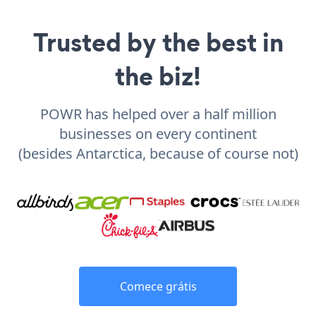
Trusted by the best in
the biz!
POWR has helped over a half million
businesses on every continent
(besides Antarctica, because of course not)
Comece grátis