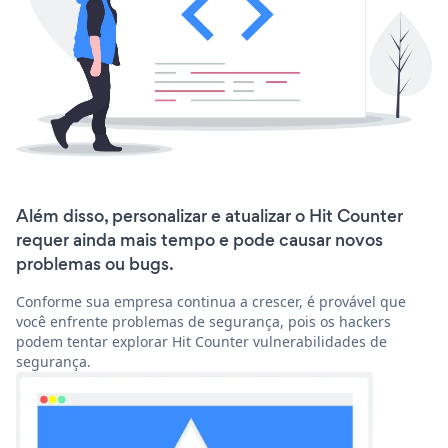
Além disso, personalizar e atualizar o Hit Counter
requer ainda mais tempo e pode causar novos
problemas ou bugs.
Conforme sua empresa continua a crescer, é provável que
você enfrente problemas de segurança, pois os hackers
podem tentar explorar Hit Counter vulnerabilidades de
segurança.