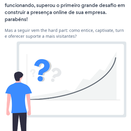
funcionando, superou o primeiro grande desafio em
construir a presença online de sua empresa.
parabéns!
Mas a seguir vem the hard part: como entice, captivate, turn
e oferecer suporte a mais visitantes?