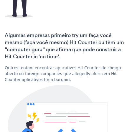
Algumas empresas primeiro try um faça você
mesmo (faça você mesmo) Hit Counter ou têm um
“computer guru” que afirma que pode construir a
Hit Counter in 'no time'.
Outros tentam encontrar aplicativos Hit Counter de código
aberto ou foreign companies que allegedly oferecem Hit
Counter aplicativos for a bargain.