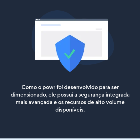
Como o powr foi desenvolvido para ser
dimensionado, ele possui a segurança integrada
mais avançada e os recursos de alto volume
disponíveis.