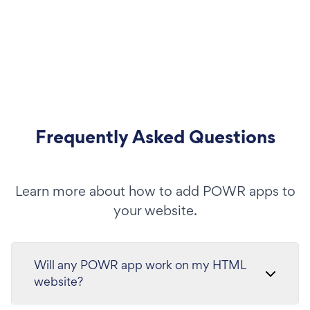
Frequently Asked Questions
Learn more about how to add POWR apps to
your website.
Will any POWR app work on my HTML
website?