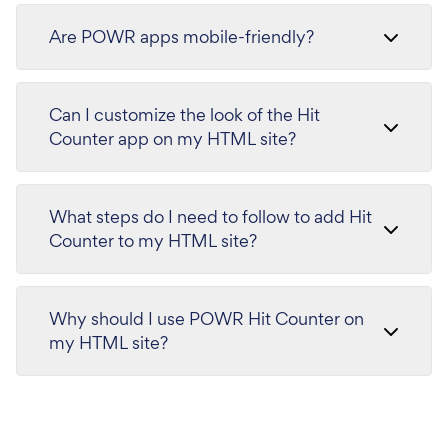
Are POWR apps mobile-friendly?
Can I customize the look of the Hit
Counter app on my HTML site?
What steps do I need to follow to add Hit
Counter to my HTML site?
Why should I use POWR Hit Counter on
my HTML site?