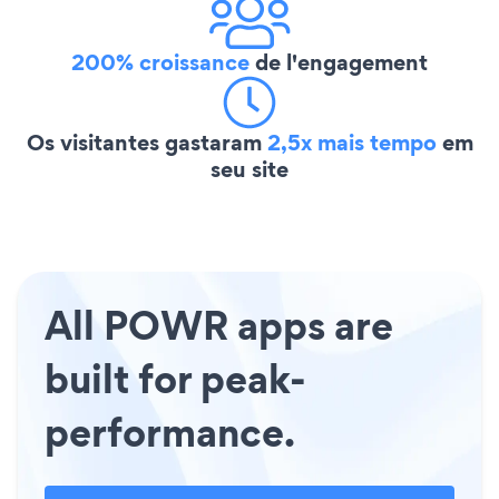
200% croissance
de l'engagement
Os visitantes gastaram
2,5x mais tempo
em
seu site
All POWR apps are
built for peak-
performance.