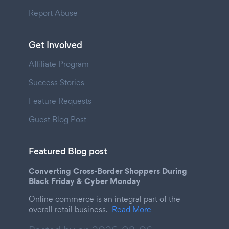
Report Abuse
Get Involved
Affiliate Program
Success Stories
Feature Requests
Guest Blog Post
Featured Blog post
Converting Cross-Border Shoppers During
Black Friday & Cyber Monday
Online commerce is an integral part of the
overall retail business.
Read More