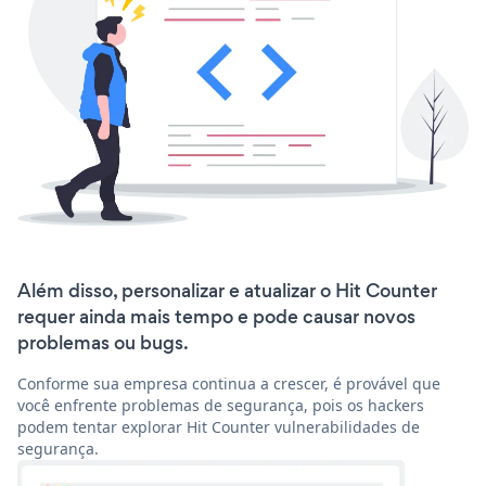
Além disso, personalizar e atualizar o Hit Counter
requer ainda mais tempo e pode causar novos
problemas ou bugs.
Conforme sua empresa continua a crescer, é provável que
você enfrente problemas de segurança, pois os hackers
podem tentar explorar Hit Counter vulnerabilidades de
segurança.