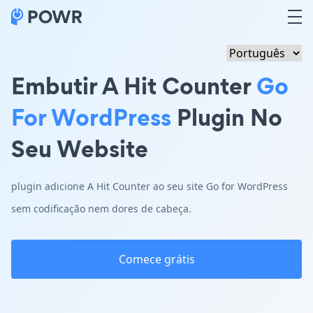
Embutir A Hit Counter
Go
For WordPress
Plugin No
Seu Website
plugin adicione A Hit Counter ao seu site Go for WordPress
sem codificação nem dores de cabeça.
Comece grátis