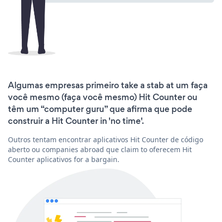
Algumas empresas primeiro take a stab at um faça
você mesmo (faça você mesmo) Hit Counter ou
têm um “computer guru” que afirma que pode
construir a Hit Counter in 'no time'.
Outros tentam encontrar aplicativos Hit Counter de código
aberto ou companies abroad que claim to oferecem Hit
Counter aplicativos for a bargain.