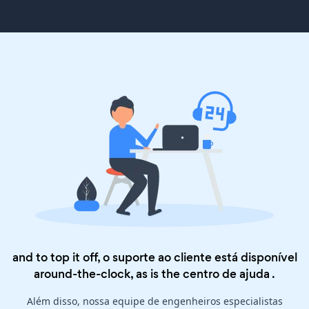
and to top it off, o suporte ao cliente está disponível
around-the-clock, as is the
centro de ajuda
.
Além disso, nossa equipe de engenheiros especialistas