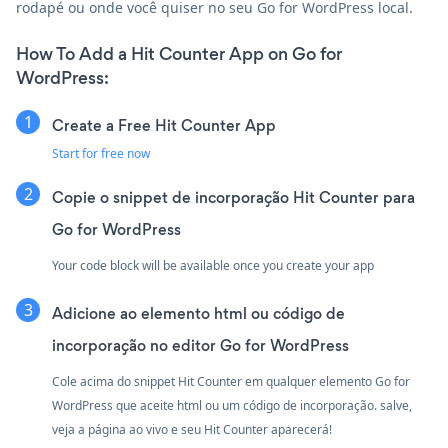
rodapé ou onde você quiser no seu Go for WordPress local.
How To Add a Hit Counter App on Go for
WordPress:
Create a Free Hit Counter App
Start for free now
Copie o snippet de incorporação Hit Counter para
Go for WordPress
Your code block will be available once you create your app
Adicione ao elemento html ou código de
incorporação no editor Go for WordPress
Cole acima do snippet Hit Counter em qualquer elemento Go for
WordPress que aceite html ou um código de incorporação. salve,
veja a página ao vivo e seu Hit Counter aparecerá!