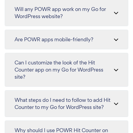
Will any POWR app work on my Go for
WordPress website?
Are POWR apps mobile-friendly?
Can I customize the look of the Hit
Counter app on my Go for WordPress
site?
What steps do I need to follow to add Hit
Counter to my Go for WordPress site?
Why should I use POWR Hit Counter on