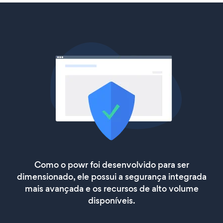
Como o powr foi desenvolvido para ser
dimensionado, ele possui a segurança integrada
mais avançada e os recursos de alto volume
disponíveis.