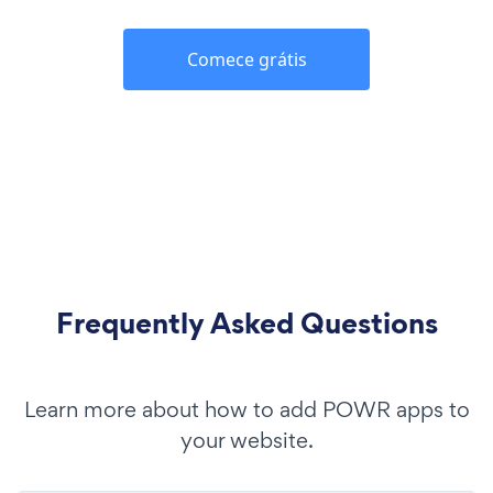
Comece grátis
Frequently Asked Questions
Learn more about how to add POWR apps to
your website.