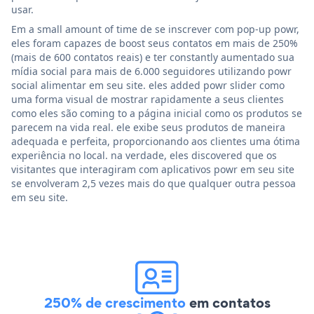
usar.
Em a small amount of time de se inscrever com pop-up powr,
eles foram capazes de boost seus contatos em mais de 250%
(mais de 600 contatos reais) e ter constantly aumentado sua
mídia social para mais de 6.000 seguidores utilizando powr
social alimentar em seu site. eles added powr slider como
uma forma visual de mostrar rapidamente a seus clientes
como eles são coming to a página inicial como os produtos se
parecem na vida real. ele exibe seus produtos de maneira
adequada e perfeita, proporcionando aos clientes uma ótima
experiência no local. na verdade, eles discovered que os
visitantes que interagiram com aplicativos powr em seu site
se envolveram 2,5 vezes mais do que qualquer outra pessoa
em seu site.
250% de crescimento
em contatos