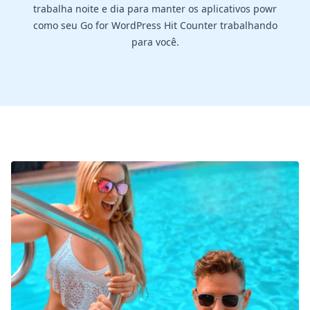
trabalha noite e dia para manter os aplicativos powr
como seu Go for WordPress Hit Counter trabalhando
para você.