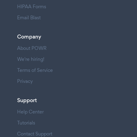
HIPAA Forms
Email Blast
Company
About POWR
We're hiring!
Terms of Service
Privacy
Support
Help Center
Tutorials
Contact Support