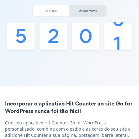
Incorporar o aplicativo Hit Counter ao site Go for
WordPress nunca foi tão fácil
Crie seu aplicativo Hit Counter Go for WordPress
personalizado, combine com o estilo e as cores do seu site e
adicione Hit Counter à sua página, postagem, barra lateral,