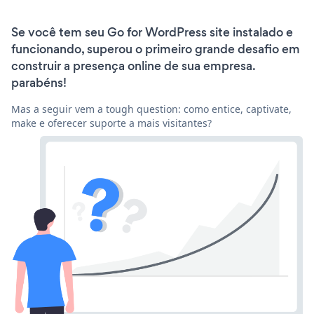
Se você tem seu Go for WordPress site instalado e
funcionando, superou o primeiro grande desafio em
construir a presença online de sua empresa.
parabéns!
Mas a seguir vem a tough question: como entice, captivate,
make e oferecer suporte a mais visitantes?