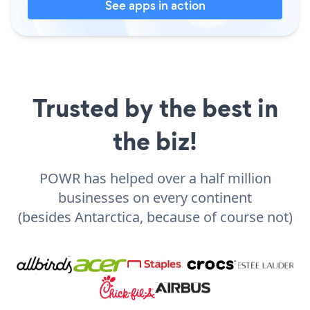
See apps in action
Trusted by the best in
the biz!
POWR has helped over a half million
businesses on every continent
(besides Antarctica, because of course not)