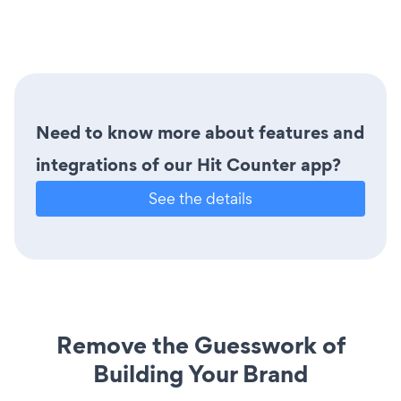
Need to know more about features and
integrations of our Hit Counter app?
See the details
Remove the Guesswork of
Building Your Brand