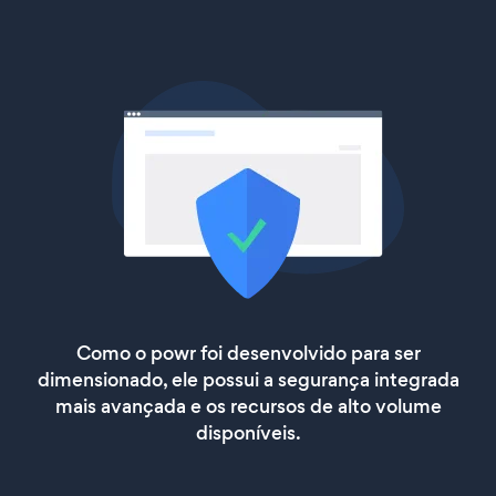
Como o powr foi desenvolvido para ser
dimensionado, ele possui a segurança integrada
mais avançada e os recursos de alto volume
disponíveis.