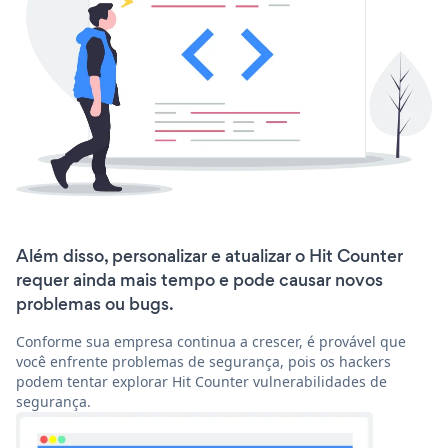
Além disso, personalizar e atualizar o Hit Counter
requer ainda mais tempo e pode causar novos
problemas ou bugs.
Conforme sua empresa continua a crescer, é provável que
você enfrente problemas de segurança, pois os hackers
podem tentar explorar Hit Counter vulnerabilidades de
segurança.