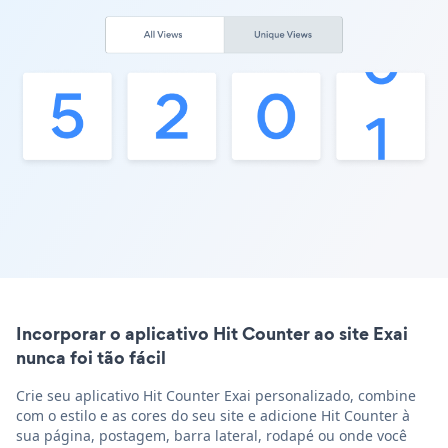
Incorporar o aplicativo Hit Counter ao site Exai
nunca foi tão fácil
Crie seu aplicativo Hit Counter Exai personalizado, combine
com o estilo e as cores do seu site e adicione Hit Counter à
sua página, postagem, barra lateral, rodapé ou onde você