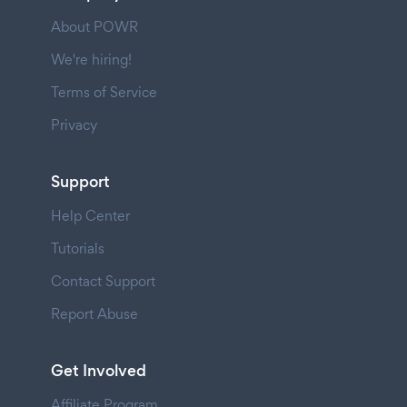
About POWR
We're hiring!
Terms of Service
Privacy
Support
Help Center
Tutorials
Contact Support
Report Abuse
Get Involved
Affiliate Program