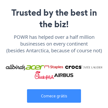
Trusted by the best in
the biz!
POWR has helped over a half million
businesses on every continent
(besides Antarctica, because of course not)
Comece grátis