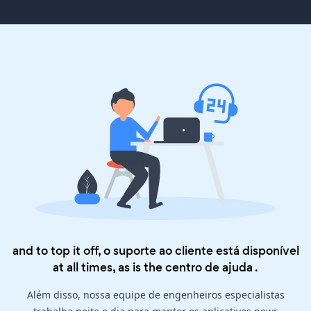
and to top it off, o suporte ao cliente está disponível
at all times, as is the
centro de ajuda
.
Além disso, nossa equipe de engenheiros especialistas