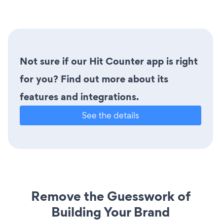
Not sure if our Hit Counter app is right
for you? Find out more about its
features and integrations.
See the details
Remove the Guesswork of
Building Your Brand