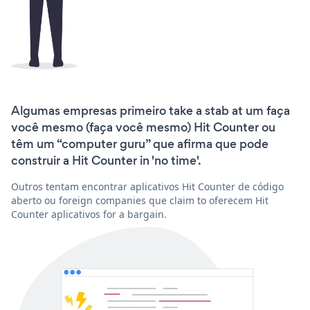
Algumas empresas primeiro take a stab at um faça
você mesmo (faça você mesmo) Hit Counter ou
têm um “computer guru” que afirma que pode
construir a Hit Counter in 'no time'.
Outros tentam encontrar aplicativos Hit Counter de código
aberto ou foreign companies que claim to oferecem Hit
Counter aplicativos for a bargain.