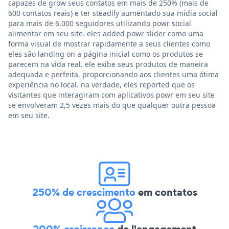
capazes de grow seus contatos em mais de 250% (mais de
600 contatos reais) e ter steadily aumentado sua mídia social
para mais de 6.000 seguidores utilizando powr social
alimentar em seu site. eles added powr slider como uma
forma visual de mostrar rapidamente a seus clientes como
eles são landing on a página inicial como os produtos se
parecem na vida real. ele exibe seus produtos de maneira
adequada e perfeita, proporcionando aos clientes uma ótima
experiência no local. na verdade, eles reported que os
visitantes que interagiram com aplicativos powr em seu site
se envolveram 2,5 vezes mais do que qualquer outra pessoa
em seu site.
250% de crescimento
em contatos