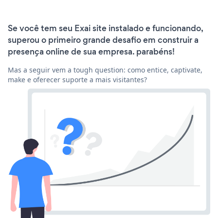
Se você tem seu Exai site instalado e funcionando,
superou o primeiro grande desafio em construir a
presença online de sua empresa. parabéns!
Mas a seguir vem a tough question: como entice, captivate,
make e oferecer suporte a mais visitantes?