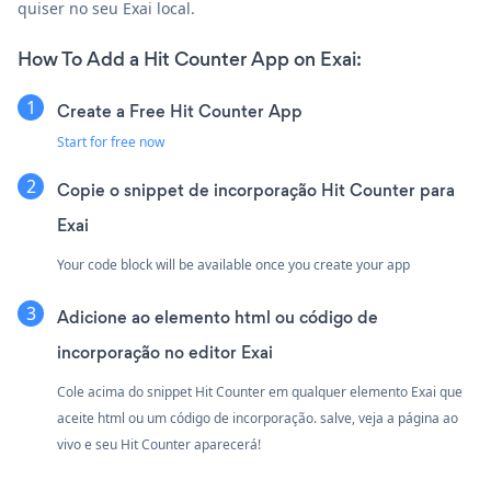
quiser no seu Exai local.
How To Add a Hit Counter App on Exai:
Create a Free Hit Counter App
Start for free now
Copie o snippet de incorporação Hit Counter para
Exai
Your code block will be available once you create your app
Adicione ao elemento html ou código de
incorporação no editor Exai
Cole acima do snippet Hit Counter em qualquer elemento Exai que
aceite html ou um código de incorporação. salve, veja a página ao
vivo e seu Hit Counter aparecerá!