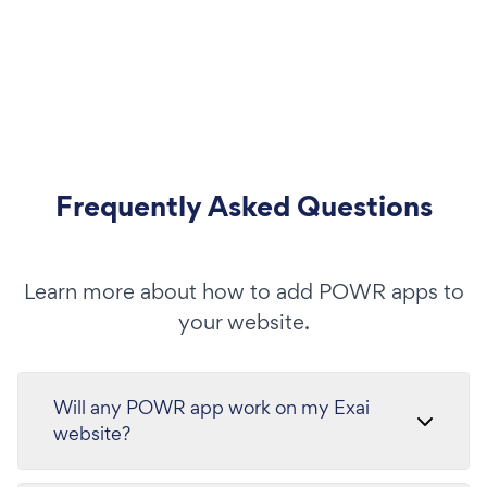
Frequently Asked Questions
Learn more about how to add POWR apps to
your website.
Will any POWR app work on my Exai
website?