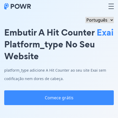
Embutir A Hit Counter
Exai
Platform_type No Seu
Website
platform_type adicione A Hit Counter ao seu site Exai sem
codificação nem dores de cabeça.
Comece grátis