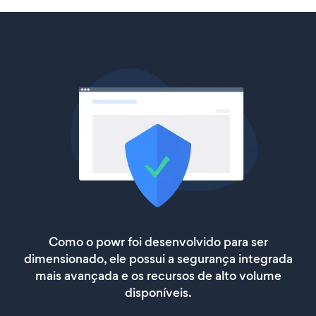
Como o powr foi desenvolvido para ser
dimensionado, ele possui a segurança integrada
mais avançada e os recursos de alto volume
disponíveis.