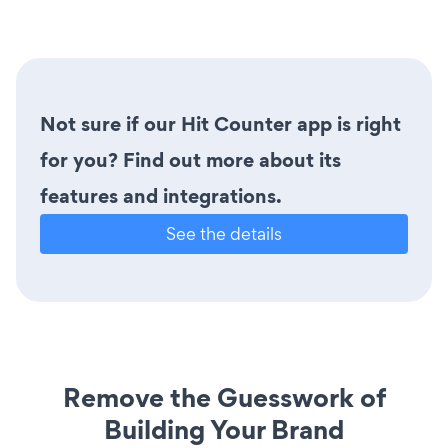
Not sure if our Hit Counter app is right
for you? Find out more about its
features and integrations.
See the details
Remove the Guesswork of
Building Your Brand