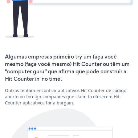
Algumas empresas primeiro try um faça você
mesmo (faça você mesmo) Hit Counter ou têm um
“computer guru” que afirma que pode construir a
Hit Counter in 'no time'.
Outros tentam encontrar aplicativos Hit Counter de código
aberto ou foreign companies que claim to oferecem Hit
Counter aplicativos for a bargain.