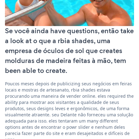
Se você ainda have questions, então take
a look at o que a rbia shades, uma
empresa de óculos de sol que creates
molduras de madeira feitas à mão, tem
been able to create.
Poucos meses depois de publicizing seus negócios em feiras
locais e mostras de artesanato, rbia shades estava
procurando uma maneira de vender online. eles required the
ability para mostrar aos visitantes a qualidade de seus
produtos, seus designs leves e ergonômicos, de uma forma
visualmente atraente. seu Delante não forneceu uma solução
adequada para isso. eles tentaram um many different
options antes de encontrar o powr slider e nenhum deles
parecia fazer parte do site e eram desajeitados e difíceis de