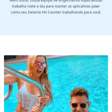
Além disso, nossa equipe de engenheiros especialistas
trabalha noite e dia para manter os aplicativos powr
como seu Delante Hit Counter trabalhando para você.