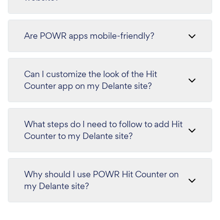
Are POWR apps mobile-friendly?
Can I customize the look of the Hit
Counter app on my Delante site?
What steps do I need to follow to add Hit
Counter to my Delante site?
Why should I use POWR Hit Counter on
my Delante site?