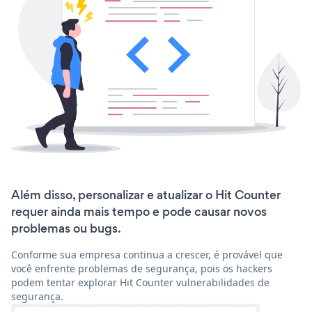
Além disso, personalizar e atualizar o Hit Counter
requer ainda mais tempo e pode causar novos
problemas ou bugs.
Conforme sua empresa continua a crescer, é provável que
você enfrente problemas de segurança, pois os hackers
podem tentar explorar Hit Counter vulnerabilidades de
segurança.