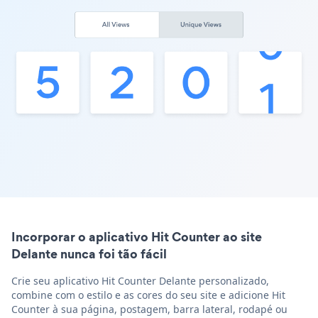
Incorporar o aplicativo Hit Counter ao site
Delante nunca foi tão fácil
Crie seu aplicativo Hit Counter Delante personalizado,
combine com o estilo e as cores do seu site e adicione Hit
Counter à sua página, postagem, barra lateral, rodapé ou