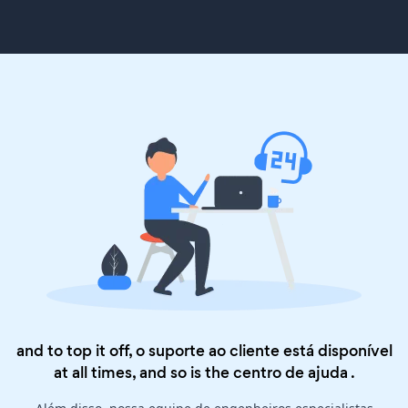
and to top it off, o suporte ao cliente está disponível
at all times, and so is the
centro de ajuda
.