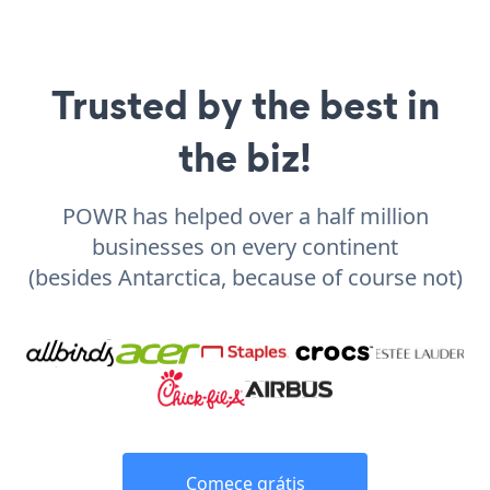
Trusted by the best in
the biz!
POWR has helped over a half million
businesses on every continent
(besides Antarctica, because of course not)
Comece grátis