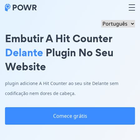
Embutir A Hit Counter
Delante
Plugin No Seu
Website
plugin adicione A Hit Counter ao seu site Delante sem
codificação nem dores de cabeça.
Comece grátis