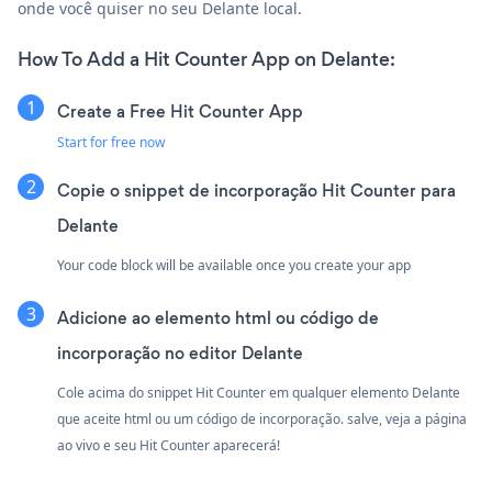
onde você quiser no seu Delante local.
How To Add a Hit Counter App on Delante:
Create a Free Hit Counter App
Start for free now
Copie o snippet de incorporação Hit Counter para
Delante
Your code block will be available once you create your app
Adicione ao elemento html ou código de
incorporação no editor Delante
Cole acima do snippet Hit Counter em qualquer elemento Delante
que aceite html ou um código de incorporação. salve, veja a página
ao vivo e seu Hit Counter aparecerá!