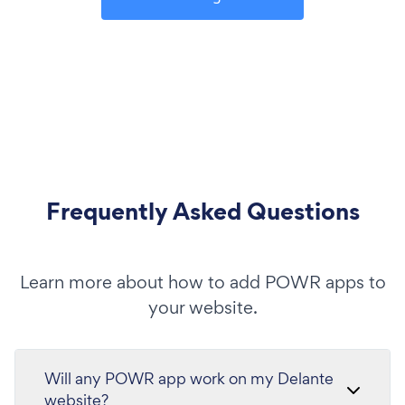
Frequently Asked Questions
Learn more about how to add POWR apps to
your website.
Will any POWR app work on my Delante
website?