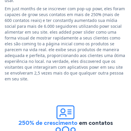
usar.
Em just months de se inscrever com pop-up powr, eles foram
capazes de grow seus contatos em mais de 250% (mais de
600 contatos reais) e ter constantly aumentado sua mídia
social para mais de 6.000 seguidores utilizando powr social
alimentar em seu site. eles added powr slider como uma
forma visual de mostrar rapidamente a seus clientes como
eles são coming to a página inicial como os produtos se
parecem na vida real. ele exibe seus produtos de maneira
adequada e perfeita, proporcionando aos clientes uma ótima
experiência no local. na verdade, eles discovered que os
visitantes que interagiram com aplicativos powr em seu site
se envolveram 2,5 vezes mais do que qualquer outra pessoa
em seu site.
250% de crescimento
em contatos