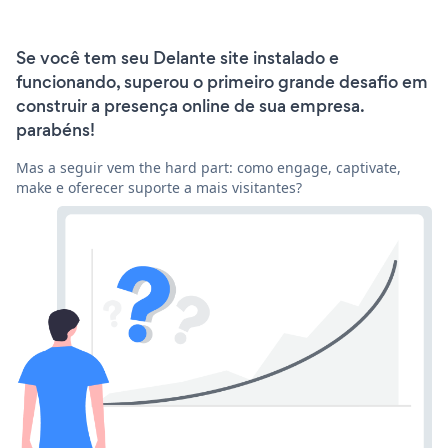
Se você tem seu Delante site instalado e
funcionando, superou o primeiro grande desafio em
construir a presença online de sua empresa.
parabéns!
Mas a seguir vem the hard part: como engage, captivate,
make e oferecer suporte a mais visitantes?