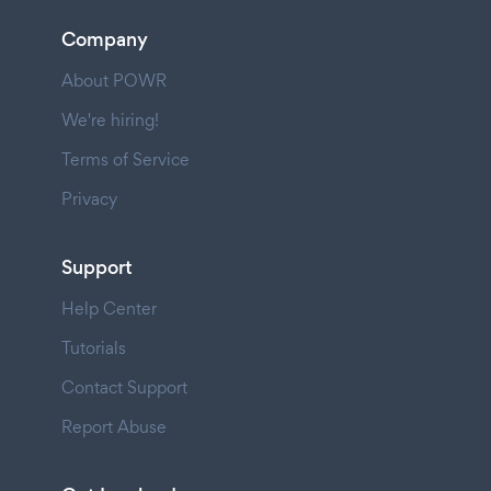
Company
About POWR
We're hiring!
Terms of Service
Privacy
Support
Help Center
Tutorials
Contact Support
Report Abuse