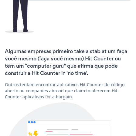
Algumas empresas primeiro take a stab at um faça
você mesmo (faça você mesmo) Hit Counter ou
têm um “computer guru” que afirma que pode
construir a Hit Counter in 'no time'.
Outros tentam encontrar aplicativos Hit Counter de código
aberto ou companies abroad que claim to oferecem Hit
Counter aplicativos for a bargain.