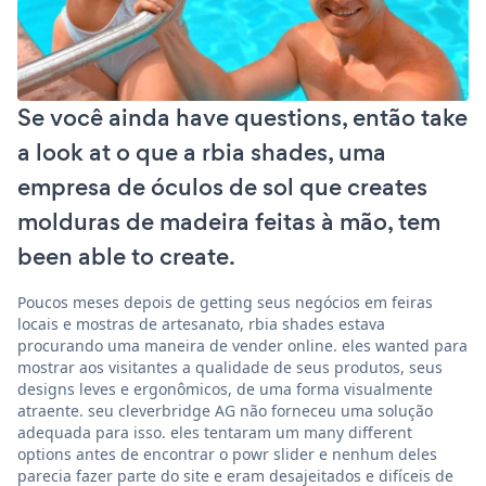
Se você ainda have questions, então take
a look at o que a rbia shades, uma
empresa de óculos de sol que creates
molduras de madeira feitas à mão, tem
been able to create.
Poucos meses depois de getting seus negócios em feiras
locais e mostras de artesanato, rbia shades estava
procurando uma maneira de vender online. eles wanted para
mostrar aos visitantes a qualidade de seus produtos, seus
designs leves e ergonômicos, de uma forma visualmente
atraente. seu cleverbridge AG não forneceu uma solução
adequada para isso. eles tentaram um many different
options antes de encontrar o powr slider e nenhum deles
parecia fazer parte do site e eram desajeitados e difíceis de