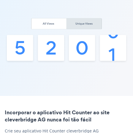
Incorporar o aplicativo Hit Counter ao site
cleverbridge AG nunca foi tão fácil
Crie seu aplicativo Hit Counter cleverbridge AG