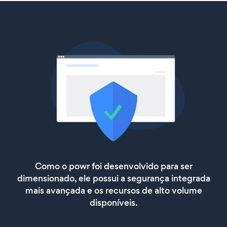
Como o powr foi desenvolvido para ser
dimensionado, ele possui a segurança integrada
mais avançada e os recursos de alto volume
disponíveis.