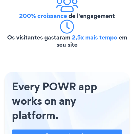
200% croissance
de l'engagement
Os visitantes gastaram
2,5x mais tempo
em
seu site
Every POWR app
works on any
platform.