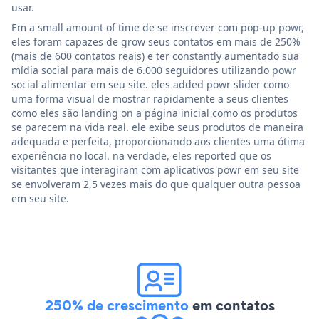
usar.
Em a small amount of time de se inscrever com pop-up powr,
eles foram capazes de grow seus contatos em mais de 250%
(mais de 600 contatos reais) e ter constantly aumentado sua
mídia social para mais de 6.000 seguidores utilizando powr
social alimentar em seu site. eles added powr slider como
uma forma visual de mostrar rapidamente a seus clientes
como eles são landing on a página inicial como os produtos
se parecem na vida real. ele exibe seus produtos de maneira
adequada e perfeita, proporcionando aos clientes uma ótima
experiência no local. na verdade, eles reported que os
visitantes que interagiram com aplicativos powr em seu site
se envolveram 2,5 vezes mais do que qualquer outra pessoa
em seu site.
250% de crescimento
em contatos