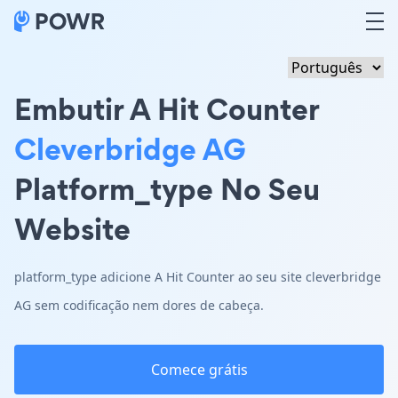
Embutir A Hit Counter
Cleverbridge AG
Platform_type No Seu
Website
platform_type adicione A Hit Counter ao seu site cleverbridge
AG sem codificação nem dores de cabeça.
Comece grátis