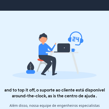
and to top it off, o suporte ao cliente está disponível
around-the-clock, as is the
centro de ajuda
.
Além disso, nossa equipe de engenheiros especialistas