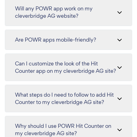
Will any POWR app work on my
cleverbridge AG website?
Are POWR apps mobile-friendly?
Can I customize the look of the Hit
Counter app on my cleverbridge AG site?
What steps do I need to follow to add Hit
Counter to my cleverbridge AG site?
Why should I use POWR Hit Counter on
my cleverbridge AG site?