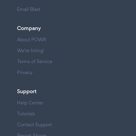
Email Blast
Company
About POWR
We're hiring!
Terms of Service
Privacy
Support
Help Center
Tutorials
Contact Support
Report Abuse