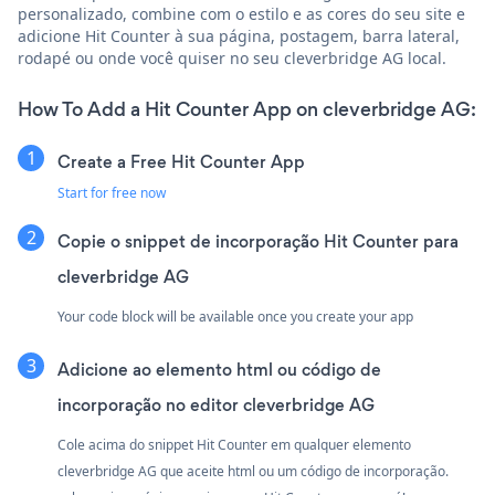
personalizado, combine com o estilo e as cores do seu site e
adicione Hit Counter à sua página, postagem, barra lateral,
rodapé ou onde você quiser no seu cleverbridge AG local.
How To Add a Hit Counter App on cleverbridge AG:
Create a Free Hit Counter App
Start for free now
Copie o snippet de incorporação Hit Counter para
cleverbridge AG
Your code block will be available once you create your app
Adicione ao elemento html ou código de
incorporação no editor cleverbridge AG
Cole acima do snippet Hit Counter em qualquer elemento
cleverbridge AG que aceite html ou um código de incorporação.