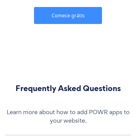
Comece grátis
Frequently Asked Questions
Learn more about how to add POWR apps to
your website.