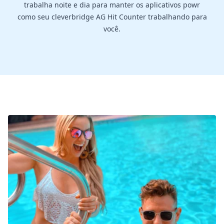
trabalha noite e dia para manter os aplicativos powr
como seu cleverbridge AG Hit Counter trabalhando para
você.