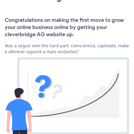
Congratulations on making the first move to grow
your online business online by getting your
cleverbridge AG website up.
Mas a seguir vem the hard part: como entice, captivate, make
e oferecer suporte a mais visitantes?