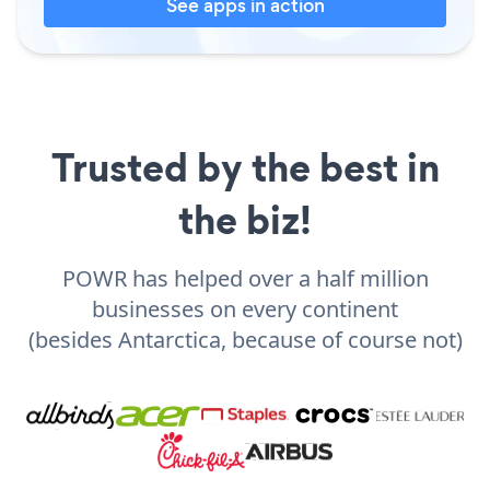
See apps in action
Trusted by the best in
the biz!
POWR has helped over a half million
businesses on every continent
(besides Antarctica, because of course not)