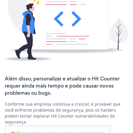
Além disso, personalizar e atualizar o Hit Counter
requer ainda mais tempo e pode causar novos
problemas ou bugs.
Conforme sua empresa continua a crescer, é provável que
você enfrente problemas de segurança, pois os hackers
podem tentar explorar Hit Counter vulnerabilidades de
segurança.